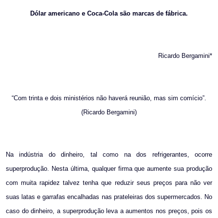
Email
Dólar americano e Coca-Cola são marcas de fábrica.
Ricardo Bergamini*
“Com trinta e dois ministérios não haverá reunião, mas sim comício”.
(Ricardo Bergamini)
Na indústria do dinheiro, tal como na dos refrigerantes, ocorre
superprodução. Nesta última, qualquer firma que aumente sua produção
com muita rapidez talvez tenha que reduzir seus preços para não ver
suas latas e garrafas encalhadas nas prateleiras dos supermercados. No
caso do dinheiro, a superprodução leva a aumentos nos preços, pois os