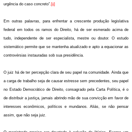
urgência do caso concreto”.
[ii]
Em outras palavras, para enfrentar a crescente produção legislativa
federal em todos os ramos do Direito, há de ser esmerado acima de
tudo, independente de ser especialista, mestre ou doutor. O estudo
sistemático permite que se mantenha atualizado e apto a equacionar as
controvérsias instauradas sob sua presidência.
O juiz há de ter percepção clara de seu papel na comunidade. Ainda que
a carga de trabalho seja de causar estresse sem precedentes, seu papel
no Estado Democrático de Direito, consagrado pela Carta Política, é o
de distribuir a justiça, jamais abrindo mão de sua convicção em favor de
interesses econômicos, políticos e mundanos. Aliás, se não pensar
assim, que não seja juiz.