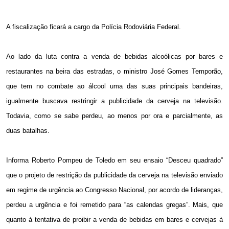
A fiscalização ficará a cargo da Polícia Rodoviária Federal.
Ao lado da luta contra a venda de bebidas alcoólicas por bares e
restaurantes na beira das estradas, o ministro José Gomes Temporão,
que tem no combate ao álcool uma das suas principais bandeiras,
igualmente buscava restringir a publicidade da cerveja na televisão.
Todavia, como se sabe perdeu, ao menos por ora e parcialmente, as
duas batalhas.
Informa Roberto Pompeu de Toledo em seu ensaio “Desceu quadrado”
que o projeto de restrição da publicidade da cerveja na televisão enviado
em regime de urgência ao Congresso Nacional, por acordo de lideranças,
perdeu a urgência e foi remetido para “as calendas gregas”. Mais, que
quanto à tentativa de proibir a venda de bebidas em bares e cervejas à