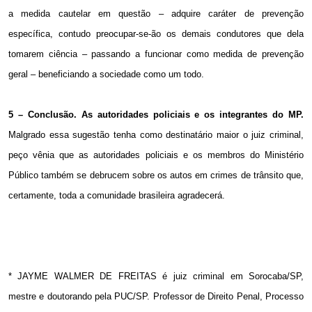
a medida cautelar em questão – adquire caráter de prevenção
específica, contudo preocupar-se-ão os demais condutores que dela
tomarem ciência – passando a funcionar como medida de prevenção
geral – beneficiando a sociedade como um todo.
5 – Conclusão. As autoridades policiais e os integrantes do MP.
Malgrado essa sugestão tenha como destinatário maior o juiz criminal,
peço vênia que as autoridades policiais e os membros do Ministério
Público também se debrucem sobre os autos em crimes de trânsito que,
certamente, toda a comunidade brasileira agradecerá.
* JAYME WALMER DE FREITAS é juiz criminal em Sorocaba/SP,
mestre e doutorando pela PUC/SP. Professor de Direito Penal, Processo