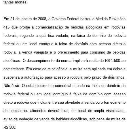
tantas mortes.
Em 21 de janeiro de 2008, o Governo Federal baixou a Medida Provisória
415 que proíbe a comercialização de bebidas alcoólicas em rodovias
federais, segundo a qual fica vedado, na faixa de domínio de rodovia
federal ou em local contíguo à faixa de domínio com acesso direto a
rodovia, a venda varejista e o oferecimento para consumo de bebidas
alcoólicas. O descumprimento da norma implicará multa de R$ 1.500 ao
comerciante. Em caso de reincidência, a multa será aplicada em dobro e
suspensa a autorização para acesso a rodovia pelo prazo de dois anos.
Não é só. O estabelecimento comercial situado na faixa de domínio de
rodovia federal ou em local contíguo à faixa de domínio com acesso
direto a rodovia que inclua entre sua atividade a venda ou o fornecimento
de bebidas ou alimentos deverá fixar, em local de ampla visibilidade,
aviso da vedação de venda de bebidas alcoólicas, sob pena de multa de
R$ 300.