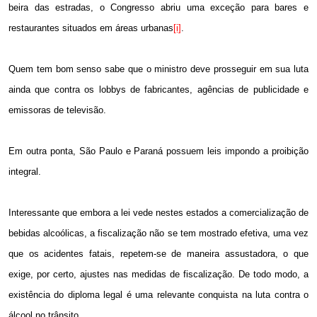
beira das estradas, o Congresso abriu uma exceção para bares e
restaurantes situados em áreas urbanas
[i]
.
Quem tem bom senso sabe que o ministro deve prosseguir em sua luta
ainda que contra os lobbys de fabricantes, agências de publicidade e
emissoras de televisão.
Em outra ponta, São Paulo e Paraná possuem leis impondo a proibição
integral.
Interessante que embora a lei vede nestes estados a comercialização de
bebidas alcoólicas, a fiscalização não se tem mostrado efetiva, uma vez
que os acidentes fatais, repetem-se de maneira assustadora, o que
exige, por certo, ajustes nas medidas de fiscalização. De todo modo, a
existência do diploma legal é uma relevante conquista na luta contra o
álcool no trânsito.