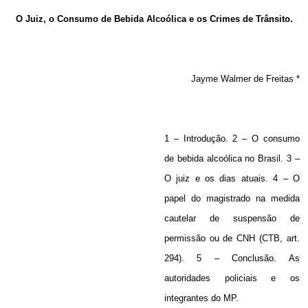
Email
O Juiz, o Consumo de Bebida Alcoólica e os Crimes de Trânsito.
Jayme Walmer de Freitas *
1 – Introdução. 2 – O consumo
de bebida alcoólica no Brasil. 3 –
O juiz e os dias atuais. 4 – O
papel do magistrado na medida
cautelar de suspensão de
permissão ou de CNH (CTB, art.
294). 5 – Conclusão. As
autoridades policiais e os
integrantes do MP.