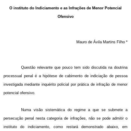
Email
O instituto do Indiciamento e as Infrações de Menor Potencial
Ofensivo
Mauro de Ávila Martins Filho *
Questão relevante que pouco tem sido discutida na doutrina
processual penal é a hipótese de cabimento de indiciação de pessoa
investigada mediante inquérito policial por prática de infração de menor
potencial ofensivo.
Numa visão sistemática do regime a que se submete a
persecução penal nesta categoria de infrações, não se pode admitir o
instituto do indiciamento, como restará demonstrado abaixo, em