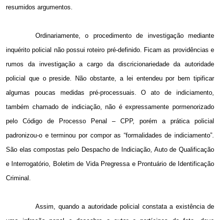
resumidos argumentos.
Ordinariamente, o procedimento de investigação mediante
inquérito policial não possui roteiro pré-definido. Ficam as providências e
rumos da investigação a cargo da discricionariedade da autoridade
policial que o preside. Não obstante, a lei entendeu por bem tipificar
algumas poucas medidas pré-processuais. O ato de indiciamento,
também chamado de indiciação, não é expressamente pormenorizado
pelo Código de Processo Penal – CPP, porém a prática policial
padronizou-o e terminou por compor as “formalidades de indiciamento”.
São elas compostas pelo Despacho de Indiciação, Auto de Qualificação
e Interrogatório, Boletim de Vida Pregressa e Prontuário de Identificação
Criminal.
Assim, quando a autoridade policial constata a existência de