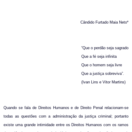
Cândido Furtado Maia Neto*
“Que o perdão seja sagrado
Que a fé seja infinita
Que o homem seja livre
Que a justiça sobreviva”.
(Ivan Lins e Vitor Martins)
Quando se fala de Direitos Humanos e de Direito Penal relacionam-se
todas as questões com a administração da justiça criminal; portanto
existe uma grande intimidade entre os Direitos Humanos com os ramos