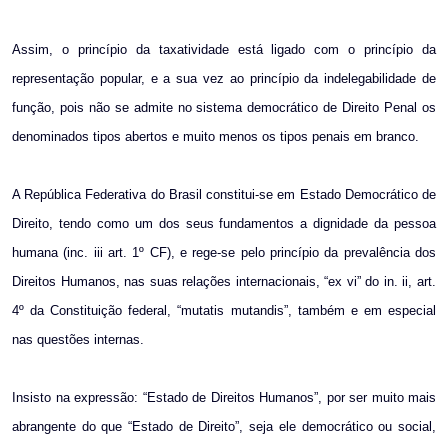
Assim, o princípio da taxatividade está ligado com o princípio da
representação popular, e a sua vez ao princípio da indelegabilidade de
função, pois não se admite no sistema democrático de Direito Penal os
denominados tipos abertos e muito menos os tipos penais em branco.
A República Federativa do Brasil constitui-se em Estado Democrático de
Direito, tendo como um dos seus fundamentos a dignidade da pessoa
humana (inc. iii art. 1º CF), e rege-se pelo princípio da prevalência dos
Direitos Humanos, nas suas relações internacionais, “ex vi” do in. ii, art.
4º da Constituição federal, “mutatis mutandis”, também e em especial
nas questões internas.
Insisto na expressão: “Estado de Direitos Humanos”, por ser muito mais
abrangente do que “Estado de Direito”, seja ele democrático ou social,