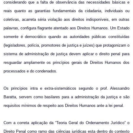
considerando que a falta de observância das necessidades básicas e
reais quanto as garantias fundamentais da cidadania, individuais ou
coletivas, acarreta séria violação aos direitos indisponíveis, em outras
palavras, configura flagrante atentado aos Direitos Humanos. Um Estado
somente é democrático quando as autoridades públicas constituídas
(legisladores, polícia, promotores de justiça e juízes) que protagonizam o
sistema de administração de justiça devem aplicar o direito penal para
resguardar amplamente os princípios gerais de Direitos Humanos dos
processados e do condenados.
Os princípios intra e extra-sistemáticos segundo o prof. Alessandro
Baratta, servem como basilares para a administração da justiça e são
requisitos mínimos de respeito aos Direitos Humanos ante a lei penal.
Com a correta aplicação da “Teoria Geral do Ordenamento Jurídico” o
Direito Penal como ramo das ciências jurídicas esta dentro do contexto