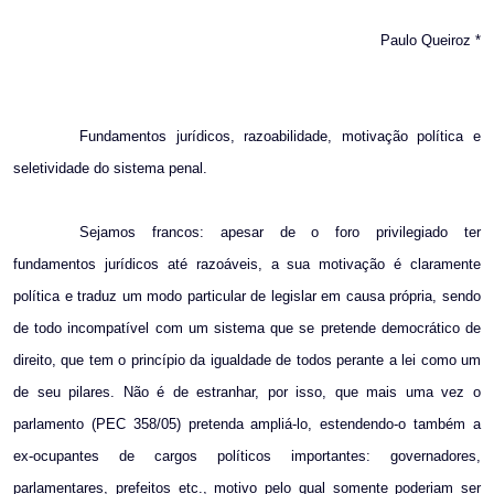
Paulo Queiroz *
Fundamentos jurídicos, razoabilidade, motivação política e
seletividade do sistema penal.
Sejamos francos: apesar de o foro privilegiado ter
fundamentos jurídicos até razoáveis, a sua motivação é claramente
política e traduz um modo particular de legislar em causa própria, sendo
de todo incompatível com um sistema que se pretende democrático de
direito, que tem o princípio da igualdade de todos perante a lei como um
de seu pilares. Não é de estranhar, por isso, que mais uma vez o
parlamento (PEC 358/05) pretenda ampliá-lo, estendendo-o também a
ex-ocupantes de cargos políticos importantes: governadores,
parlamentares, prefeitos etc., motivo pelo qual somente poderiam ser