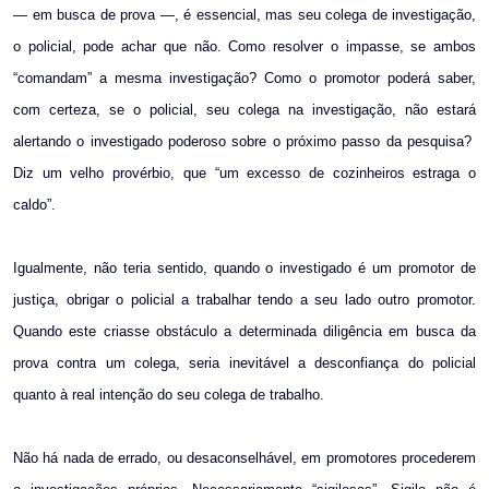
— em busca de prova —, é essencial, mas seu colega de investigação,
o policial, pode achar que não. Como resolver o impasse, se ambos
“comandam” a mesma investigação? Como o promotor poderá saber,
com certeza, se o policial, seu colega na investigação, não estará
alertando o investigado poderoso sobre o próximo passo da pesquisa?
Diz um velho provérbio, que “um excesso de cozinheiros estraga o
caldo”.
Igualmente, não teria sentido, quando o investigado é um promotor de
justiça, obrigar o policial a trabalhar tendo a seu lado outro promotor.
Quando este criasse obstáculo a determinada diligência em busca da
prova contra um colega, seria inevitável a desconfiança do policial
quanto à real intenção do seu colega de trabalho.
Não há nada de errado, ou desaconselhável, em promotores procederem