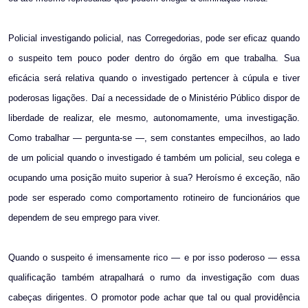
Policial investigando policial, nas Corregedorias, pode ser eficaz quando
o suspeito tem pouco poder dentro do órgão em que trabalha. Sua
eficácia será relativa quando o investigado pertencer à cúpula e tiver
poderosas ligações. Daí a necessidade de o Ministério Público dispor de
liberdade de realizar, ele mesmo, autonomamente, uma investigação.
Como trabalhar — pergunta-se —, sem constantes empecilhos, ao lado
de um policial quando o investigado é também um policial, seu colega e
ocupando uma posição muito superior à sua? Heroísmo é exceção, não
pode ser esperado como comportamento rotineiro de funcionários que
dependem de seu emprego para viver.
Quando o suspeito é imensamente rico — e por isso poderoso — essa
qualificação também atrapalhará o rumo da investigação com duas
cabeças dirigentes. O promotor pode achar que tal ou qual providência