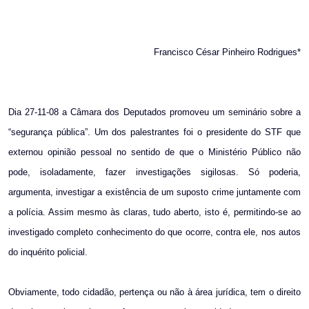
Francisco César Pinheiro Rodrigues*
Dia 27-11-08 a Câmara dos Deputados promoveu um seminário sobre a
“segurança pública”. Um dos palestrantes foi o presidente do STF que
externou opinião pessoal no sentido de que o Ministério Público não
pode, isoladamente, fazer investigações sigilosas. Só poderia,
argumenta, investigar a existência de um suposto crime juntamente com
a polícia. Assim mesmo às claras, tudo aberto, isto é, permitindo-se ao
investigado completo conhecimento do que ocorre, contra ele, nos autos
do inquérito policial.
Obviamente, todo cidadão, pertença ou não à área jurídica, tem o direito