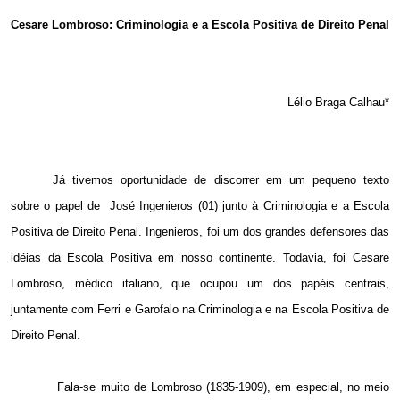
Email
Cesare Lombroso: Criminologia e a Escola Positiva de Direito Penal
Lélio Braga Calhau*
Já tivemos oportunidade de discorrer em um pequeno texto
sobre o papel de
José Ingenieros (01) junto à Criminologia e a Escola
Positiva de Direito Penal. Ingenieros, foi um dos grandes defensores das
idéias da Escola Positiva em nosso continente. Todavia, foi Cesare
Lombroso, médico italiano, que ocupou um dos papéis centrais,
juntamente com Ferri e Garofalo na Criminologia e na Escola Positiva de
Direito Penal.
Fala-se muito de Lombroso (1835-1909), em especial, no meio