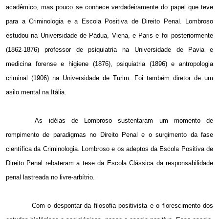
acadêmico, mas pouco se conhece verdadeiramente do papel que teve
para a Criminologia e a Escola Positiva de Direito Penal. Lombroso
estudou na Universidade de Pádua, Viena, e Paris e foi posteriormente
(1862-1876) professor de psiquiatria na Universidade de Pavia e
medicina forense e higiene (1876), psiquiatria (1896) e antropologia
criminal (1906) na Universidade de Turim. Foi também diretor de um
asilo mental na Itália.
As idéias de Lombroso sustentaram um momento de
rompimento de paradigmas no Direito Penal e o surgimento da fase
científica da Criminologia. Lombroso e os adeptos da Escola Positiva de
Direito Penal rebateram a tese da Escola Clássica da responsabilidade
penal lastreada no livre-arbítrio.
Com o despontar da filosofia positivista e o florescimento dos