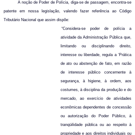
A noção de Poder de Polícia, diga-se de passagem, encontra-se
patente em nossa legislação, valendo fazer referência ao Código
Tributário Nacional que assim dispõe:
“Considera-se poder de polícia a
atividade da Administração Pública que,
limitando ou disciplinando direito,
interesse ou liberdade, regula a ‘Prática
de ato ou abstenção de fato, em razão
de interesse público concernente à
segurança, à higiene, à ordem, aos
costumes, à disciplina da produção e do
mercado, ao exercício de atividades
econômicas dependentes de concessão
ou autorização do Poder Público, à
tranqüilidade pública ou ao respeito à
propriedade e aos direitos individuais ou