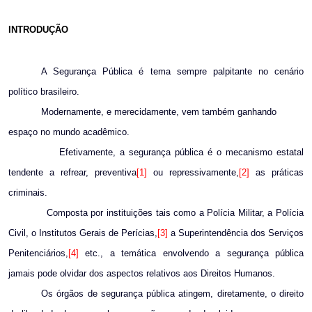
INTRODUÇÃO
A Segurança Pública é tema sempre palpitante no cenário
político brasileiro.
Modernamente, e merecidamente, vem também ganhando
espaço no mundo acadêmico.
Efetivamente, a segurança pública é o mecanismo estatal
tendente a refrear, preventiva
[1]
ou repressivamente,
[2]
as práticas
criminais.
Composta por instituições tais como a Polícia Militar, a Polícia
Civil, o Institutos Gerais de Perícias,
[3]
a Superintendência dos Serviços
Penitenciários,
[4]
etc., a temática envolvendo a segurança pública
jamais pode olvidar dos aspectos relativos aos Direitos Humanos.
Os órgãos de segurança pública atingem, diretamente, o direito