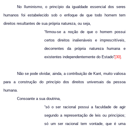
No Iluminismo, o princípio da igualdade essencial dos seres
humanos foi estabelecido sob o enfoque de que todo homem tem
direitos resultantes de sua própria natureza, ou seja,
“firmou-se a noção de que o homem possui
certos direitos inalienáveis e imprescritíveis,
decorrentes da própria natureza humana e
existentes independentemente do Estado”
[30]
.
Não se pode olvidar, ainda, a contribuição de Kant, muito valiosa
para a construção do princípio dos direitos universais da pessoa
humana.
Consoante a sua doutrina,
“só o ser racional possui a faculdade de agir
segundo a representação de leis ou princípios;
só um ser racional tem vontade, que é uma