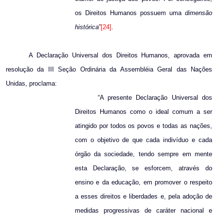
os Direitos Humanos possuem uma
dimensão
histórica
”
[24]
.
A Declaração Universal dos Direitos Humanos, aprovada em
resolução da III Seção Ordinária da Assembléia Geral das Nações
Unidas, proclama:
“A presente Declaração Universal dos
Direitos Humanos como o ideal comum a ser
atingido por todos os povos e todas as nações,
com o objetivo de que cada indivíduo e cada
órgão da sociedade, tendo sempre em mente
esta Declaração, se esforcem, através do
ensino e da educação, em promover o respeito
a esses direitos e liberdades e, pela adoção de
medidas progressivas de caráter nacional e