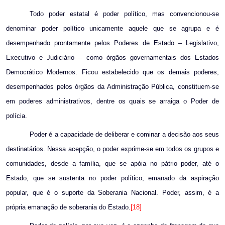
Todo poder estatal é poder político, mas convencionou-se
denominar poder político unicamente aquele que se agrupa e é
desempenhado prontamente pelos Poderes de Estado – Legislativo,
Executivo e Judiciário – como órgãos governamentais dos Estados
Democrático Modernos. Ficou estabelecido que os demais poderes,
desempenhados pelos órgãos da Administração Pública, constituem-se
em poderes administrativos, dentre os quais se arraiga o Poder de
polícia.
Poder é a capacidade de deliberar e cominar a decisão aos seus
destinatários. Nessa acepção, o poder exprime-se em todos os grupos e
comunidades, desde a família, que se apóia no pátrio poder, até o
Estado, que se sustenta no poder político, emanado da aspiração
popular, que é o suporte da Soberania Nacional. Poder, assim, é a
própria emanação de soberania do Estado.
[18]