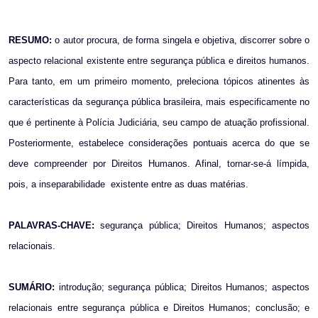
Email
RESUMO:
o autor procura, de forma singela e objetiva, discorrer sobre o
aspecto relacional existente entre segurança pública e direitos humanos.
Para tanto, em um primeiro momento, preleciona tópicos atinentes às
características da segurança pública brasileira, mais especificamente no
que é pertinente à Polícia Judiciária, seu campo de atuação profissional.
Posteriormente, estabelece considerações pontuais acerca do que se
deve compreender por Direitos Humanos. Afinal, tornar-se-á límpida,
pois, a inseparabilidade
existente entre as duas matérias.
PALAVRAS-CHAVE:
segurança pública; Direitos Humanos; aspectos
relacionais.
SUMÁRIO:
introdução; segurança pública; Direitos Humanos; aspectos
relacionais entre segurança pública e Direitos Humanos; conclusão; e