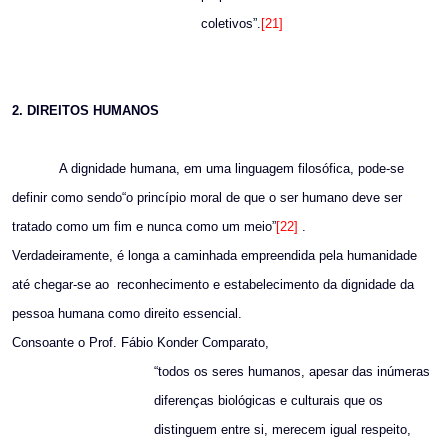
coletivos”.
[21]
2. DIREITOS HUMANOS
A dignidade humana, em uma linguagem filosófica, pode-se
definir como sendo“o princípio moral de que o ser humano deve ser
tratado como um fim e nunca como um meio”
[22]
.
Verdadeiramente, é longa a caminhada empreendida pela humanidade
até chegar-se ao
reconhecimento e estabelecimento da dignidade da
pessoa humana como direito essencial.
Consoante o Prof. Fábio Konder Comparato,
“todos os seres humanos, apesar das inúmeras
diferenças biológicas e culturais que os
distinguem entre si, merecem igual respeito,