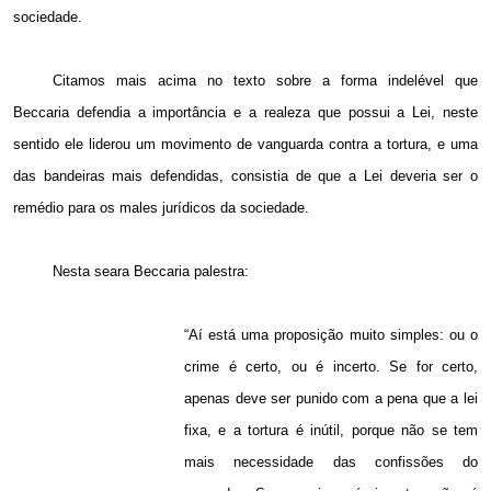
sociedade.
Citamos mais acima no texto sobre a forma indelével que
Beccaria defendia a importância e a realeza que possui a Lei, neste
sentido ele liderou um movimento de vanguarda contra a tortura, e uma
das bandeiras mais defendidas, consistia de que a Lei deveria ser o
remédio para os males jurídicos da sociedade.
Nesta seara Beccaria palestra:
“Aí está uma proposição muito simples: ou o
crime é certo, ou é incerto. Se for certo,
apenas deve ser punido com a pena que a lei
fixa, e a tortura é inútil, porque não se tem
mais necessidade das confissões do