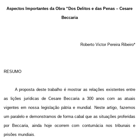
Email
Aspectos Importantes da Obra “Dos Delitos e das Penas – Cesare
Beccaria
Roberto Victor Pereira Ribeiro*
RESUMO
A proposta deste trabalho é mostrar as relações existentes entre
as lições jurídicas de Cesare Beccaria a 300 anos com as atuais
vigentes em nossa legislação pátria e mundial. Neste artigo, fazemos
um paralelo e demonstramos de forma cabal que as situações proferidas
por Beccaria, ainda hoje ocorrem com contumácia nos tribunais e
prisões mundiais.