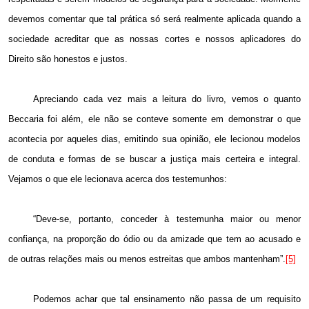
devemos comentar que tal prática só será realmente aplicada quando a
sociedade acreditar que as nossas cortes e nossos aplicadores do
Direito são honestos e justos.
Apreciando cada vez mais a leitura do livro, vemos o quanto
Beccaria foi além, ele não se conteve somente em demonstrar o que
acontecia por aqueles dias, emitindo sua opinião, ele lecionou modelos
de conduta e formas de se buscar a justiça mais certeira e integral.
Vejamos o que ele lecionava acerca dos testemunhos:
“Deve-se, portanto, conceder à testemunha maior ou menor
confiança, na proporção do ódio ou da amizade que tem ao acusado e
de outras relações mais ou menos estreitas que ambos mantenham”.
[5]
Podemos achar que tal ensinamento não passa de um requisito