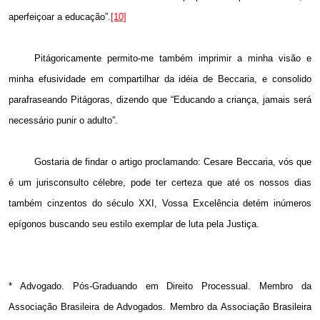
aperfeiçoar a educação”.
[10]
Pitágoricamente permito-me também imprimir a minha visão e
minha efusividade em compartilhar da idéia de Beccaria, e consolido
parafraseando Pitágoras, dizendo que “Educando a criança, jamais será
necessário punir o adulto”.
Gostaria de findar o artigo proclamando: Cesare Beccaria, vós que
é um jurisconsulto célebre, pode ter certeza que até os nossos dias
também cinzentos do século XXI, Vossa Excelência detém inúmeros
epígonos buscando seu estilo exemplar de luta pela Justiça.
* Advogado. Pós-Graduando em Direito Processual. Membro da
Associação Brasileira de Advogados. Membro da Associação Brasileira