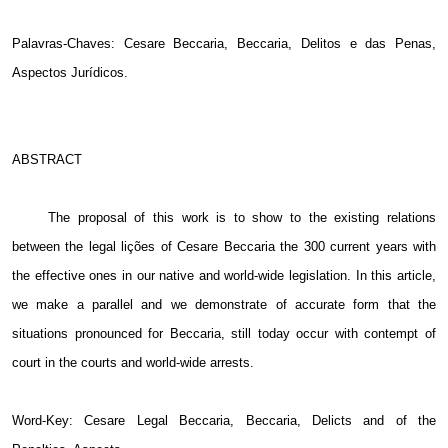
Palavras-Chaves: Cesare Beccaria, Beccaria, Delitos e das Penas,
Aspectos Jurídicos.
ABSTRACT
The proposal of this work is to show to the existing relations
between the legal lições of Cesare Beccaria the 300 current years with
the effective ones in our native and world-wide legislation. In this article,
we make a parallel and we demonstrate of accurate form that the
situations pronounced for Beccaria, still today occur with contempt of
court in the courts and world-wide arrests.
Word-Key: Cesare Legal Beccaria, Beccaria, Delicts and of the