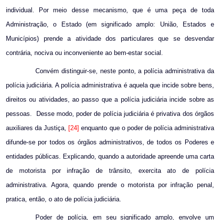
individual. Por meio desse mecanismo, que é uma peça de toda
Administração, o Estado (em significado amplo: União, Estados e
Municípios) prende a atividade dos particulares que se desvendar
contrária, nociva ou inconveniente ao bem-estar social.
Convém distinguir-se, neste ponto, a polícia administrativa da
polícia judiciária. A polícia administrativa é aquela que incide sobre bens,
direitos ou atividades, ao passo que a polícia judiciária incide sobre as
pessoas.
Desse modo, poder de polícia judiciária é privativa dos órgãos
auxiliares da Justiça,
[24]
enquanto que o poder de polícia administrativa
difunde-se por todos os órgãos administrativos, de todos os Poderes e
entidades públicas. Explicando, quando a autoridade apreende uma carta
de motorista por infração de trânsito, exercita ato de polícia
administrativa. Agora, quando prende o motorista por infração penal,
pratica, então, o ato de polícia judiciária.
Poder de polícia, em seu significado amplo, envolve um