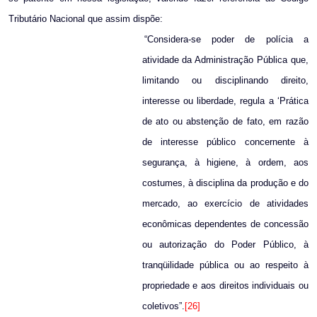
Tributário Nacional que assim dispõe:
“Considera-se poder de polícia a
atividade da Administração Pública que,
limitando ou disciplinando direito,
interesse ou liberdade, regula a ‘Prática
de ato ou abstenção de fato, em razão
de interesse público concernente à
segurança, à higiene, à ordem, aos
costumes, à disciplina da produção e do
mercado, ao exercício de atividades
econômicas dependentes de concessão
ou autorização do Poder Público, à
tranqüilidade pública ou ao respeito à
propriedade e aos direitos individuais ou
coletivos”.
[26]