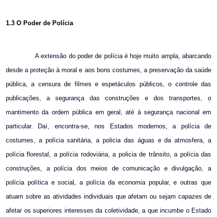
1.3 O Poder de Polícia
A extensão do poder de polícia é hoje muito ampla, abarcando
desde a proteção à moral e aos bons costumes, a preservação da saúde
pública, a censura de filmes e espetáculos públicos, o controle das
publicações, a segurança das construções e dos transportes, o
mantimento da ordem pública em geral, até à segurança nacional em
particular. Daí, encontra-se, nos Estados modernos, a polícia de
costumes, a polícia sanitária, a policia das águas e da atmosfera, a
polícia florestal, a polícia rodoviária, a policia de trânsito, a polícia das
construções, a polícia dos meios de comunicação e divulgação, a
polícia política e social, a polícia da economia popular, e outras que
atuam sobre as atividades individuais que afetam ou sejam capazes de
afetar os superiores interesses da coletividade, a que incumbe o Estado