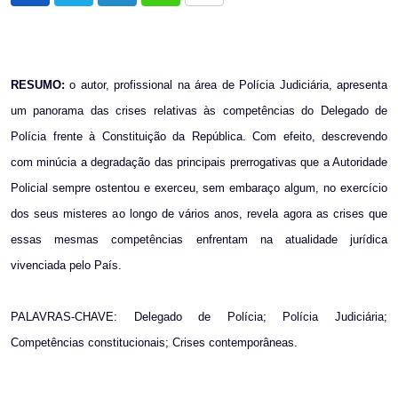
via
Email
RESUMO:
o autor, profissional na área de Polícia Judiciária, apresenta
um panorama das crises relativas às competências do Delegado de
Polícia frente à Constituição da República. Com efeito, descrevendo
com minúcia a degradação das principais prerrogativas que a Autoridade
Policial sempre ostentou e exerceu, sem embaraço algum, no exercício
dos seus misteres ao longo de vários anos, revela agora as crises que
essas mesmas competências enfrentam na atualidade jurídica
vivenciada pelo País.
PALAVRAS-CHAVE: Delegado de Polícia; Polícia Judiciária;
Competências constitucionais; Crises contemporâneas.