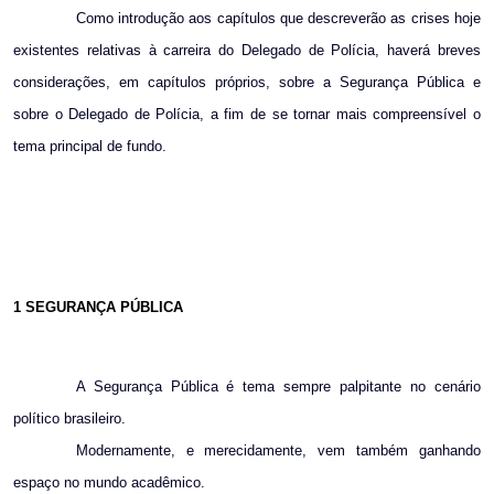
Como introdução aos capítulos que descreverão as crises hoje
existentes relativas à carreira do Delegado de Polícia, haverá breves
considerações, em capítulos próprios, sobre a Segurança Pública e
sobre o Delegado de Polícia, a fim de se tornar mais compreensível o
tema principal de fundo.
1 SEGURANÇA PÚBLICA
A Segurança Pública é tema sempre palpitante no cenário
político brasileiro.
Modernamente, e merecidamente, vem também ganhando
espaço no mundo acadêmico.