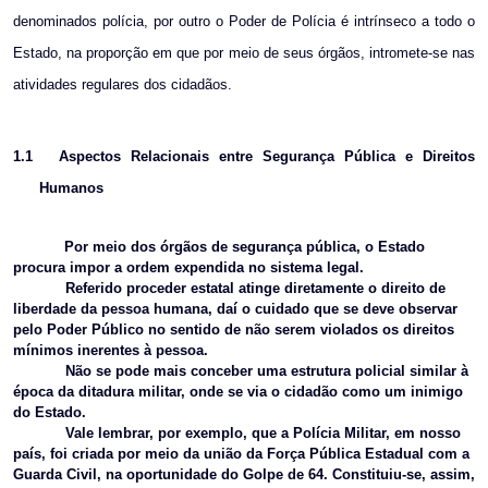
denominados polícia, por outro o Poder de Polícia é intrínseco a todo o
Estado, na proporção em que por meio de seus órgãos, intromete-se nas
atividades regulares dos cidadãos.
1.1
Aspectos Relacionais entre Segurança Pública e Direitos
Humanos
Por meio dos órgãos de segurança pública, o Estado
procura impor a ordem expendida no sistema legal.
Referido proceder estatal atinge diretamente o direito de
liberdade da pessoa humana, daí o cuidado que se deve observar
pelo Poder Público no sentido de não serem violados os direitos
mínimos inerentes à pessoa.
Não se pode mais conceber uma estrutura policial similar à
época da ditadura militar, onde se via o cidadão como um inimigo
do Estado.
Vale lembrar, por exemplo, que a Polícia Militar, em nosso
país, foi criada por meio da união da Força Pública Estadual com a
Guarda Civil, na oportunidade do Golpe de 64. Constituiu-se, assim,