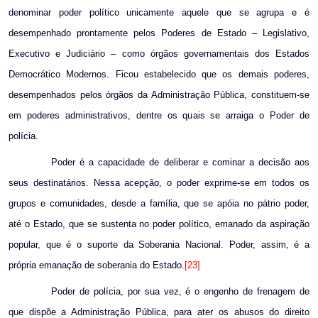
denominar poder político unicamente aquele que se agrupa e é
desempenhado prontamente pelos Poderes de Estado – Legislativo,
Executivo e Judiciário – como órgãos governamentais dos Estados
Democrático Modernos. Ficou estabelecido que os demais poderes,
desempenhados pelos órgãos da Administração Pública, constituem-se
em poderes administrativos, dentre os quais se arraiga o Poder de
polícia.
Poder é a capacidade de deliberar e cominar a decisão aos
seus destinatários. Nessa acepção, o poder exprime-se em todos os
grupos e comunidades, desde a família, que se apóia no pátrio poder,
até o Estado, que se sustenta no poder político, emanado da aspiração
popular, que é o suporte da Soberania Nacional. Poder, assim, é a
própria emanação de soberania do Estado.
[23]
Poder de polícia, por sua vez, é o engenho de frenagem de
que dispõe a Administração Pública, para ater os abusos do direito