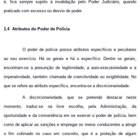
é, fica sempre sujeito à invalidação pelo Poder Judiciário, quando
praticado com excesso ou desvio de poder.
1.4
Atributos do Poder de Polícia
O poder de polícia possui atributos específicos e peculiares
ao seu exercício. Há os gerais e há o específico. Dentre os gerais,
encontram-se a presunção de legitimidade, a auto-executoriedade e a
imperatividade, também chamada de coercitividade ou exigibilidade. No
que se refere ao atributo específico, encontra-se a discricionariedade.
A discricionariedade, que se pretende destacar neste
momento, traduz-se na livre escolha, pela Administração, da
oportunidade e da conveniência em se exercer o poder de polícia, bem
como de aplicar as sanções e empregar os meios conducentes a atingir
o fim colimado no caso em concreto, que é a proteção de algum