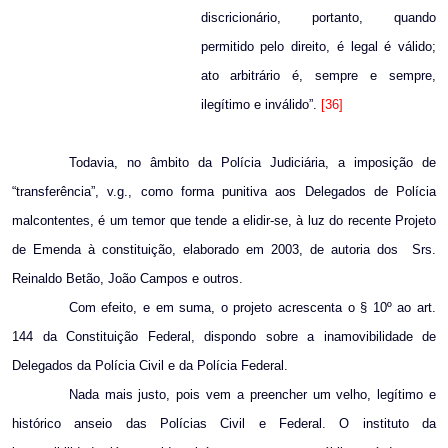
discricionário, portanto, quando
permitido pelo direito, é legal é válido;
ato arbitrário é, sempre e sempre,
ilegítimo e inválido”.
[36]
Todavia, no âmbito da Polícia Judiciária, a imposição de
“transferência”, v.g., como forma punitiva aos Delegados de Polícia
malcontentes, é um temor que tende a elidir-se, à luz do recente Projeto
de Emenda à constituição, elaborado em 2003, de autoria dos
Srs.
Reinaldo Betão, João Campos e outros.
Com efeito, e em suma, o projeto acrescenta o § 10º ao art.
144 da Constituição Federal, dispondo sobre a inamovibilidade de
Delegados da Polícia Civil e da Polícia Federal.
Nada mais justo, pois vem a preencher um velho, legítimo e
histórico anseio das Polícias Civil e Federal. O instituto da