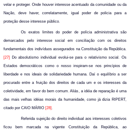
velar e proteger. Onde houver interesse acentuado da comunidade ou da
Nação, deve haver, correlatamente, igual poder de policia para a
proteção desse interesse público.
Os exatos limites do poder de polícia administrativa são
demarcados pelo interesse social em conciliação com os direitos
fundamentais dos indivíduos assegurados na Constituição da República.
[27]
Do absolutismo individual evolui-se para o relativismo social. Os
Estados democráticos como o nosso inspiram-se nos princípios de
liberdade e nos ideais de solidariedade humana. Daí o equilíbrio a ser
procurado entre a fruição dos direitos de cada um e os interesses da
coletividade, em favor do bem comum. Aliás, a idéia de reparação é uma
das mais velhas idéias morais da humanidade, como já dizia RIPERT,
citado por CAIO MÁRIO
[28]
.
Referida sujeição do direito individual aos interesses coletivos
ficou bem marcada na vigente Constituição da República, ao