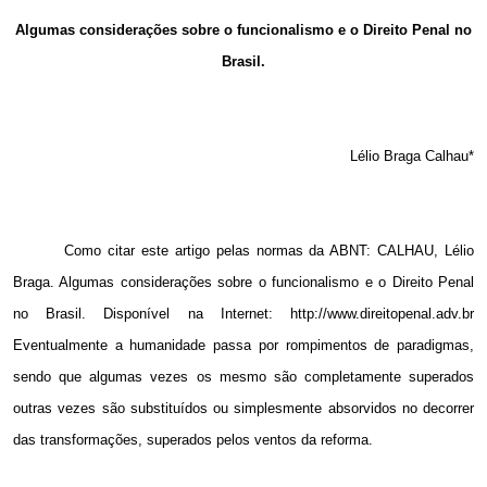
Email
Algumas considerações sobre o funcionalismo e o Direito Penal no
Brasil.
Lélio Braga Calhau*
Como citar este artigo pelas normas da ABNT: CALHAU, Lélio
Braga. Algumas considerações sobre o funcionalismo e o Direito Penal
no Brasil. Disponível na Internet: http://www.direitopenal.adv.br
Eventualmente a humanidade passa por rompimentos de paradigmas,
sendo que algumas vezes os mesmo são completamente superados
outras vezes são substituídos ou simplesmente absorvidos no decorrer
das transformações, superados pelos ventos da reforma.