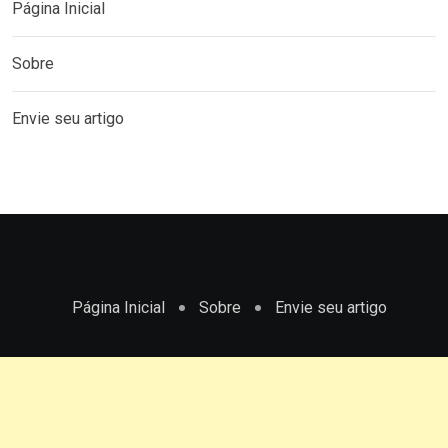
Página Inicial
Sobre
Envie seu artigo
Página Inicial
Sobre
Envie seu artigo