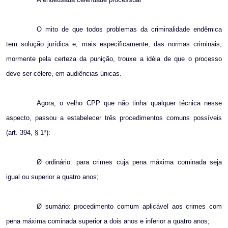
O mito de que todos problemas da criminalidade endêmica
tem solução jurídica e, mais especificamente, das normas criminais,
mormente pela certeza da punição, trouxe a idéia de que o processo
deve ser célere, em audiências únicas.
Agora, o velho CPP que não tinha qualquer técnica nesse
aspecto, passou a estabelecer três procedimentos comuns possíveis
(art. 394, § 1º):
Ø ordinário: para crimes cuja pena máxima cominada seja
igual ou superior a quatro anos;
Ø sumário: procedimento comum aplicável aos crimes com
pena máxima cominada superior a dois anos e inferior a quatro anos;