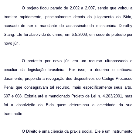
O projeto ficou parado de
2.002 a
2.007, sendo que voltou a
tramitar rapidamente, principalmente depois do julgamento do Bida,
acusado de ser o mandante do assassinato da missionária Dorothy
Stang. Ele foi absolvido do crime, em 6.5.2008, em sede de protesto por
novo júri.
O protesto por novo júri era um recurso ultrapassado e
peculiar da legislação brasileira. Por isso, a doutrina o criticava
duramente, propondo a revogação dos dispositivos do Código Processo
Penal que consagravam tal recurso, mais especificamente seus arts.
607 e 608. Existia até o mencionado Projeto de Lei n. 4.203/2001, mas
foi a absolvição do Bida quem determinou a celeridade da sua
tramitação.
O Direito é uma ciência da praxis social. Ele é um instrumento