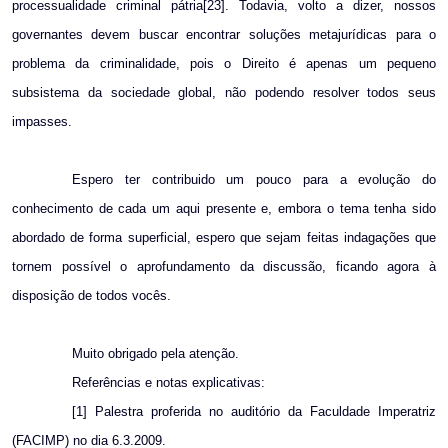
processualidade criminal pátria[23]. Todavia, volto a dizer, nossos
governantes devem buscar encontrar soluções metajurídicas para o
problema da criminalidade, pois o Direito é apenas um pequeno
subsistema da sociedade global, não podendo resolver todos seus
impasses.
Espero ter contribuido um pouco para a evolução do
conhecimento de cada um aqui presente e, embora o tema tenha sido
abordado de forma superficial, espero que sejam feitas indagações que
tornem possível o aprofundamento da discussão, ficando agora à
disposição de todos vocês.
Muito obrigado pela atenção.
Referências e notas explicativas:
[1] Palestra proferida no auditório da Faculdade Imperatriz
(FACIMP) no dia 6.3.2009.