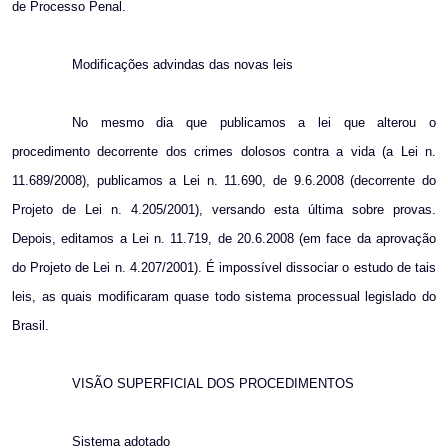
de Processo Penal.
Modificações advindas das novas leis
No mesmo dia que publicamos a lei que alterou o
procedimento decorrente dos crimes dolosos contra a vida (a Lei n.
11.689/2008), publicamos a Lei n. 11.690, de 9.6.2008 (decorrente do
Projeto de Lei n. 4.205/2001), versando esta última sobre provas.
Depois, editamos a Lei n. 11.719, de 20.6.2008 (em face da aprovação
do Projeto de Lei n. 4.207/2001). É impossível dissociar o estudo de tais
leis, as quais modificaram quase todo sistema processual legislado do
Brasil.
VISÃO SUPERFICIAL DOS PROCEDIMENTOS
Sistema adotado