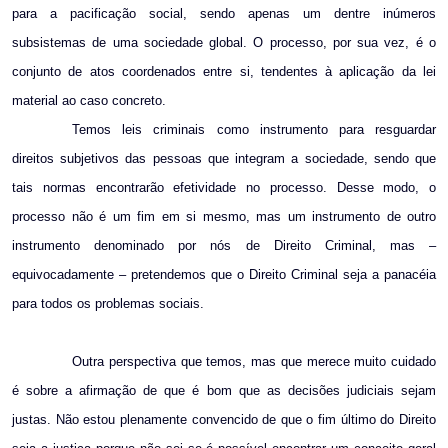
para a pacificação social, sendo apenas um dentre inúmeros
subsistemas de uma sociedade global. O processo, por sua vez, é o
conjunto de atos coordenados entre si, tendentes à aplicação da lei
material ao caso concreto.
Temos leis criminais como instrumento para resguardar
direitos subjetivos das pessoas que integram a sociedade, sendo que
tais normas encontrarão efetividade no processo. Desse modo, o
processo não é um fim em si mesmo, mas um instrumento de outro
instrumento denominado por nós de Direito Criminal, mas –
equivocadamente – pretendemos que o Direito Criminal seja a panacéia
para todos os problemas sociais.
Outra perspectiva que temos, mas que merece muito cuidado
é sobre a afirmação de que é bom que as decisões judiciais sejam
justas. Não estou plenamente convencido de que o fim último do Direito