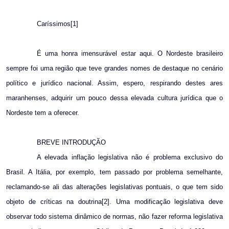
Caríssimos[1]
É uma honra imensurável estar aqui. O Nordeste brasileiro
sempre foi uma região que teve grandes nomes de destaque no cenário
político e jurídico nacional. Assim, espero, respirando destes ares
maranhenses, adquirir um pouco dessa elevada cultura jurídica que o
Nordeste tem a oferecer.
BREVE INTRODUÇÃO
A elevada inflação legislativa não é problema exclusivo do
Brasil. A Itália, por exemplo, tem passado por problema semelhante,
reclamando-se ali das alterações legislativas pontuais, o que tem sido
objeto de críticas na doutrina[2]. Uma modificação legislativa deve
observar todo sistema dinâmico de normas, não fazer reforma legislativa