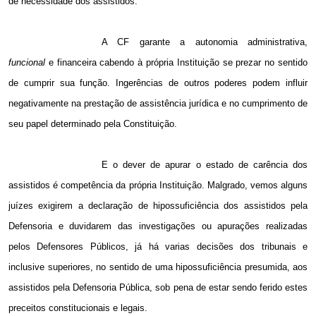
de necessidade dos assistidos.
A CF garante a autonomia administrativa,
funcional
e financeira cabendo à própria Instituição se prezar no sentido
de cumprir sua função. Ingerências de outros poderes podem influir
negativamente na prestação de assistência jurídica e no cumprimento de
seu papel determinado pela Constituição.
E o dever de apurar o estado de carência dos
assistidos é competência da própria Instituição. Malgrado, vemos alguns
juízes exigirem a declaração de hipossuficiência dos assistidos pela
Defensoria e duvidarem das investigações ou apurações realizadas
pelos Defensores Públicos, já há varias decisões dos tribunais e
inclusive superiores, no sentido de uma hipossuficiência presumida, aos
assistidos pela Defensoria Pública, sob pena de estar sendo ferido estes
preceitos constitucionais e legais.