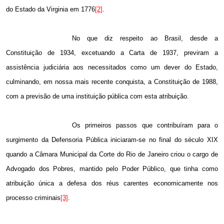
do Estado da Virginia em 1776
[2]
.
No que diz respeito ao Brasil, desde a
Constituição de 1934, excetuando a Carta de 1937, previram a
assistência judiciária aos necessitados como um dever do Estado,
culminando, em nossa mais recente conquista, a Constituição de 1988,
com a previsão de uma instituição pública com esta atribuição.
Os primeiros passos que contribuíram para o
surgimento da Defensoria Pública iniciaram-se no final do século XIX
quando a Câmara Municipal da Corte do Rio de Janeiro criou o cargo de
Advogado dos Pobres, mantido pelo Poder Público, que tinha como
atribuição única a defesa dos réus carentes economicamente nos
processo criminais
[3]
.