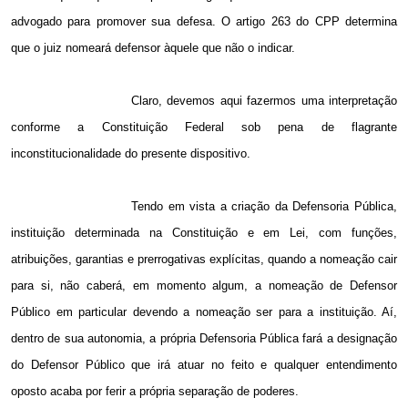
advogado para promover sua defesa. O artigo 263 do CPP determina
que o juiz nomeará defensor àquele que não o indicar.
Claro, devemos aqui fazermos uma interpretação
conforme a Constituição Federal sob pena de flagrante
inconstitucionalidade do presente dispositivo.
Tendo em vista a criação da Defensoria Pública,
instituição determinada na Constituição e em Lei, com funções,
atribuições, garantias e prerrogativas explícitas, quando a nomeação cair
para si, não caberá, em momento algum, a nomeação de Defensor
Público em particular devendo a nomeação ser para a instituição. Aí,
dentro de sua autonomia, a própria Defensoria Pública fará a designação
do Defensor Público que irá atuar no feito e qualquer entendimento
oposto acaba por ferir a própria separação de poderes.