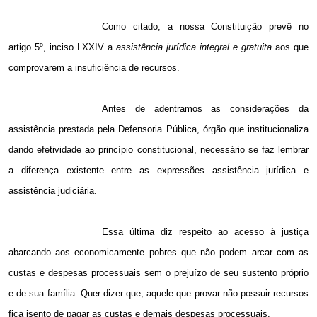
Como citado, a nossa Constituição prevê no
artigo 5º, inciso LXXIV a
assistência jurídica integral e gratuita
aos que
comprovarem a insuficiência de recursos.
Antes de adentramos as considerações da
assistência prestada pela Defensoria Pública, órgão que institucionaliza
dando efetividade ao princípio constitucional, necessário se faz lembrar
a diferença existente entre as expressões assistência jurídica e
assistência judiciária.
Essa última diz respeito ao acesso à justiça
abarcando aos economicamente pobres que não podem arcar com as
custas e despesas processuais sem o prejuízo de seu sustento próprio
e de sua família. Quer dizer que, aquele que provar não possuir recursos
fica isento de pagar as custas e demais despesas processuais.