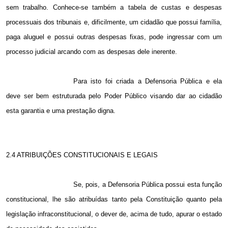
sem trabalho. Conhece-se também a tabela de custas e despesas
processuais dos tribunais e, dificilmente, um cidadão que possui família,
paga aluguel e possui outras despesas fixas, pode ingressar com um
processo judicial arcando com as despesas dele inerente.
Para isto foi criada a Defensoria Pública e ela
deve ser bem estruturada pelo Poder Público visando dar ao cidadão
esta garantia e uma prestação digna.
2.4 ATRIBUIÇÕES CONSTITUCIONAIS E LEGAIS
Se, pois, a Defensoria Pública possui esta função
constitucional, lhe são atribuídas tanto pela Constituição quanto pela
legislação infraconstitucional, o dever de, acima de tudo, apurar o estado