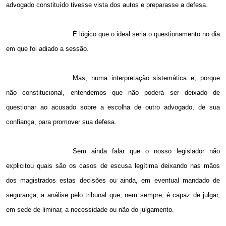
advogado constituído tivesse vista dos autos e preparasse a defesa.
É lógico que o ideal seria o questionamento no dia
em que foi adiado a sessão.
Mas, numa interpretação sistemática e, porque
não constitucional, entendemos que não poderá ser deixado de
questionar ao acusado sobre a escolha de outro advogado, de sua
confiança, para promover sua defesa.
Sem ainda falar que o nosso legislador não
explicitou quais são os casos de escusa legítima deixando nas mãos
dos magistrados estas decisões ou ainda, em eventual mandado de
segurança, a análise pelo tribunal que, nem sempre, é capaz de julgar,
em sede de liminar, a necessidade ou não do julgamento.