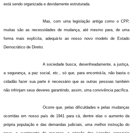
está sendo organizada e devidamente estruturada.
Mas, com uma legislação antiga como o CPP,
muitas são as necessidades de mudança, até mesmo para, de uma
forma mais explícita, adequá-lo ao nosso novo modelo de Estado
Democrático de Direito.
A sociedade busca, desenfreadamente, a justiça,
a segurança, a paz social, etc., só que, para encontrá-la, não basta o
cidadão fazer sua parte é necessário que as outras pessoas também
não infrinjam seus deveres garantindo, assim, uma convivência pacífica.
Ocorre que, pelas dificuldades e pelas mudanças
ocorridas em nosso país de 1941 para cá, dentre elas o aumento da
própria população e das demandas judiciais, uma melhor instrução do