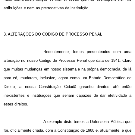
atribuições e nem as prerrogativas da instituição.
3. ALTERAÇÕES DO CODIGO DE PROCESSO PENAL
Recentemente, fomos presenteados com uma
alteração no nosso Código de Processo Penal que data de 1941. Claro
que muitas mudanças em nosso sistema e na própria democracia, de lá
para cá, mudaram, inclusive, agora como um Estado Democrático de
Direito, a nossa Constituição Cidadã garantiu direitos até então
inexistentes e instituições que seriam capazes de dar efetividade a
estes direitos.
A exemplo disto temos a Defensoria Pública que
foi, oficialmente criada, com a Constituição de 1988 e, atualmente, é que