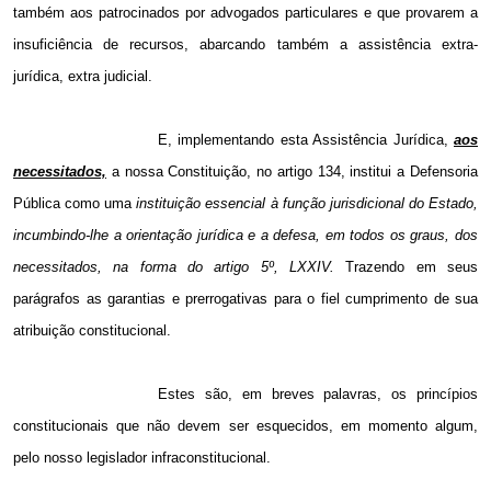
também aos patrocinados por advogados particulares e que provarem a
insuficiência de recursos, abarcando também a assistência extra-
jurídica, extra judicial.
E, implementando esta Assistência Jurídica,
aos
necessitados,
a nossa Constituição, no artigo 134, institui a Defensoria
Pública como uma
instituição essencial à função jurisdicional do Estado,
incumbindo-lhe a orientação jurídica e a defesa, em todos os graus, dos
necessitados, na forma do artigo 5º, LXXIV.
Trazendo em seus
parágrafos as garantias e prerrogativas para o fiel cumprimento de sua
atribuição constitucional.
Estes são, em breves palavras, os princípios
constitucionais que não devem ser esquecidos, em momento algum,
pelo nosso legislador infraconstitucional.