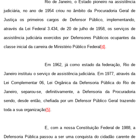
Rio de Janeiro, o Estado pioneiro na assistência
judiciária, no ano de 1954 criou no âmbito da Procuradoria Geral de
Justiça os primeiros cargos de Defensor Público, implementando,
através da Lei Federal 3.434, de 20 de julho de 1958, os serviços de
assistência judiciária exercidos por Defensores Públicos ocupantes da
classe inicial da carreira de Ministério Público Federal
[4]
.
Em 1962, já como estado da federação, Rio de
Janeiro instituiu o serviço de assistência judiciária. Em 1977, através da
Lei Complementar 06, Lei Orgânica da Defensoria Pública do Rio de
Janeiro, separou-se, definitivamente, a Defensoria da Procuradoria
sendo, desde então, chefiada por um Defensor Público Geral trazendo
toda a sua organização
[5]
.
E, com a nossa Constituição Federal de
1988, a
Defensoria Pública passou a ser uma conquista do cidadão carente de