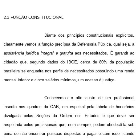
2.3 FUNÇÃO CONSTITUCIONAL
Diante dos princípios constitucionais explícitos,
claramente vemos a função precípua da Defensoria Pública, qual seja, a
assistência jurídica integral e gratuita
aos necessitados. É garantir ao
cidadão que, segundo dados do IBGE, cerca de 80% da população
brasileira se enquadra nos perfis de necessitados possuindo uma renda
mensal inferior a cinco salários mínimos, um acesso à justiça.
Conhecemos o alto custo de um profissional
inscrito nos quadros da OAB, em especial pela tabela de honorários
divulgada pelas Seções da Ordem nos Estados e que deve ser
respeitada pelos profissionais que, nem sempre, podem obedecê-la sob
pena de não encontrar pessoas dispostas a pagar e com isso ficando