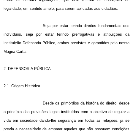
legalidade, em sentido amplo, para serem aplicadas aos cidadãos.
Seja por estar ferindo direitos fundamentais dos
indivíduos, seja por estar ferindo prerrogativas e atribuições da
instituição Defensoria Pública, ambos previstos e garantidos pela nossa
Magna Carta.
2. DEFENSORIA PÚBLICA
2.1. Origem Histórica
Desde os primórdios da história do direito, desde
o princípio das previsões legais instituídas com o objetivo de regular a
vida em sociedade dando-lhe segurança em todas as relações, já se
previa a necessidade de amparar aqueles que não possuem condições