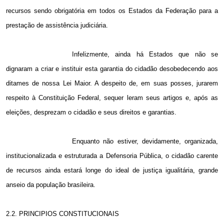
recursos sendo obrigatória em todos os Estados da Federação para a
prestação de assistência judiciária.
Infelizmente, ainda há Estados que não se
dignaram a criar e instituir esta garantia do cidadão desobedecendo aos
ditames de nossa Lei Maior. A despeito de, em suas posses, jurarem
respeito à Constituição Federal, sequer leram seus artigos e, após as
eleições, desprezam o cidadão e seus direitos e garantias.
Enquanto não estiver, devidamente, organizada,
institucionalizada e estruturada a Defensoria Pública, o cidadão carente
de recursos ainda estará longe do ideal de justiça igualitária, grande
anseio da população brasileira.
2.2. PRINCIPIOS CONSTITUCIONAIS