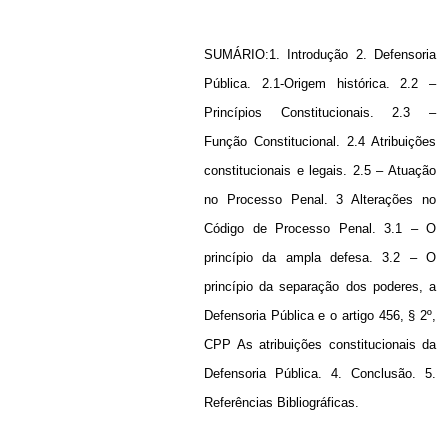
SUMÁRIO:1. Introdução 2. Defensoria
Pública. 2.1-Origem histórica. 2.2 –
Princípios Constitucionais. 2.3 –
Função Constitucional. 2.4 Atribuições
constitucionais e legais. 2.5 – Atuação
no Processo Penal. 3 Alterações no
Código de Processo Penal. 3.1 – O
princípio da ampla defesa. 3.2 – O
princípio da separação dos poderes, a
Defensoria Pública e o artigo 456, § 2º,
CPP As atribuições constitucionais da
Defensoria Pública. 4. Conclusão. 5.
Referências Bibliográficas.