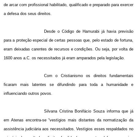
de arcar com profissional habilitado, qualificado e preparado para exercer
a defesa dos seus direitos.
Desde o Código de Hamurabi já havia previsão
para a proteção especial de certas pessoas que, pelo estado de fortuna,
eram deixadas carentes de recursos e condições. Ou seja, por volta de
1600 anos a.C. os necessitados já eram amparados pela legislação.
Com o Cristianismo os direitos fundamentais
ficaram mais latentes se difundindo para toda a humanidade e
influenciando outros povos.
Silvana Cristina Bonifácio Souza informa que já
em Atenas encontra-se “vestígios mais distantes da normatização da
assistência judiciária aos necessitados. Vestígios esses respaldados no