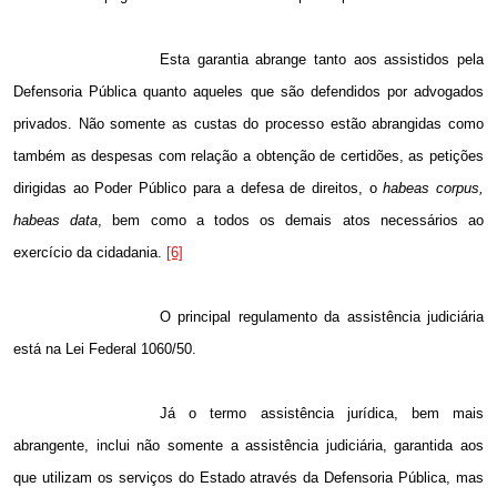
Esta garantia abrange tanto aos assistidos pela
Defensoria Pública quanto aqueles que são defendidos por advogados
privados. Não somente as custas do processo estão abrangidas como
também as despesas com relação a obtenção de certidões, as petições
dirigidas ao Poder Público para a defesa de direitos, o
habeas corpus,
habeas data
, bem como a todos os demais atos necessários ao
exercício da cidadania.
[6]
O principal regulamento da assistência judiciária
está na Lei Federal 1060/50.
Já o termo assistência jurídica, bem mais
abrangente, inclui não somente a assistência judiciária, garantida aos
que utilizam os serviços do Estado através da Defensoria Pública, mas