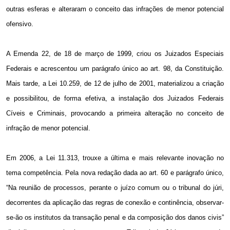
outras esferas e alteraram o conceito das infrações de menor potencial
ofensivo.
A Emenda 22, de 18 de março de 1999, criou os Juizados Especiais
Federais e acrescentou um parágrafo único ao art. 98, da Constituição.
Mais tarde, a Lei 10.259, de 12 de julho de 2001, materializou a criação
e possibilitou, de forma efetiva, a instalação dos Juizados Federais
Cíveis e Criminais, provocando a primeira alteração no conceito de
infração de menor potencial.
Em
2006, a
Lei 11.313, trouxe a última e mais relevante inovação no
tema competência. Pela nova redação dada ao art. 60 e parágrafo único,
“Na reunião de processos, perante o juízo comum ou o tribunal do júri,
decorrentes da aplicação das regras de conexão e continência, observar-
se-ão os institutos da transação penal e da composição dos danos civis”