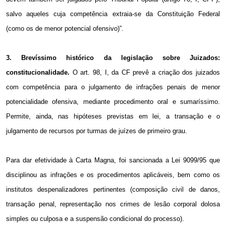
salvo aqueles cuja competência extraia-se da Constituição Federal
(como os de menor potencial ofensivo)”.
3. Brevíssimo histórico da legislação sobre Juizados:
constitucionalidade.
O art. 98, I, da CF prevê a criação dos juizados
com competência para o julgamento de infrações penais de menor
potencialidade ofensiva, mediante procedimento oral e sumaríssimo.
Permite, ainda, nas hipóteses previstas em lei, a transação e o
julgamento de recursos por turmas de juízes de primeiro grau.
Para dar efetividade à Carta Magna, foi sancionada a Lei 9099/95 que
disciplinou as infrações e os procedimentos aplicáveis, bem como os
institutos despenalizadores pertinentes (composição civil de danos,
transação penal, representação nos crimes de lesão corporal dolosa
simples ou culposa e a suspensão condicional do processo).