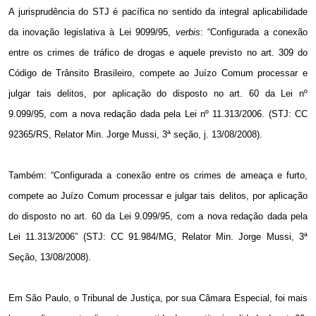
A jurisprudência do STJ é pacífica no sentido da integral aplicabilidade
da inovação legislativa à Lei 9099/95,
verbis
: “Configurada a conexão
entre os crimes de tráfico de drogas e aquele previsto no art. 309 do
Código de Trânsito Brasileiro, compete ao Juízo Comum processar e
julgar tais delitos, por aplicação do disposto no art. 60 da Lei nº
9.099/95, com a nova redação dada pela Lei nº 11.313/2006. (STJ: CC
92365/RS, Relator Min. Jorge Mussi, 3ª seção, j. 13/08/2008).
Também: “Configurada a conexão entre os crimes de ameaça e furto,
compete ao Juízo Comum processar e julgar tais delitos, por aplicação
do disposto no art. 60 da Lei 9.099/95, com a nova redação dada pela
Lei 11.313/2006” (STJ: CC 91.984/MG, Relator Min. Jorge Mussi, 3ª
Seção, 13/08/2008).
Em São Paulo
, o Tribunal de Justiça, por sua Câmara Especial, foi mais