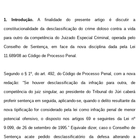
1. Introdução.
A finalidade do presente artigo é discutir a
constitucionalidade da desclassificação do crime doloso contra a vida
para outro da competência do Juizado Especial Criminal, operada pelo
Conselho de Sentença, em face da nova disciplina dada pela Lei
11.689/08 ao Código de Processo Penal.
Segundo o § 1º, do art. 492, do Código de Processo Penal, com a nova
redação: “Se houver desclassificação da infração para outra, de
competência do juiz singular, ao presidente do Tribunal do Júri caberá
proferir sentença em seguida, aplicando-se, quando o delito resultante da
nova tipificação for considerado pela lei como infração penal de menor
potencial ofensivo, o disposto nos artigos 69 e seguintes da Lei nº
9.099, de 26 de setembro de
1995.”
Equivale dizer, caso o Conselho de
Sentença acate pedido desclassificatório da defesa alterando a