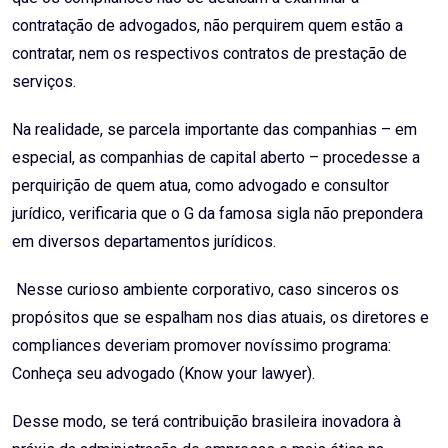
contratação de advogados, não perquirem quem estão a
contratar, nem os respectivos contratos de prestação de
serviços.
Na realidade, se parcela importante das companhias – em
especial, as companhias de capital aberto – procedesse a
perquirição de quem atua, como advogado e consultor
jurídico, verificaria que o G da famosa sigla não prepondera
em diversos departamentos jurídicos.
Nesse curioso ambiente corporativo, caso sinceros os
propósitos que se espalham nos dias atuais, os diretores e
compliances deveriam promover novíssimo programa:
Conheça seu advogado (Know your lawyer).
Desse modo, se terá contribuição brasileira inovadora à