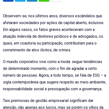
via
Email
Observem-se, nos últimos anos, diversos escândalos que
afetaram sociedades por ações de capital aberto, inclusive.
Em alguns casos, os fatos graves aconteceram com a
atuação indevida de diretores jurídicos e de advogados, os
quais, em coautoria ou participação, contribuíram para o
cometimento de atos ilícitos, de crimes.
O mundo corporativo vive como a moda: segue tendências
de determinado momento, com o fim de agradar a certo
número de pessoas. Agora, a todo tempo, se fala de ESG – a
sigla contemporânea que sugere respeito ao meio ambiente,
responsabilidade social e preocupação com a governança.
Tais premissas de gestão empresarial significam dar
atenção, não apenas aos lucros, mas se porém os olhos da