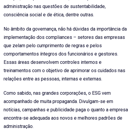
administração nas questões de sustentabilidade,
consciência social e de ética, dentre outras.
No âmbito da governança, não há dúvidas da importância da
implementação dos compliances – setores das empresas
que zelam pelo cumprimento de regras e pelos
comportamentos íntegros dos funcionários e gestores.
Essas áreas desenvolvem controles internos e
treinamentos com o objetivo de aprimorar os cuidados nas
relações entre as pessoas, internas e externas.
Como sabido, nas grandes corporações, o ESG vem
acompanhado de muita propaganda. Divulgam-se em
notícias, campanhas e publicidade paga o quanto a empresa
encontra-se adequada aos novos e melhores padrões de
administração.