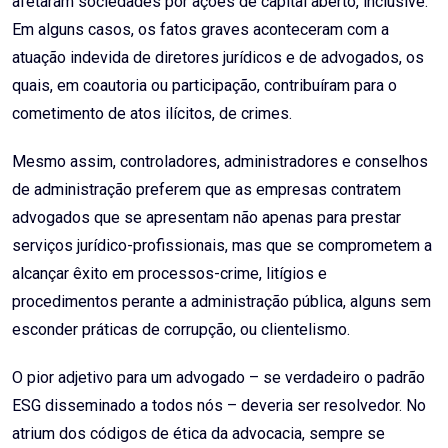
afetaram sociedades por ações de capital aberto, inclusive.
Em alguns casos, os fatos graves aconteceram com a
atuação indevida de diretores jurídicos e de advogados, os
quais, em coautoria ou participação, contribuíram para o
cometimento de atos ilícitos, de crimes.
Mesmo assim, controladores, administradores e conselhos
de administração preferem que as empresas contratem
advogados que se apresentam não apenas para prestar
serviços jurídico-profissionais, mas que se comprometem a
alcançar êxito em processos-crime, litígios e
procedimentos perante a administração pública, alguns sem
esconder práticas de corrupção, ou clientelismo.
O pior adjetivo para um advogado – se verdadeiro o padrão
ESG disseminado a todos nós – deveria ser resolvedor. No
atrium dos códigos de ética da advocacia, sempre se