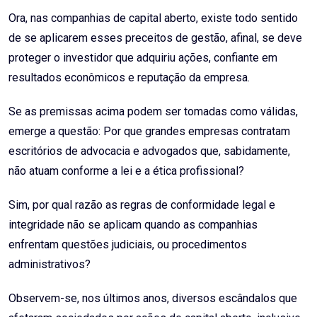
Ora, nas companhias de capital aberto, existe todo sentido
de se aplicarem esses preceitos de gestão, afinal, se deve
proteger o investidor que adquiriu ações, confiante em
resultados econômicos e reputação da empresa.
Se as premissas acima podem ser tomadas como válidas,
emerge a questão: Por que grandes empresas contratam
escritórios de advocacia e advogados que, sabidamente,
não atuam conforme a lei e a ética profissional?
Sim, por qual razão as regras de conformidade legal e
integridade não se aplicam quando as companhias
enfrentam questões judiciais, ou procedimentos
administrativos?
Observem-se, nos últimos anos, diversos escândalos que