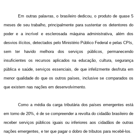
Em outras palavras, o brasileiro dedicou, o produto de quase 5
meses de seu trabalho, principalmente para sustentar os detentores do
poder e a incrível e esclerosada máquina administrativa, além dos
desvios ilícitos, detectados pelo Ministério Público Federal e pelas CPIs,
sem ter havido melhora dos serviços públicos, permanecendo
insuficientes os recursos aplicados na educação, cultura, segurança
pública e saúde, serviços essenciais, de que infelizmente desfruta em
menor qualidade do que os outros países, inclusive se comparados os
que existem nas nações em desenvolvimento.
Como a média da carga tributária dos países emergentes está
em torno de 20%, é de se compreender a revolta do cidadão brasileiro de
receber serviços públicos iguais ou inferiores aos cidadãos de outras
nações emergentes, e ter que pagar o dobro de tributos para recebê-los.