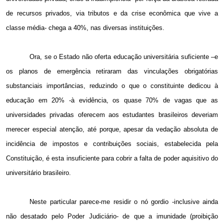
de recursos privados, via tributos e da crise econômica que vive a
classe média- chega a 40%, nas diversas instituições.
Ora, se o Estado não oferta educação universitária suficiente –e
os planos de emergência retiraram das vinculações obrigatórias
substanciais importâncias, reduzindo o que o constituinte dedicou à
educação em 20% -à evidência, os quase 70% de vagas que as
universidades privadas oferecem aos estudantes brasileiros deveriam
merecer especial atenção, até porque, apesar da vedação absoluta de
incidência de impostos e contribuições sociais, estabelecida pela
Constituição, é esta insuficiente para cobrir a falta de poder aquisitivo do
universitário brasileiro.
Neste particular parece-me residir o nó gordio -inclusive ainda
não desatado pelo Poder Judiciário- de que a imunidade (proibição