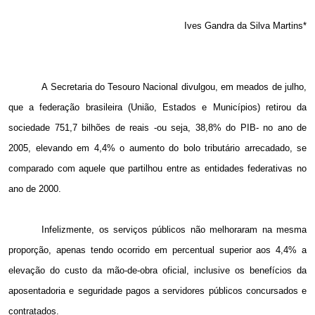
Ives Gandra da Silva Martins*
A Secretaria do Tesouro Nacional divulgou, em meados de julho,
que a federação brasileira (União, Estados e Municípios) retirou da
sociedade 751,7 bilhões de reais -ou seja, 38,8% do PIB- no ano de
2005, elevando em 4,4% o aumento do bolo tributário arrecadado, se
comparado com aquele que partilhou entre as entidades federativas no
ano de 2000.
Infelizmente, os serviços públicos não melhoraram na mesma
proporção, apenas tendo ocorrido em percentual superior aos 4,4% a
elevação do custo da mão-de-obra oficial, inclusive os benefícios da
aposentadoria e seguridade pagos a servidores públicos concursados e
contratados.