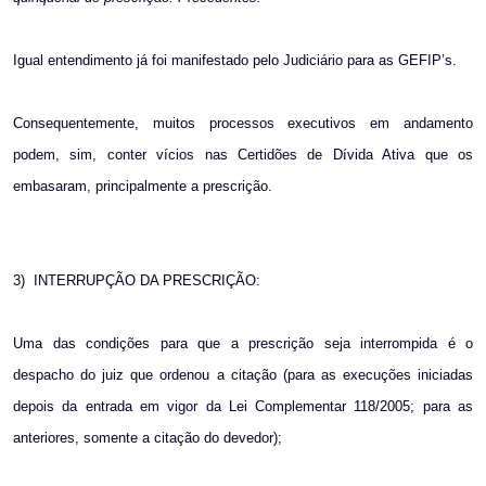
Igual entendimento já foi manifestado pelo Judiciário para as GEFIP’s.
Consequentemente, muitos processos executivos em andamento
podem, sim, conter vícios nas Certidões de Dívida Ativa que os
embasaram, principalmente a prescrição.
3)
INTERRUPÇÃO DA PRESCRIÇÃO:
Uma das condições para que a prescrição seja interrompida é o
despacho do juiz que ordenou a citação (para as execuções iniciadas
depois da entrada em vigor da Lei Complementar 118/2005; para as
anteriores, somente a citação do devedor);