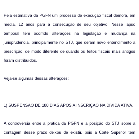
Pela estimativa da PGFN um processo de execução fiscal demora, em
média, 12 anos para a consecução de seu objetivo. Nesse lapso
temporal têm ocorrido alterações na legislação e mudança na
jurisprudência, principalmente no STJ, que deram novo entendimento a
prescrição, de modo diferente de quando os feitos fiscais mais antigos
foram distribuídos.
Veja-se algumas dessas alterações:
1) SUSPENSÃO DE 180 DIAS APÓS A INSCRIÇÃO NA DÍVIDA ATIVA.
A controvérsia entre a prática da PGFN e a posição do STJ sobre a
contagem desse prazo deixou de existir, pois a Corte Superior tem