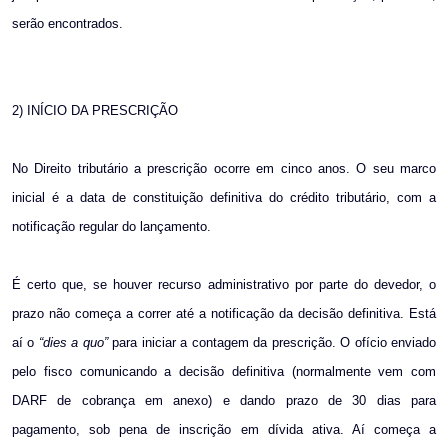
serão encontrados.
2) INÍCIO DA PRESCRIÇÃO
No Direito tributário a prescrição ocorre em cinco anos. O seu marco
inicial é a data de constituição definitiva do crédito tributário, com a
notificação regular do lançamento.
É certo que, se houver recurso administrativo por parte do devedor, o
prazo não começa a correr até a notificação da decisão definitiva. Está
aí o
“dies a quo”
para iniciar a contagem da prescrição. O ofício enviado
pelo fisco comunicando a decisão definitiva (normalmente vem com
DARF de cobrança em anexo) e dando prazo de 30 dias para
pagamento, sob pena de inscrição em dívida ativa. Aí começa a