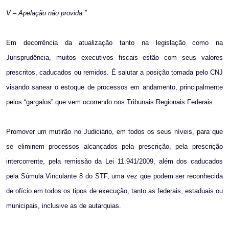
V – Apelação não provida.”
Em decorrência da atualização tanto na legislação como na
Jurisprudência, muitos executivos fiscais estão com seus valores
prescritos, caducados ou remidos. É salutar a posição tomada pelo CNJ
visando sanear o estoque de processos em andamento, principalmente
pelos “gargalos” que vem ocorrendo nos Tribunais Regionais Federais.
Promover um mutirão no Judiciário, em todos os seus níveis, para que
se eliminem processos alcançados pela prescrição, pela prescrição
intercorrente, pela remissão da Lei 11.941/2009, além dos caducados
pela Súmula Vinculante 8 do STF, uma vez que podem ser reconhecida
de ofício em todos os tipos de execução, tanto as federais, estaduais ou
municipais, inclusive as de autarquias.