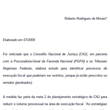
Roberto Rodrigues de Morais*
Elaborado em 07/2009
Foi noticiado que o
Conselho Nacional de Justiça (CNJ), em parceria
com a Procuradoria-Geral da Fazenda Nacional (PGFN) e os Tribunais
Regionais Federais, elabora estudo para identificar processos de
execução fiscal que poderiam ser extintos, porque já estão prescritos ou
remidos (perdoados).
A medida faz parte da meta 2 do planejamento estratégico do CNJ para
reduzir o volume processual na área de execução fiscal.
“As estratégias