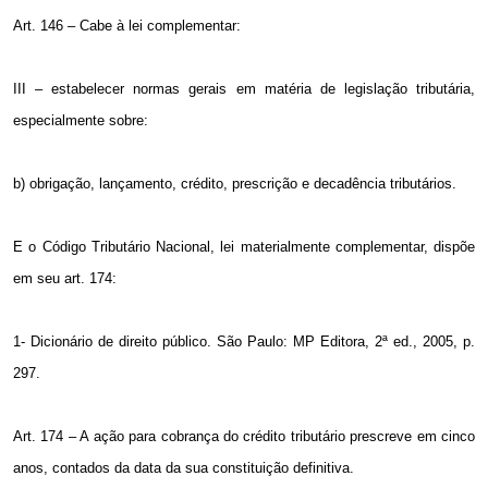
Art. 146 – Cabe à lei complementar:
III – estabelecer normas gerais em matéria de legislação tributária,
especialmente sobre:
b) obrigação, lançamento, crédito, prescrição e decadência tributários.
E o Código Tributário Nacional, lei materialmente complementar, dispõe
em seu art. 174:
1- Dicionário de direito público. São Paulo: MP Editora, 2ª ed., 2005, p.
297.
Art. 174 – A ação para cobrança do crédito tributário prescreve em cinco
anos, contados da data da sua constituição definitiva.