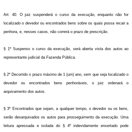
Art. 40. O juiz suspenderá o curso da execução, enquanto não for
localizado o devedor ou encontrados bens sobre os quais possa recair a
penhora, e, nesses casos, não correrá o prazo de prescrição.
§ 1º Suspenso o curso da execução, será aberta vista dos autos ao
representante judicial da Fazenda Pública.
§ 2º Decorrido o prazo máximo de 1 (um) ano, sem que seja localizado o
devedor ou encontrados bens penhoráveis, o juiz ordenará o
arquivamento dos autos.
§ 3º Encontrados que sejam, a qualquer tempo, o devedor ou os bens,
serão desarquivados os autos para prosseguimento da execução. Uma
leitura apressada e isolada do § 4º indevidamente enxertado pode