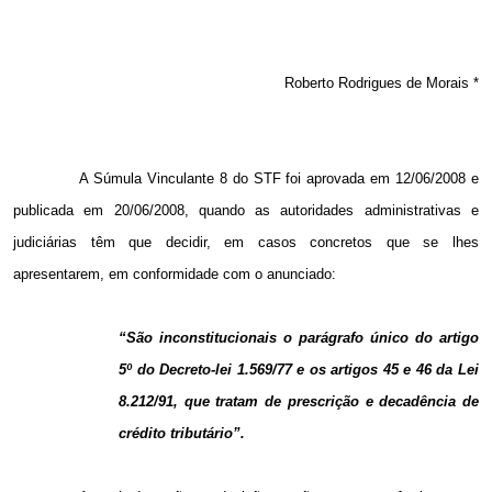
Roberto Rodrigues de Morais *
A Súmula Vinculante 8 do STF foi aprovada em 12/06/2008 e
publicada em 20/06/2008, quando as autoridades administrativas e
judiciárias têm que decidir, em casos concretos que se lhes
apresentarem, em conformidade com o anunciado:
“São inconstitucionais o parágrafo único do artigo
5º do Decreto-lei 1.569/77 e os artigos 45 e 46 da Lei
8.212/91, que tratam de prescrição e decadência de
crédito tributário”.