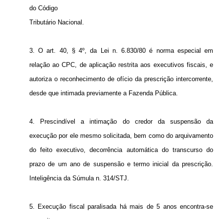
do Código
Tributário Nacional.
3. O art. 40, § 4º, da Lei n. 6.830/80 é norma especial em
relação ao CPC, de aplicação restrita aos executivos fiscais, e
autoriza o reconhecimento de ofício da prescrição intercorrente,
desde que intimada previamente a Fazenda Pública.
4. Prescindível a intimação do credor da suspensão da
execução por ele mesmo solicitada, bem como do arquivamento
do feito executivo, decorrência automática do transcurso do
prazo de um ano de suspensão e termo inicial da prescrição.
Inteligência da Súmula n. 314/STJ.
5. Execução fiscal paralisada há mais de 5 anos encontra-se