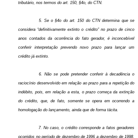
tributário, nos termos do art. 150, §4o, do CTN.
5. Se o §4o do art. 150 do CTN determina que se
considera “definitivamente extinto o crédito” no prazo de cinco
anos contados da ocorrência do fato gerador, é inconcebível
conferir interpretação prevendo novo prazo para lançar um
crédito já extinto.
6. Não se pode pretender conferir à decadência o
raciocínio desenvolvido em relação ao prazo para a repetição do
indébito, pois, em relação a esta, o prazo começa da extinção
do crédito, que, de fato, somente se opera em ocorrendo a
homologação do lançamento, ainda que de forma tácita.
7. No caso, o crédito corresponde a fatos geradores
ocorridos no período de dezembro de
1996 a
dezembro de 1998,