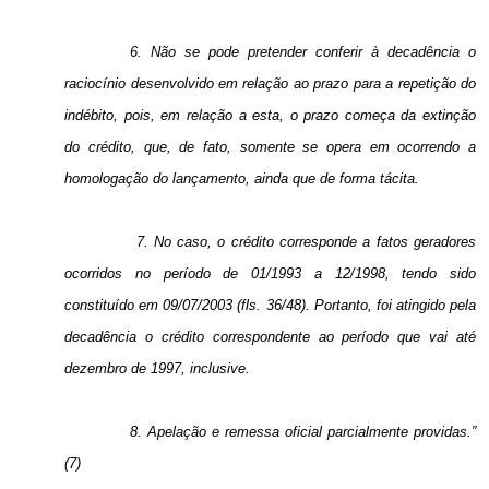
6. Não se pode pretender conferir à decadência o
raciocínio desenvolvido em relação ao prazo para a repetição do
indébito, pois, em relação a esta, o prazo começa da extinção
do crédito, que, de fato, somente se opera em ocorrendo a
homologação do lançamento, ainda que de forma tácita.
7. No caso, o crédito corresponde a fatos geradores
ocorridos no período de 01/1993 a 12/1998, tendo sido
constituído em 09/07/2003 (fls. 36/48). Portanto, foi atingido pela
decadência o crédito correspondente ao período que vai até
dezembro de 1997, inclusive.
8. Apelação e remessa oficial parcialmente providas.”
(7)