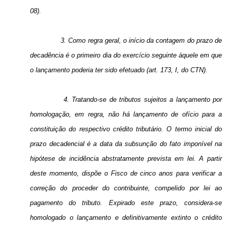
08).
3. Como regra geral, o início da contagem do prazo de
decadência é o primeiro dia do exercício seguinte àquele em que
o lançamento poderia ter sido efetuado (art. 173, I, do CTN).
4. Tratando-se de tributos sujeitos a lançamento por
homologação, em regra, não há lançamento de ofício para a
constituição do respectivo crédito tributário. O termo inicial do
prazo decadencial é a data da subsunção do fato imponível na
hipótese de incidência abstratamente prevista em lei. A partir
deste momento, dispõe o Fisco de cinco anos para verificar a
correção do proceder do contribuinte, compelido por lei ao
pagamento do tributo. Expirado este prazo, considera-se
homologado o lançamento e definitivamente extinto o crédito