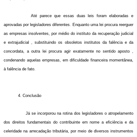
Até parece que essas duas leis foram elaboradas e
aprovadas por legisladores diferentes. Enquanto uma lei procura reerguer
as empresas insolventes, por médio do instituto da recuperação judicial
e extrajudicial , substituindo os obsoletos institutos da falência e da
concordata, a outra lei procura agir exatamente no sentido aposto ,
condenando aquelas empresas, em dificuldade financeira momentânea,
à falência de fato.
4. Conclusão
Já se incorporou na rotina dos legisladores o atropelamento
dos direitos fundamentais do contribuinte em nome a eficiência e da
celeridade na arrecadação tributária, por meio de diversos instrumentos