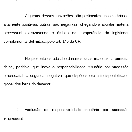
Algumas dessas inovações são pertinentes, necessárias e
altamente positivas; outras, são negativas, chegando a abordar matéria
processual extravasando o âmbito da competência do legislador
complementar delimitada pelo art. 146 da CF.
No presente estudo abordaremos duas matérias: a primeira
delas, positiva, que inova a responsabilidade tributária por sucessão
empresarial; a segunda, negativa, que dispõe sobre a indisponibilidade
global dos bens do devedor.
2. Exclusão de responsabilidade tributária por sucessão
empresarial