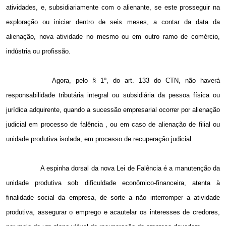
atividades, e, subsidiariamente com o alienante, se este prosseguir na
exploração ou iniciar dentro de seis meses, a contar da data da
alienação, nova atividade no mesmo ou em outro ramo de comércio,
indústria ou profissão.
Agora, pelo § 1º, do art. 133 do CTN, não haverá
responsabilidade tributária integral ou subsidiária da pessoa física ou
jurídica adquirente, quando a sucessão empresarial ocorrer por alienação
judicial em processo de falência , ou em caso de alienação de filial ou
unidade produtiva isolada, em processo de recuperação judicial.
A espinha dorsal da nova Lei de Falência é a manutenção da
unidade produtiva sob dificuldade econômico-financeira, atenta à
finalidade social da empresa, de sorte a não interromper a atividade
produtiva, assegurar o emprego e acautelar os interesses de credores,