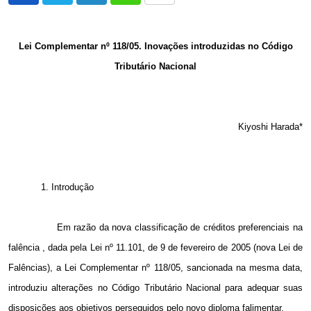
via
Email
Lei Complementar nº 118/05. Inovações introduzidas no Código
Tributário Nacional
Kiyoshi Harada*
1. Introdução
Em razão da nova classificação de créditos preferenciais na
falência , dada pela Lei nº 11.101, de 9 de fevereiro de 2005 (nova Lei de
Falências), a Lei Complementar nº 118/05, sancionada na mesma data,
introduziu alterações no Código Tributário Nacional para adequar suas
disposições aos objetivos perseguidos pelo novo diploma falimentar.