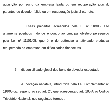
aquisição por sócio da empresa falida ou em recuperação judicial,
parentes do devedor falido ou em recuperação judicial etc. etc.
Esses preceitos, acrescidos pela LC nº 118/05, são
altamente positivos indo de encontro ao principal objetivo perseguido
pela Lei nº 11101/05, que é o de estimular a atividade produtiva
recuperando as empresas em dificuldades financeiras.
3. Indisponibilidade global dos bens do devedor executado
A inovação negativa, introduzida pela Lei Complementar nº
118/05 diz respeito ao seu art. 2º, que acrescenta o art. 185-A ao Código
Tributário Nacional, nos seguintes termos :