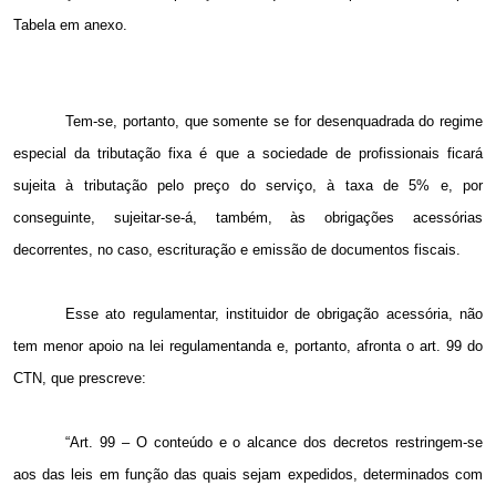
Tabela em anexo.
Tem-se, portanto, que somente se for desenquadrada do regime
especial da tributação fixa é que a sociedade de profissionais ficará
sujeita à tributação pelo preço do serviço, à taxa de 5% e, por
conseguinte, sujeitar-se-á, também, às obrigações acessórias
decorrentes, no caso, escrituração e emissão de documentos fiscais.
Esse ato regulamentar, instituidor de obrigação acessória, não
tem menor apoio na lei regulamentanda e, portanto, afronta o art. 99 do
CTN, que prescreve:
“Art. 99 – O conteúdo e o alcance dos decretos restringem-se
aos das leis em função das quais sejam expedidos, determinados com