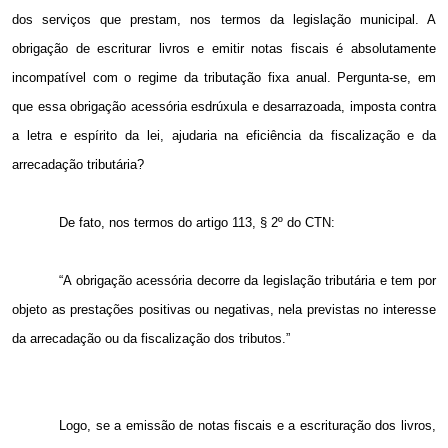
dos serviços que prestam, nos termos da legislação municipal. A
obrigação de escriturar livros e emitir notas fiscais é absolutamente
incompatível com o regime da tributação fixa anual. Pergunta-se, em
que essa obrigação acessória esdrúxula e desarrazoada, imposta contra
a letra e espírito da lei, ajudaria na eficiência da fiscalização e da
arrecadação tributária?
De fato, nos termos do artigo 113, § 2º do CTN:
“A obrigação acessória decorre da legislação tributária e tem por
objeto as prestações positivas ou negativas, nela previstas no interesse
da arrecadação ou da fiscalização dos tributos.”
Logo, se a emissão de notas fiscais e a escrituração dos livros,