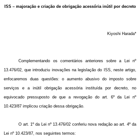
Email
ISS – majoração e criação de obrigação acessória inútil por decreto
Kiyoshi Harada*
Complementando os comentários anteriores sobre a Lei nº
13.476/02, que introduziu inovações na legislação do ISS, neste artigo,
enfocaremos duas questões: o aumento abusivo do imposto sobre
serviços e a inútil obrigação acessória instituída por decreto, no
equivocado pressuposto de que a revogação do art. 6º da Lei nº
10.423/87 implicou criação dessa obrigação.
O art. 1º da Lei nº 13.476/02 conferiu nova redação ao art. 4º da
Lei nº 10.423/87, nos seguintes termos: