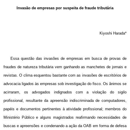
Email
Invasão de empresas por suspeita de fraude tributária
Kiyoshi Harada*
Essa questão das invasões de empresas em busca de provas de
fraudes de natureza tributária vem ganhando as manchetes de jornais e
revistas. O clima esquentou bastante com as invasões de escritórios de
advocacia ligados às empresas sob investigação do fisco. Os ânimos se
acirraram, os advogados indignados com a violação do sigilo
profissional, resultante da apreensão indiscriminada de computadores,
papéis e documentos pertinentes à atividade profissional; membros do
Ministério Público e alguns magistrados reafirmando necessidades de
buscas e apreensões e condenando a ação da OAB em forma de defesa