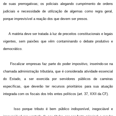
de suas prerrogativas; os policiais alegando cumprimento de ordens
judiciais e necessidade de utilização de algemas como regra geral,
porque imprevisível a reação dos que devem ser presos.
A matéria deve ser tratada à luz de preceitos constitucionais e legais
vigentes, sem paixões que vêm contaminando o debate produtivo e
democrático.
Fiscalizar empresas faz parte do poder impositivo, inserindo-se na
chamada administração tributária, que é considerada atividade essencial
do Estado, a ser exercida por servidores públicos de carreiras
específicas, que deverão ter recursos prioritários para sua atuação
integrada com os fiscais dos três entes políticos (art. 37, XXII da CF).
Isso porque tributo é bem público indisponível, inegociável e