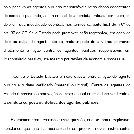
pólo passivo os agentes públicos responsáveis pelos danos decorrentes
do excesso praticado, assim entendido a conduta timbrada por culpa, ou
dolo em sua modalidade eventual, nos termos da parte final do § 6º do
art. 37 da CF. Se o Estado pode promover ação regressiva, em caso de
dolo ou culpa do agente público, nada impede de a vítima promover
diretamente a ação contra os agentes públicos responsáveis em
litisconsórcio passivo, até mesmo por razões de economia processual.
Contra o Estado bastará o nexo causal entre a ação do agente
público e o dano verificado (material ou moral). Contra os agentes do
Estado é preciso comprovação do nexo causal entre o dano verificado e
a
conduta culposa ou dolosa dos agentes públicos.
Examinada com serenidade essa questão, que se tornou explosiva,
conclui-se que não há necessidade de produzir novos instrumentos