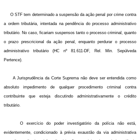
O STF tem determinado a suspensão da ação penal por crime contra
a ordem tributária, intentada na pendência do processo administrativo
tributário. No caso, ficariam suspensos tanto o processo criminal, quanto
o prazo prescricional da ação penal, enquanto perdurar o processo
administrativo tributário (HC nº 81.611-DF, Rel. Min. Sepúlveda
Pertence).
A Jurisprudência da Corte Suprema não deve ser entendida como
absoluto impedimento de qualquer procedimento criminal contra
contribuinte que esteja discutindo administrativamente o crédito
tributário.
O exercício do poder investigatório da polícia não está,
evidentemente, condicionado à prévia exaustão da via administrativa