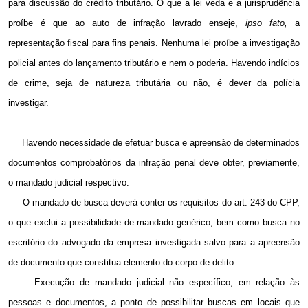
para discussão do crédito tributário. O que a lei veda e a jurisprudência
proíbe é que ao auto de infração lavrado enseje,
ipso fato,
a
representação fiscal para fins penais. Nenhuma lei proíbe a investigação
policial antes do lançamento tributário e nem o poderia. Havendo indícios
de crime, seja de natureza tributária ou não, é dever da polícia
investigar.
Havendo necessidade de efetuar busca e apreensão de determinados
documentos comprobatórios da infração penal deve obter, previamente,
o mandado judicial respectivo.
O mandado de busca deverá conter os requisitos do art. 243 do CPP,
o que exclui a possibilidade de mandado genérico, bem como busca no
escritório do advogado da empresa investigada salvo para a apreensão
de documento que constitua elemento do corpo de delito.
Execução de mandado judicial não específico, em relação às
pessoas e documentos, a ponto de possibilitar buscas em locais que