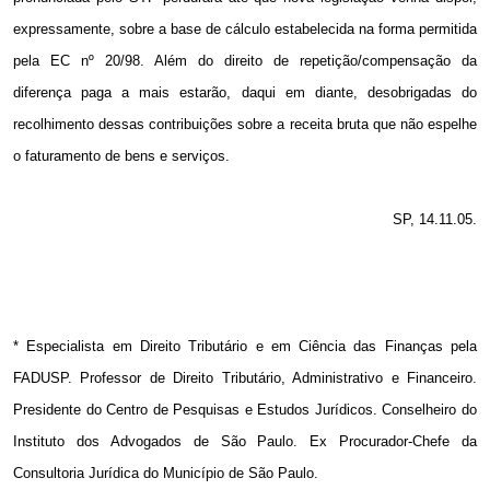
expressamente, sobre a base de cálculo estabelecida na forma permitida
pela EC nº 20/98. Além do direito de repetição/compensação da
diferença paga a mais estarão, daqui em diante, desobrigadas do
recolhimento dessas contribuições sobre a receita bruta que não espelhe
o faturamento de bens e serviços.
SP, 14.11.05.
* Especialista em Direito Tributário e em Ciência das Finanças pela
FADUSP. Professor de Direito Tributário, Administrativo e Financeiro.
Presidente do Centro de Pesquisas e Estudos Jurídicos. Conselheiro do
Instituto dos Advogados de São Paulo. Ex Procurador-Chefe da
Consultoria Jurídica do Município de São Paulo.