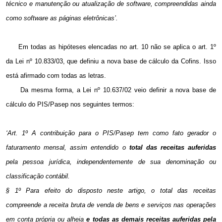
técnico e manutenção ou atualização de software, compreendidas ainda
como software as páginas eletrônicas’.
Em todas as hipóteses elencadas no art. 10 não se aplica o art. 1º
da Lei nº 10.833/03, que definiu a nova base de cálculo da Cofins. Isso
está afirmado com todas as letras.
Da mesma forma, a Lei nº 10.637/02 veio definir a nova base de
cálculo do PIS/Pasep nos seguintes termos:
‘Art. 1º A contribuição para o PIS/Pasep tem como fato gerador o
faturamento mensal, assim entendido o
total das receitas auferidas
pela pessoa jurídica, independentemente de sua denominação ou
classificação contábil.
§ 1º Para efeito do disposto neste artigo, o total das receitas
compreende a receita bruta de venda de bens e serviços nas operações
em conta própria ou alheia
e todas as demais receitas auferidas pela