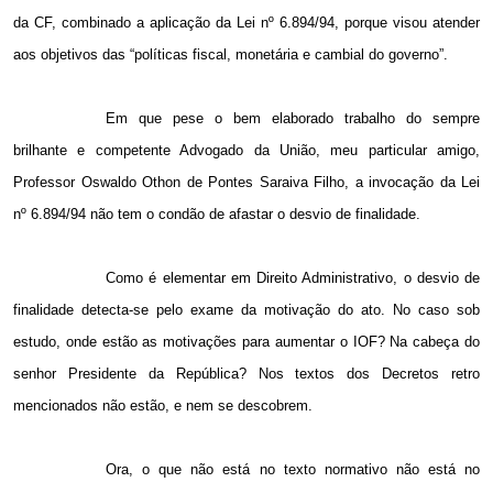
da CF, combinado a aplicação da Lei nº 6.894/94, porque visou atender
aos objetivos das “políticas fiscal, monetária e cambial do governo”.
Em que pese o bem elaborado trabalho do sempre
brilhante e competente Advogado da União, meu particular amigo,
Professor Oswaldo Othon de Pontes Saraiva Filho, a invocação da Lei
nº 6.894/94 não tem o condão de afastar o desvio de finalidade.
Como é elementar em Direito Administrativo, o desvio de
finalidade detecta-se pelo exame da motivação do ato. No caso sob
estudo, onde estão as motivações para aumentar o IOF? Na cabeça do
senhor Presidente da República? Nos textos dos Decretos retro
mencionados não estão, e nem se descobrem.
Ora, o que não está no texto normativo não está no