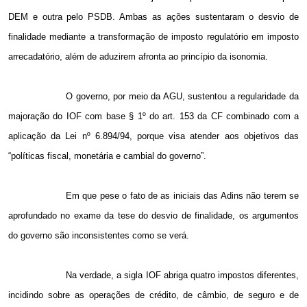
DEM e outra pelo PSDB. Ambas as ações sustentaram o desvio de
finalidade mediante a transformação de imposto regulatório em imposto
arrecadatório, além de aduzirem afronta ao princípio da isonomia.
O governo, por meio da AGU, sustentou a regularidade da
majoração do IOF com base § 1º do art. 153 da CF combinado com a
aplicação da Lei nº 6.894/94, porque visa atender aos objetivos das
“políticas fiscal, monetária e cambial do governo”.
Em que pese o fato de as iniciais das Adins não terem se
aprofundado no exame da tese do desvio de finalidade, os argumentos
do governo são inconsistentes como se verá.
Na verdade, a sigla IOF abriga quatro impostos diferentes,
incidindo sobre as operações de crédito, de câmbio, de seguro e de