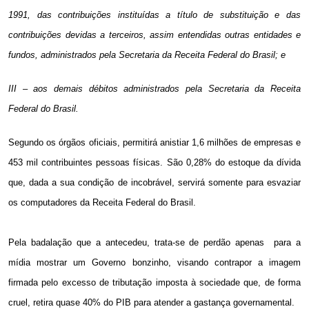
1991, das contribuições instituídas a título de substituição e das
contribuições devidas a terceiros, assim entendidas outras entidades e
fundos, administrados pela Secretaria da Receita Federal do Brasil; e
III – aos demais débitos administrados pela Secretaria da Receita
Federal do Brasil.
Segundo os órgãos oficiais, permitirá anistiar 1,6 milhões de empresas e
453 mil contribuintes pessoas físicas. São 0,28% do estoque da dívida
que, dada a sua condição de incobrável, servirá somente para esvaziar
os computadores da Receita Federal do Brasil.
Pela badalação que a antecedeu, trata-se de perdão apenas
para a
mídia mostrar um Governo bonzinho, visando contrapor a imagem
firmada pelo excesso de tributação imposta à sociedade que, de forma
cruel, retira quase 40% do PIB para atender a gastança governamental.