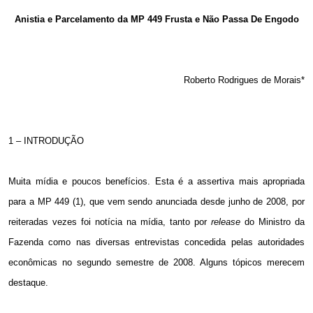
Email
Anistia e Parcelamento da MP 449 Frusta e Não Passa De Engodo
Roberto Rodrigues de Morais*
1 – INTRODUÇÃO
Muita mídia e poucos benefícios. Esta é a assertiva mais apropriada
para a MP 449 (1), que vem sendo anunciada desde junho de 2008, por
reiteradas vezes foi notícia na mídia, tanto por
release
do Ministro da
Fazenda como nas diversas entrevistas concedida pelas autoridades
econômicas no segundo semestre de 2008. Alguns tópicos merecem
destaque.