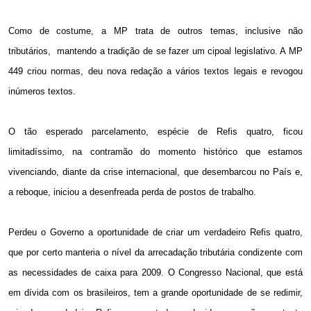
Como de costume, a MP trata de outros temas, inclusive não
tributários,
mantendo a tradição de se fazer um cipoal legislativo. A MP
449 criou normas, deu nova redação a vários textos legais e revogou
inúmeros textos.
O tão esperado parcelamento, espécie de Refis quatro, ficou
limitadíssimo, na contramão do momento histórico que estamos
vivenciando, diante da crise internacional, que desembarcou no País e,
a reboque, iniciou a desenfreada perda de postos de trabalho.
Perdeu o Governo a oportunidade de criar um verdadeiro Refis quatro,
que por certo manteria o nível da arrecadação tributária condizente com
as necessidades de caixa para 2009. O Congresso Nacional, que está
em dívida com os brasileiros, tem a grande oportunidade de se redimir,