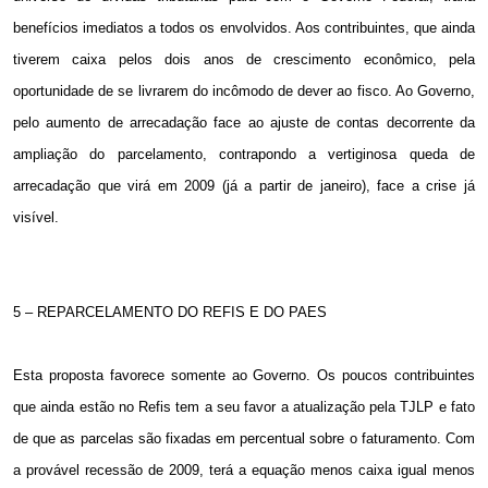
benefícios imediatos a todos os envolvidos. Aos contribuintes, que ainda
tiverem caixa pelos dois anos de crescimento econômico, pela
oportunidade de se livrarem do incômodo de dever ao fisco. Ao Governo,
pelo aumento de arrecadação face ao ajuste de contas decorrente da
ampliação do parcelamento, contrapondo a vertiginosa queda de
arrecadação que virá em 2009 (já a partir de janeiro), face a crise já
visível.
5 – REPARCELAMENTO DO REFIS E DO PAES
Esta proposta favorece somente ao Governo. Os poucos contribuintes
que ainda estão no Refis tem a seu favor a atualização pela TJLP e fato
de que as parcelas são fixadas em percentual sobre o faturamento. Com
a provável recessão de 2009, terá a equação menos caixa igual menos