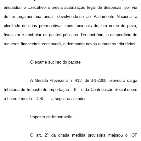
enquadrar o Executivo à prévia autorização legal de despesas, por via
de lei orçamentária anual, devolvendo-se ao Parlamento Nacional a
plenitude de suas prerrogativas constitucionais de, em nome do povo,
fiscalizar e controlar os gastos públicos. Do contrário, o desperdício de
recursos financeiros continuará, a demandar novos aumentos tributários.
O exame sucinto do pacote
A Medida Provisória nº 413, de 3-1-2008, elevou a carga
tributária do Imposto de Importação – II – e da Contribuição Social sobre
o Lucro Líquido – CSLL – a seguir analisados.
Imposto de Importação
O art. 2º da citada medida provisória majorou o IOF