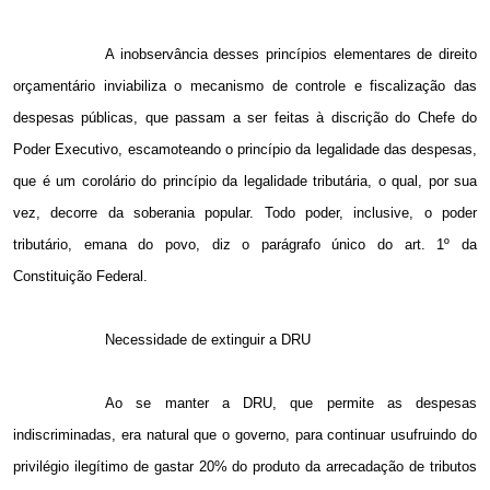
A inobservância desses princípios elementares de direito
orçamentário inviabiliza o mecanismo de controle e fiscalização das
despesas públicas, que passam a ser feitas à discrição do Chefe do
Poder Executivo, escamoteando o princípio da legalidade das despesas,
que é um corolário do princípio da legalidade tributária, o qual, por sua
vez, decorre da soberania popular. Todo poder, inclusive, o poder
tributário, emana do povo, diz o parágrafo único do art. 1º da
Constituição Federal.
Necessidade de extinguir a DRU
Ao se manter a DRU, que permite as despesas
indiscriminadas, era natural que o governo, para continuar usufruindo do
privilégio ilegítimo de gastar 20% do produto da arrecadação de tributos