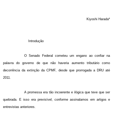
Kiyoshi Harada*
Introdução
O Senado Federal cometeu um engano ao confiar na
palavra do governo de que não haveria aumento tributário como
decorrência da extinção da CPMF, desde que prorrogada a DRU até
2011.
A promessa era tão incoerente e ilógica que teve que ser
quebrada. E isso era previsível, conforme assinalamos em artigos e
entrevistas anteriores.