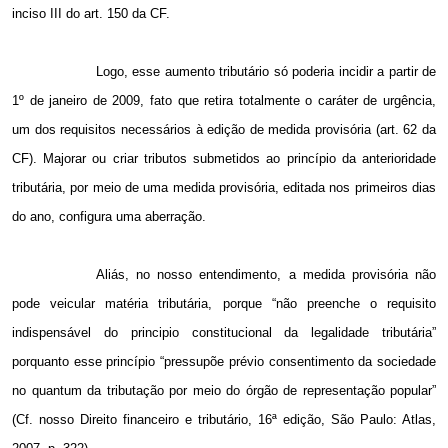
inciso III do art. 150 da CF.
Logo, esse aumento tributário só poderia incidir a partir de
1º de janeiro de 2009, fato que retira totalmente o caráter de urgência,
um dos requisitos necessários à edição de medida provisória (art. 62 da
CF). Majorar ou criar tributos submetidos ao princípio da anterioridade
tributária, por meio de uma medida provisória, editada nos primeiros dias
do ano, configura uma aberração.
Aliás, no nosso entendimento, a medida provisória não
pode veicular matéria tributária, porque “não preenche o requisito
indispensável do principio constitucional da legalidade tributária”
porquanto esse princípio “pressupõe prévio consentimento da sociedade
no quantum da tributação por meio do órgão de representação popular”
(Cf. nosso Direito financeiro e tributário, 16ª edição, São Paulo: Atlas,