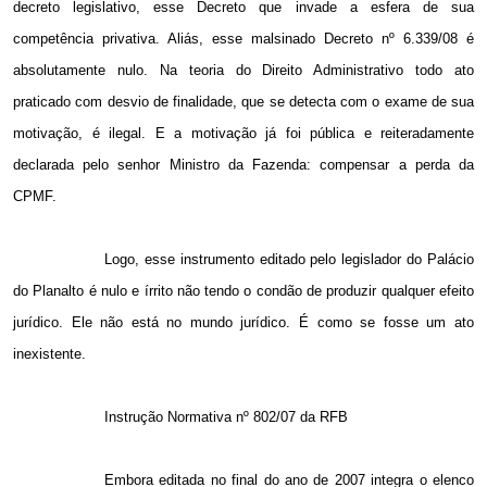
decreto legislativo, esse Decreto que invade a esfera de sua
competência privativa. Aliás, esse malsinado Decreto nº 6.339/08 é
absolutamente nulo. Na teoria do Direito Administrativo todo ato
praticado com desvio de finalidade, que se detecta com o exame de sua
motivação, é ilegal. E a motivação já foi pública e reiteradamente
declarada pelo senhor Ministro da Fazenda: compensar a perda da
CPMF.
Logo, esse instrumento editado pelo legislador do Palácio
do Planalto é nulo e írrito não tendo o condão de produzir qualquer efeito
jurídico. Ele não está no mundo jurídico. É como se fosse um ato
inexistente.
Instrução Normativa nº 802/07 da RFB
Embora editada no final do ano de 2007 integra o elenco