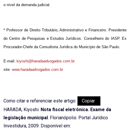
o nível da demanda judicial.
* Professor de Direito Tributário, Administrativo e Financeiro. Presidente
do Centro de Pesquisas e Estudos Jurídicos. Conselheiro do IASP. Ex
Procurador-Chefe da Consultoria Jurídica do Município de São Paulo.
E-mail:
kiyoshi@haradaadvogados.com.br
site:
www.haradaadvogados.com.br
Como citar e referenciar este artigo:
Copiar
HARADA, Kiyoshi.
Nota fiscal eletrônica. Exame da
legislação municipal
. Florianópolis: Portal Jurídico
Investidura, 2009. Disponível em: