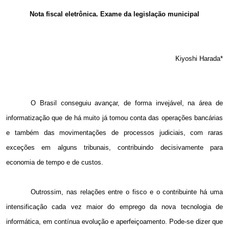
Email
Nota fiscal eletrônica. Exame da legislação municipal
Kiyoshi Harada*
O Brasil conseguiu avançar, de forma invejável, na área de
informatização que de há muito já tomou conta das operações bancárias
e também das movimentações de processos judiciais, com raras
exceções em alguns tribunais, contribuindo decisivamente para
economia de tempo e de custos.
Outrossim, nas relações entre o fisco e o contribuinte há uma
intensificação cada vez maior do emprego da nova tecnologia de
informática, em contínua evolução e aperfeiçoamento. Pode-se dizer que