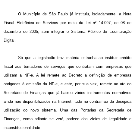
O Município de São Paulo já instituiu, isoladamente, a Nota
Fiscal Eletrônica de Serviços por meio da Lei nº 14.097, de 08 de
dezembro de 2005, sem integrar o Sistema Público de Escrituração
Digital.
Só que a legislação traz matéria estranha ao instituir crédito
fiscal aos tomadores de serviços que contratam com empresas que
utilizam a NF-e. A lei remete ao Decreto a definição de empresas
obrigadas à emissão da NF-e, e este, por sua vez, remete ao ato do
Secretário de Finanças que já baixou vários instrumentos normativos
ainda não disponibilizados na Internet, tudo na contramão da desejada
utilização do novo sistema. Uma das Portarias da Secretaria de
Finanças, como adiante se verá, padece dos vícios de ilegalidade e
inconstitucionalidade.