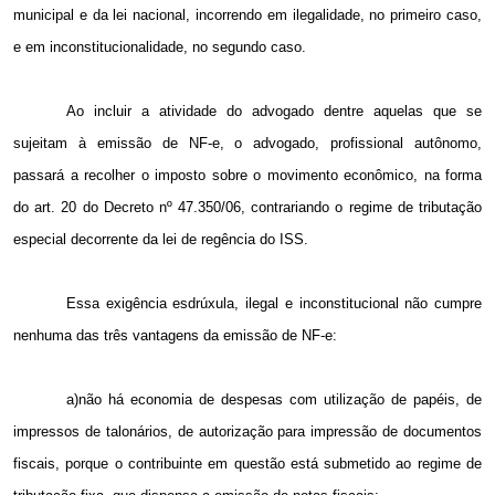
municipal e da lei nacional, incorrendo em ilegalidade, no primeiro caso,
e em inconstitucionalidade, no segundo caso.
Ao incluir a atividade do advogado dentre aquelas que se
sujeitam à emissão de NF-e, o advogado, profissional autônomo,
passará a recolher o imposto sobre o movimento econômico, na forma
do art. 20 do Decreto nº 47.350/06, contrariando o regime de tributação
especial decorrente da lei de regência do ISS.
Essa exigência esdrúxula, ilegal e inconstitucional não cumpre
nenhuma das três vantagens da emissão de NF-e:
a)não há economia de despesas com utilização de papéis, de
impressos de talonários, de autorização para impressão de documentos
fiscais, porque o contribuinte em questão está submetido ao regime de