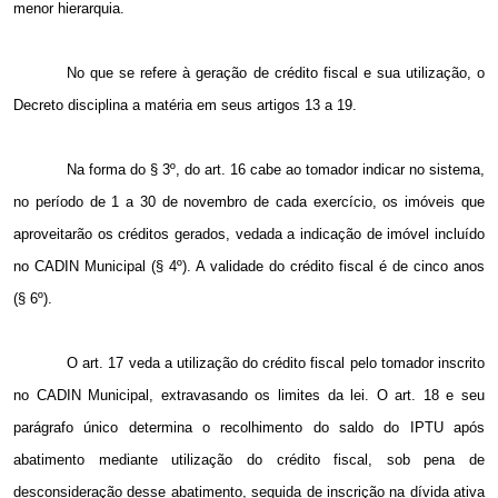
menor hierarquia.
No que se refere à geração de crédito fiscal e sua utilização, o
Decreto disciplina a matéria em seus artigos
13 a
19.
Na forma do § 3º, do art. 16 cabe ao tomador indicar no sistema,
no período de
1 a
30 de novembro de cada exercício, os imóveis que
aproveitarão os créditos gerados, vedada a indicação de imóvel incluído
no CADIN Municipal (§ 4º). A validade do crédito fiscal é de cinco anos
(§ 6º).
O art. 17 veda a utilização do crédito fiscal pelo tomador inscrito
no CADIN Municipal, extravasando os limites da lei. O art. 18 e seu
parágrafo único determina o recolhimento do saldo do IPTU após
abatimento mediante utilização do crédito fiscal, sob pena de
desconsideração desse abatimento, seguida de inscrição na dívida ativa