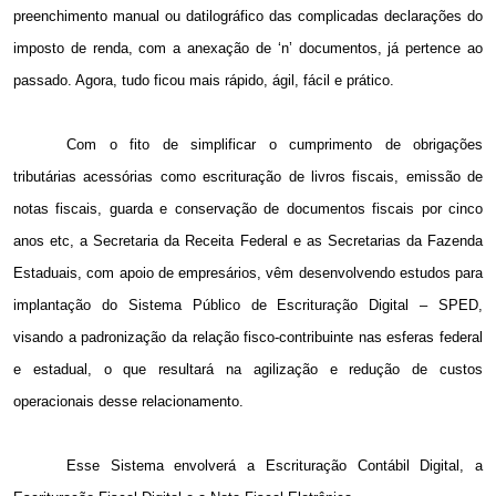
preenchimento manual ou datilográfico das complicadas declarações do
imposto de renda, com a anexação de ‘n’ documentos, já pertence ao
passado. Agora, tudo ficou mais rápido, ágil, fácil e prático.
Com o fito de simplificar o cumprimento de obrigações
tributárias acessórias como escrituração de livros fiscais, emissão de
notas fiscais, guarda e conservação de documentos fiscais por cinco
anos etc, a Secretaria da Receita Federal e as Secretarias da Fazenda
Estaduais, com apoio de empresários, vêm desenvolvendo estudos para
implantação do Sistema Público de Escrituração Digital – SPED,
visando a padronização da relação fisco-contribuinte nas esferas federal
e estadual, o que resultará na agilização e redução de custos
operacionais desse relacionamento.
Esse Sistema envolverá a Escrituração Contábil Digital, a