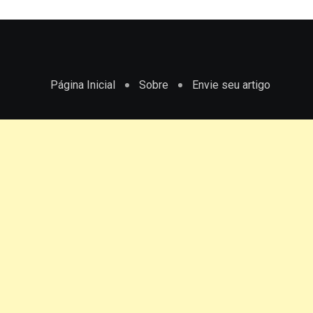
Página Inicial
Sobre
Envie seu artigo