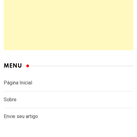
MENU
Página Inicial
Sobre
Envie seu artigo