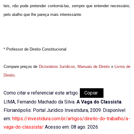
leis, não pode pretender contorná-las, sempre que entender necessário,
pelo atalho que lhe pareça mais interessante.
* Professor de Direito Constitucional
Compare preços de
Dicionários Jurídicos
,
Manuais de Direito
e
Livros de
Direito
.
Como citar e referenciar este artigo:
Copiar
LIMA, Fernando Machado da Silva.
A Vaga do Classista
.
Florianópolis: Portal Jurídico Investidura, 2009. Disponível
em:
https://investidura.com.br/artigos/direito-do-trabalho/a-
vaga-do-classista/
Acesso em: 08 ago. 2026