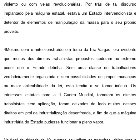
violento ou com veias revolucionárias. Por trás de tal discurso
implantado pela máquina estatal, estava um Estado intervencionista e
detentor de elementos de manipulação da massa para o seu próprio
proveito.
4Mesmo com o mito construído em torno da Era Vargas, era evidente
que muitos dos direitos trabalhistas propostos cederam ao extremo
poder que o Estado detinha. Sem uma classe de trabalhadores
verdadeiramente organizada e sem possibilidades de propor mudanças
ou maior aplicabilidade da lei, esta tendia a se tornar inócua. Os
interesses estatais para a II Guerra Mundial, tornaram os direitos
trabalhistas sem aplicação, foram deixados de lado muitos desses
direitos em prol da industrialização desenfreada, a fim de que a máquina
industriária do Estado pudesse funcionar a pleno vapor.