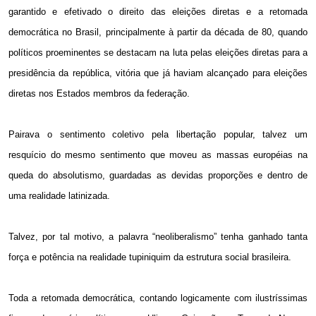
garantido e efetivado o direito das eleições diretas e a retomada
democrática no Brasil, principalmente à partir da década de 80, quando
políticos proeminentes se destacam na luta pelas eleições diretas para a
presidência da república, vitória que já haviam alcançado para eleições
diretas nos Estados membros da federação.
Pairava o sentimento coletivo pela libertação popular, talvez um
resquício do mesmo sentimento que moveu as massas européias na
queda do absolutismo, guardadas as devidas proporções e dentro de
uma realidade latinizada.
Talvez, por tal motivo, a palavra “neoliberalismo” tenha ganhado tanta
força e potência na realidade tupiniquim da estrutura social brasileira.
Toda a retomada democrática, contando logicamente com ilustríssimas