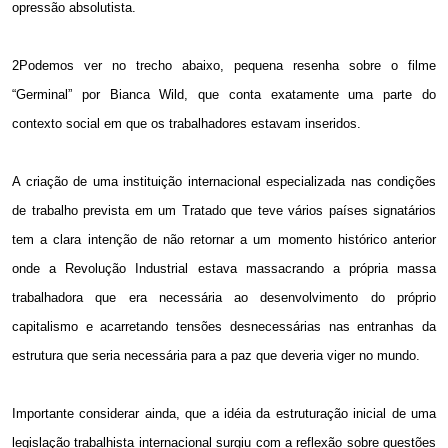
opressão absolutista.
2Podemos ver no trecho abaixo, pequena resenha sobre o filme
“Germinal” por Bianca Wild, que conta exatamente uma parte do
contexto social em que os trabalhadores estavam inseridos.
A criação de uma instituição internacional especializada nas condições
de trabalho prevista em um Tratado que teve vários países signatários
tem a clara intenção de não retornar a um momento histórico anterior
onde a Revolução Industrial estava massacrando a própria massa
trabalhadora que era necessária ao desenvolvimento do próprio
capitalismo e acarretando tensões desnecessárias nas entranhas da
estrutura que seria necessária para a paz que deveria viger no mundo.
Importante considerar ainda, que a idéia da estruturação inicial de uma
legislação trabalhista internacional surgiu com a reflexão sobre questões