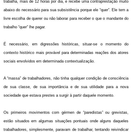
trabalha, mais de 12 horas por dia, e recebe uma contraprestação muito
abaixo do necessário para sua subsistência porque ele “quer”. Ele tem a
livre escolha de querer ou não laborar para receber o que o mandante do
trabalho “quer” lhe pagar.
É necessário, em digressões históricas, situar-se o momento do
contexto histórico mais provável para determinadas reações dos atores
sociais envolvidos em determinada contextualização.
A “massa” de trabalhadores, não tinha qualquer condição de consciência
de sua classe, de sua importância e de sua utilidade para a nova
sociedade que estava prestes a surgir à partir daquele momento.
Os primeiros movimentos com gérmen de “paredistas” ou grevistas,
estão situados em algumas situações pontuais onde alguns daqueles
trabalhadores, simplesmente, paravam de trabalhar, tentando reivindicar