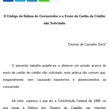
via
Email
O Código de Defesa do Consumidor e o Envio de Cartão de Crédito
não Solicitado
Thomas de Carvalho Silva*
O presente trabalho propõe-se a oferecer um estudo acerca do
envio de cartão de crédito não solicitado, esta prática tão comum que,
inegavelmente, vem causando transtornos e aborrecimentos ao
consumidor.
Ab initio
, vejamos o que diz a Constituição Federal de 1988, no
que tange à Defesa dos Direitos do Cidadão nas relações