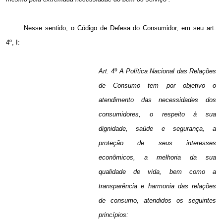
Nesse sentido, o Código de Defesa do Consumidor, em seu art.
4º, I:
Art. 4º A Política Nacional das Relações
de Consumo tem por objetivo o
atendimento das necessidades dos
consumidores, o respeito à sua
dignidade, saúde e segurança, a
proteção de seus interesses
econômicos, a melhoria da sua
qualidade de vida, bem como a
transparência e harmonia das relações
de consumo, atendidos os seguintes
princípios: