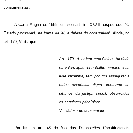
consumeristas.
A Carta Magna de 1988, em seu art. 5º, XXXII, dispõe que: “
O
Estado promoverá, na forma da lei, a defesa do consumidor
”. Ainda, no
art. 170, V, diz que:
Art.
170. A
ordem econômica, fundada
na valorização do trabalho humano e na
livre iniciativa, tem por fim assegurar a
todos existência digna, conforme os
ditames da justiça social, observados
os seguintes princípios:
V – defesa do consumidor.
Por fim, o art. 48 do Ato das Disposições Constitucionais