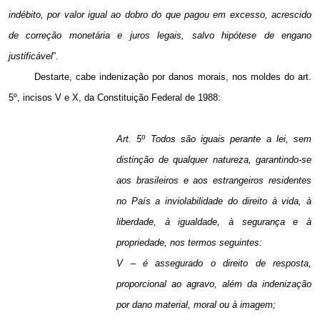
indébito, por valor igual ao dobro do que pagou em excesso, acrescido
de correção monetária e juros legais, salvo hipótese de engano
justificável
”.
Destarte, cabe indenização por danos morais, nos moldes do art.
5º, incisos V e X, da Constituição Federal de 1988:
Art. 5º Todos são iguais perante a lei, sem
distinção de qualquer natureza, garantindo-se
aos brasileiros e aos estrangeiros residentes
no País a inviolabilidade do direito à vida, à
liberdade, à igualdade, à segurança e à
propriedade, nos termos seguintes:
V – é assegurado o direito de resposta,
proporcional ao agravo, além da indenização
por dano material, moral ou à imagem;