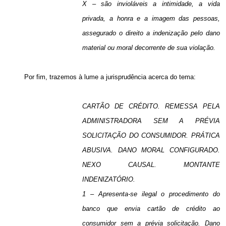
X – são invioláveis a intimidade, a vida
privada, a honra e a imagem das pessoas,
assegurado o direito a indenização pelo dano
material ou moral decorrente de sua violação.
Por fim, trazemos à lume a jurisprudência acerca do tema:
CARTÃO DE CRÉDITO. REMESSA PELA
ADMINISTRADORA SEM A PRÉVIA
SOLICITAÇÃO DO CONSUMIDOR. PRÁTICA
ABUSIVA. DANO MORAL CONFIGURADO.
NEXO CAUSAL. MONTANTE
INDENIZATÓRIO.
1 – Apresenta-se ilegal o procedimento do
banco que envia cartão de crédito ao
consumidor sem a prévia solicitação. Dano