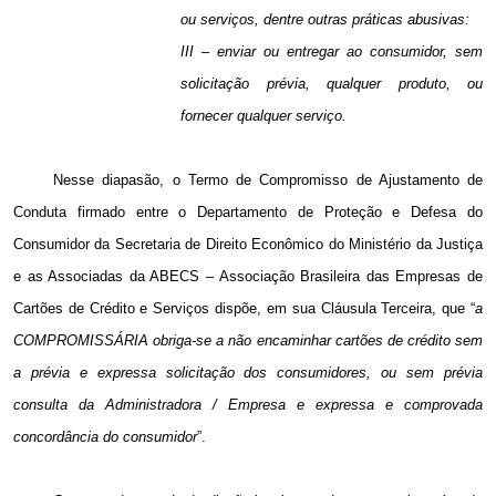
ou serviços, dentre outras práticas abusivas:
III – enviar ou entregar ao consumidor, sem
solicitação prévia, qualquer produto, ou
fornecer qualquer serviço.
Nesse diapasão, o Termo de Compromisso de Ajustamento de
Conduta firmado entre o Departamento de Proteção e Defesa do
Consumidor da Secretaria de Direito Econômico do Ministério da Justiça
e as Associadas da ABECS – Associação Brasileira das Empresas de
Cartões de Crédito e Serviços dispõe,
em sua Cláusula
Terceira
, que “
a
COMPROMISSÁRIA obriga-se a não encaminhar cartões de crédito sem
a prévia e expressa solicitação dos consumidores, ou sem prévia
consulta da Administradora / Empresa e expressa e comprovada
concordância do consumidor
”.