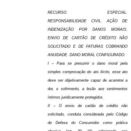
RECURSO ESPECIAL.
RESPONSABILIDADE CIVIL. AÇÃO DE
INDENIZAÇÃO POR DANOS MORAIS.
ENVIO DE CARTÃO DE CRÉDITO NÃO
SOLICITADO E DE FATURAS COBRANDO
ANUIDADE. DANO MORAL CONFIGURADO.
I – Para se presumir o dano moral pela
simples comprovação do ato ilícito, esse ato
deve ser objetivamente capaz de acarretar a
dor, o sofrimento, a lesão aos sentimentos
íntimos juridicamente protegidos.
II – O envio de cartão de crédito não
solicitado, conduta considerada pelo Código
de Defesa do Consumidor como prática