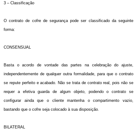
3 – Classificação
O contrato de cofre de segurança pode ser classificado da seguinte
forma:
CONSENSUAL
Basta o acordo de vontade das partes na celebração do ajuste,
independentemente de qualquer outra formalidade, para que o contrato
se repute perfeito e acabado. Não se trata de contrato real, pois não se
requer a efetiva guarda de algum objeto, podendo o contrato se
configurar ainda que o cliente mantenha o compartimento vazio,
bastando que o cofre seja colocado à sua disposição.
BILATERAL