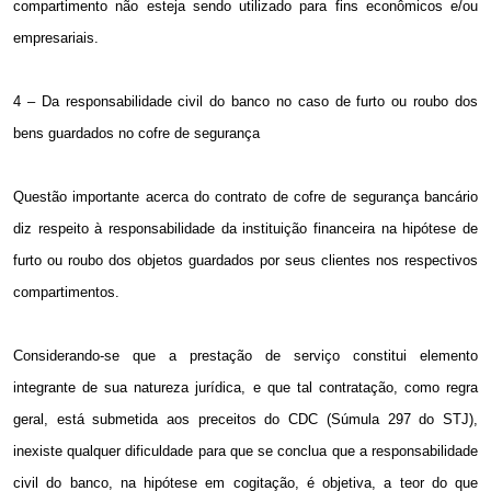
compartimento não esteja sendo utilizado para fins econômicos e/ou
empresariais.
4 – Da responsabilidade civil do banco no caso de furto ou roubo dos
bens guardados no cofre de segurança
Questão importante acerca do contrato de cofre de segurança bancário
diz respeito à responsabilidade da instituição financeira na hipótese de
furto ou roubo dos objetos guardados por seus clientes nos respectivos
compartimentos.
Considerando-se que a prestação de serviço constitui elemento
integrante de sua natureza jurídica, e que tal contratação, como regra
geral, está submetida aos preceitos do CDC (Súmula 297 do STJ),
inexiste qualquer dificuldade para que se conclua que a responsabilidade
civil do banco, na hipótese em cogitação, é objetiva, a teor do que