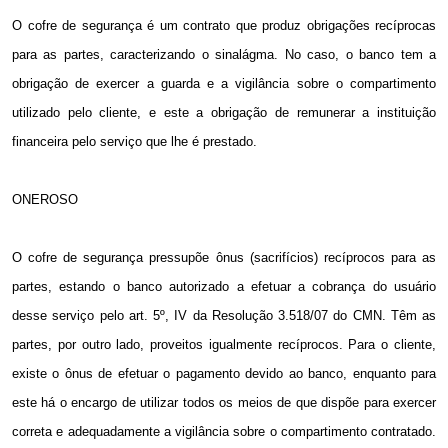
O cofre de segurança é um contrato que produz obrigações recíprocas
para as partes, caracterizando o sinalágma. No caso, o banco tem a
obrigação de exercer a guarda e a vigilância sobre o compartimento
utilizado pelo cliente, e este a obrigação de remunerar a instituição
financeira pelo serviço que lhe é prestado.
ONEROSO
O cofre de segurança pressupõe ônus (sacrifícios) recíprocos para as
partes, estando o banco autorizado a efetuar a cobrança do usuário
desse serviço pelo art. 5º, IV da Resolução 3.518/07 do CMN. Têm as
partes, por outro lado, proveitos igualmente recíprocos. Para o cliente,
existe o ônus de efetuar o pagamento devido ao banco, enquanto para
este há o encargo de utilizar todos os meios de que dispõe para exercer
correta e adequadamente a vigilância sobre o compartimento contratado.