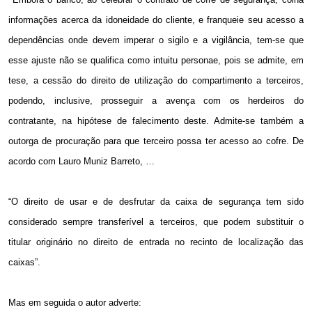
informações acerca da idoneidade do cliente, e franqueie seu acesso a
dependências onde devem imperar o sigilo e a vigilância, tem-se que
esse ajuste não se qualifica como intuitu personae, pois se admite, em
tese, a cessão do direito de utilização do compartimento a terceiros,
podendo, inclusive, prosseguir a avença com os herdeiros do
contratante, na hipótese de falecimento deste. Admite-se também a
outorga de procuração para que terceiro possa ter acesso ao cofre. De
acordo com Lauro Muniz Barreto, …
“O direito de usar e de desfrutar da caixa de segurança tem sido
considerado sempre transferível a terceiros, que podem substituir o
titular originário no direito de entrada no recinto de localização das
caixas”.
Mas em seguida o autor adverte: