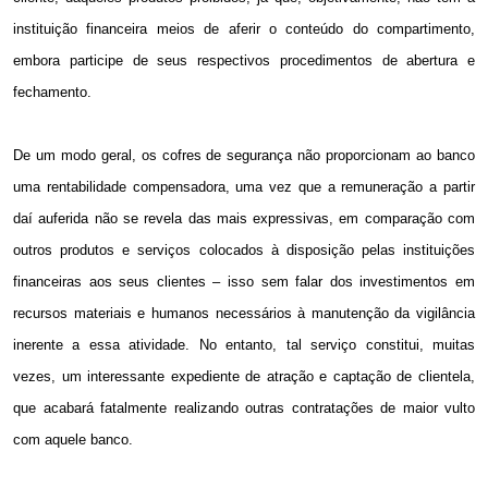
instituição financeira meios de aferir o conteúdo do compartimento,
embora participe de seus respectivos procedimentos de abertura e
fechamento.
De um modo geral, os cofres de segurança não proporcionam ao banco
uma rentabilidade compensadora, uma vez que a remuneração a partir
daí auferida não se revela das mais expressivas, em comparação com
outros produtos e serviços colocados à disposição pelas instituições
financeiras aos seus clientes – isso sem falar dos investimentos em
recursos materiais e humanos necessários à manutenção da vigilância
inerente a essa atividade. No entanto, tal serviço constitui, muitas
vezes, um interessante expediente de atração e captação de clientela,
que acabará fatalmente realizando outras contratações de maior vulto
com aquele banco.