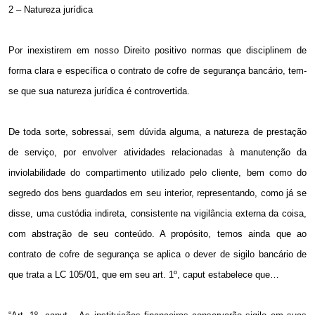
2 – Natureza jurídica
Por inexistirem em nosso Direito positivo normas que disciplinem de
forma clara e específica o contrato de cofre de segurança bancário, tem-
se que sua natureza jurídica é controvertida.
De toda sorte, sobressai, sem dúvida alguma, a natureza de prestação
de serviço, por envolver atividades relacionadas à manutenção da
inviolabilidade do compartimento utilizado pelo cliente, bem como do
segredo dos bens guardados em seu interior, representando, como já se
disse, uma custódia indireta, consistente na vigilância externa da coisa,
com abstração de seu conteúdo. A propósito, temos ainda que ao
contrato de cofre de segurança se aplica o dever de sigilo bancário de
que trata a LC 105/01, que em seu art. 1º, caput estabelece que…