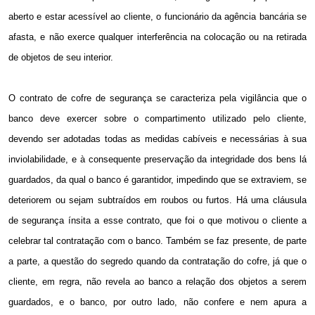
aberto e estar acessível ao cliente, o funcionário da agência bancária se
afasta, e não exerce qualquer interferência na colocação ou na retirada
de objetos de seu interior.
O contrato de cofre de segurança se caracteriza pela vigilância que o
banco deve exercer sobre o compartimento utilizado pelo cliente,
devendo ser adotadas todas as medidas cabíveis e necessárias à sua
inviolabilidade, e à consequente preservação da integridade dos bens lá
guardados, da qual o banco é garantidor, impedindo que se extraviem, se
deteriorem ou sejam subtraídos em roubos ou furtos. Há uma cláusula
de segurança ínsita a esse contrato, que foi o que motivou o cliente a
celebrar tal contratação com o banco. Também se faz presente, de parte
a parte, a questão do segredo quando da contratação do cofre, já que o
cliente, em regra, não revela ao banco a relação dos objetos a serem
guardados, e o banco, por outro lado, não confere e nem apura a