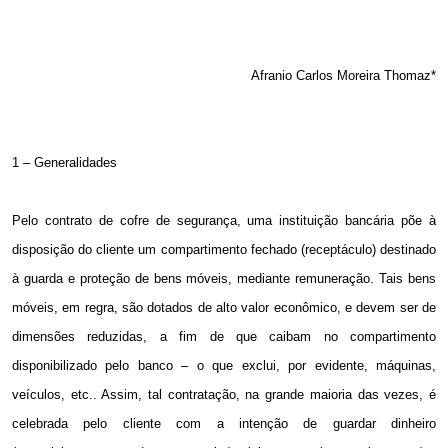
Afranio Carlos Moreira Thomaz*
1 – Generalidades
Pelo contrato de cofre de segurança, uma instituição bancária põe à
disposição do cliente um compartimento fechado (receptáculo) destinado
à guarda e proteção de bens móveis, mediante remuneração. Tais bens
móveis, em regra, são dotados de alto valor econômico, e devem ser de
dimensões reduzidas, a fim de que caibam no compartimento
disponibilizado pelo banco – o que exclui, por evidente, máquinas,
veículos, etc.. Assim, tal contratação, na grande maioria das vezes, é
celebrada pelo cliente com a intenção de guardar dinheiro