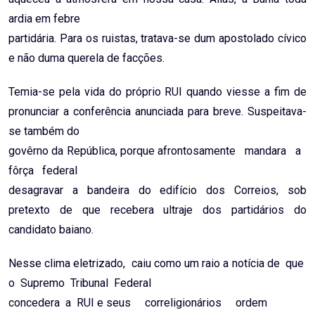
ardia em febre
partidária. Para os ruistas, tratava-se dum apostolado cívico
e não duma querela de facções.
Temia-se pela vida do próprio RUI quando viesse a fim de
pronunciar a conferência anunciada para breve. Suspeitava-
se também do
govêrno da República, porque afrontosamente mandara a
fôrça federal
desagravar a bandeira do edifício dos Correios, sob
pretexto de que recebera ultraje dos partidários do
candidato baiano.
Nesse clima eletrizado, caiu como um raio a notícia de que
o Supremo Tribunal Federal
concedera a RUI e seus correligionários ordem