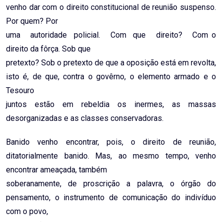
venho dar com o direito constitucional de reunião suspenso.
Por quem? Por
uma autoridade policial. Com que direito? Com o
direito da fôrça. Sob que
pretexto? Sob o pretexto de que a oposição está em revolta,
isto é, de que, contra o govêrno, o elemento armado e o
Tesouro
juntos estão em rebeldia os inermes, as massas
desorganizadas e as classes conservadoras.
Banido venho encontrar, pois, o direito de reunião,
ditatorialmente banido. Mas, ao mesmo tempo, venho
encontrar ameaçada, também
soberanamente, de proscrição a palavra, o órgão do
pensamento, o instrumento de comunicação do indivíduo
com o povo,