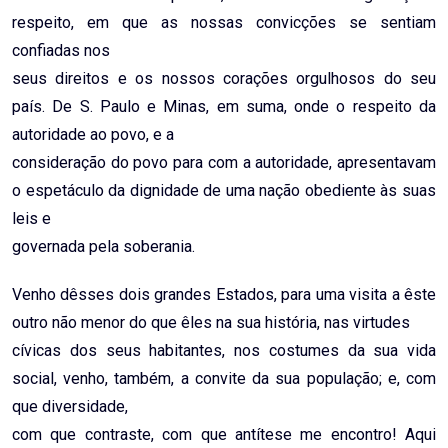
respeito, em que as nossas convicções se sentiam
confiadas nos
seus direitos e os nossos corações orgulhosos do seu
país. De S. Paulo e Minas, em suma, onde o respeito da
autoridade ao povo, e a
consideração do povo para com a autoridade, apresentavam
o espetáculo da dignidade de uma nação obediente às suas
leis e
governada pela soberania.
Venho dêsses dois grandes Estados, para uma visita a êste
outro não menor do que êles na sua história, nas virtudes
cívicas dos seus habitantes, nos costumes da sua vida
social, venho, também, a convite da sua população; e, com
que diversidade,
com que contraste, com que antítese me encontro! Aqui