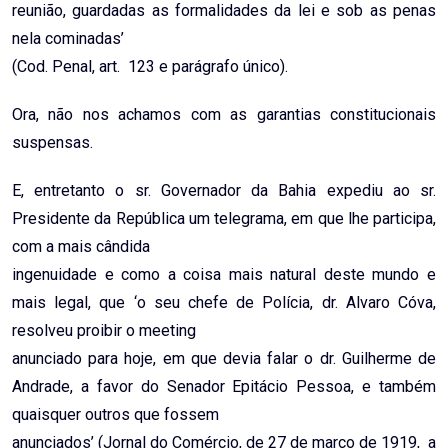
reunião, guardadas as formalidades da lei e sob as penas
nela cominadas’
(Cod. Penal, art. 123 e parágrafo único).
Ora, não nos achamos com as garantias constitucionais
suspensas.
E, entretanto o sr. Governador da Bahia expediu ao sr.
Presidente da República um telegrama, em que lhe participa,
com a mais cândida
ingenuidade e como a coisa mais natural deste mundo e
mais legal, que ‘o seu chefe de Polícia, dr. Alvaro Cóva,
resolveu proibir o meeting
anunciado para hoje, em que devia falar o dr. Guilherme de
Andrade, a favor do Senador Epitácio Pessoa, e também
quaisquer outros que fossem
anunciados’ (Jornal do Comércio, de 27 de março de 1919, a