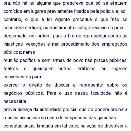
ora, não há lei alguma que prescreva que só se efetuem
comícios em lugares previamente fixados pela polícia; e, ao
contrário, o que a lei vigente preceitua é que ‘não se
considera sedição, ou ajuntamento ilícito, a reunião do povo
desarmado, em ordem, para o fim de representar contra as
injustiças, vexações e mal procedimento dos empregados
públicos; nem a
reunião pacífica e sem armas de povo nas praças públicas,
teatros e quaisquer outros edifícios ou lugares
convenientes para
exercer o direito de discutir e representar sobre os
negócios públicos. Para o uso dessa faculdade, não é
necessária
prévia licença da autoridade policial que só poderá proibir a
reunião anunciada no caso de suspensão das garantias
constitucionais, limitada em tal caso, na ação de dissolver a