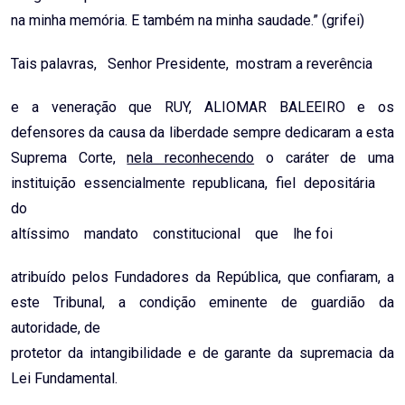
na minha memória. E também na minha saudade.” (grifei)
Tais palavras, Senhor Presidente, mostram a reverência
e a veneração que RUY, ALIOMAR BALEEIRO e os
defensores da causa da liberdade sempre dedicaram a esta
Suprema Corte,
nela reconhecendo
o caráter de uma
instituição essencialmente republicana, fiel depositária
do
altíssimo mandato constitucional que lhe foi
atribuído pelos Fundadores da República, que confiaram, a
este Tribunal, a condição eminente de guardião da
autoridade, de
protetor da intangibilidade e de garante da supremacia da
Lei Fundamental.