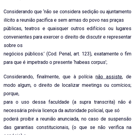
Considerando que ‘não se considera sedição ou ajuntamento
ilícito a reunião pacífica e sem armas do povo nas praças
públicas, teatros e quaisquer outros edifícios ou lugares
convenientes para exercer o direito de discutir e representar
sobre os
negócios públicos.’ (Cod. Penal, art. 123), exatamente o fim
para que é impetrado o presente ‘habeas corpus’;
Considerando, finalmente, que à polícia
não assiste
, de
modo algum, o direito de localizar meetings ou comícios;
porque,
para o uso dessa faculdade (a supra transcrita) não é
necessária prévia licença da autoridade policial, que só
poderá proibir a reunião anunciada, no caso de suspensão
das garantias constitucionais, (o que se não verifica na