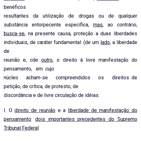
benéficos
resultantes da utilização de drogas ou de qualquer
substância entorpecente específica,
mas
, ao contrário,
busca-se
, na presente causa, proteção a duas liberdades
individuais, de caráter fundamental: (de um
lado
, a liberdade
de
reunião e, cde
outro
, o direito à livre manifestação do
pensamento, em cujo
núcleo acham-se compreendidos os direitos de
petição, de crítica, de protesto, de
discordância e de livre circulação de idéias.
I. O
direito de reunião
e a
liberdade de manifestação do
pensamento
:
dois importantes precedentes do Supremo
Tribunal Federal