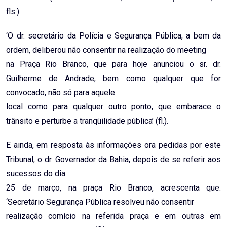
fls.).
‘O dr. secretário da Polícia e Segurança Pública, a bem da
ordem, deliberou não consentir na realização do meeting
na Praça Rio Branco, que para hoje anunciou o sr. dr.
Guilherme de Andrade, bem como qualquer que for
convocado, não só para aquele
local como para qualquer outro ponto, que embarace o
trânsito e perturbe a tranqüilidade pública’ (fl.).
E ainda, em resposta às informações ora pedidas por este
Tribunal, o dr. Governador da Bahia, depois de se referir aos
sucessos do dia
25 de março, na praça Rio Branco, acrescenta que:
‘Secretário Segurança Pública resolveu não consentir
realização comício na referida praça e em outras em