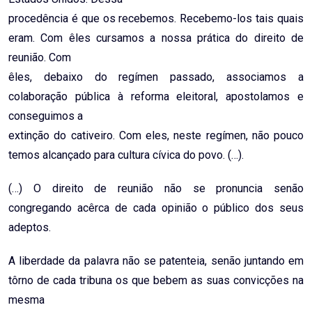
procedência é que os recebemos. Recebemo-los tais quais
eram. Com êles cursamos a nossa prática do direito de
reunião. Com
êles, debaixo do regímen passado, associamos a
colaboração pública à reforma eleitoral, apostolamos e
conseguimos a
extinção do cativeiro. Com eles, neste regímen, não pouco
temos alcançado para cultura cívica do povo. (…).
(…) O direito de reunião não se pronuncia senão
congregando acêrca de cada opinião o público dos seus
adeptos.
A liberdade da palavra não se patenteia, senão juntando em
tôrno de cada tribuna os que bebem as suas convicções na
mesma