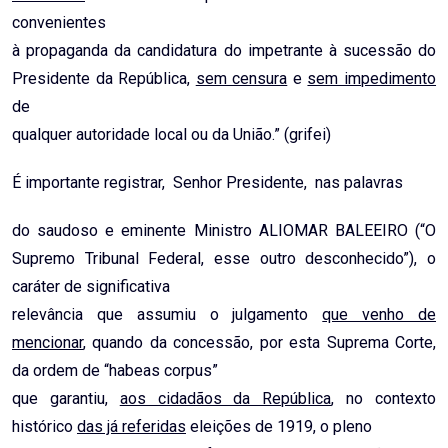
convenientes
à propaganda da candidatura do impetrante à sucessão do
Presidente da República,
sem censura
e
sem impedimento
de
qualquer autoridade local ou da União.” (grifei)
É importante registrar, Senhor Presidente, nas palavras
do saudoso e eminente Ministro ALIOMAR BALEEIRO (“O
Supremo Tribunal Federal, esse outro desconhecido”), o
caráter de significativa
relevância que assumiu o julgamento
que venho de
mencionar
, quando da concessão, por esta Suprema Corte,
da ordem de “habeas corpus”
que garantiu,
aos cidadãos da República
, no contexto
histórico
das já referidas
eleições de 1919, o pleno