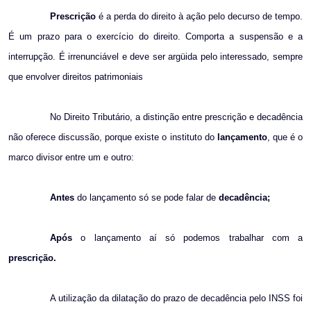
Prescrição
é a perda do direito à ação pelo decurso de tempo.
É um prazo para o exercício do direito. Comporta a suspensão e a
interrupção. É irrenunciável e deve ser argüida pelo interessado, sempre
que envolver direitos patrimoniais
No Direito Tributário, a distinção entre prescrição e decadência
não oferece discussão, porque existe o instituto do
lançamento
, que é o
marco divisor entre um e outro:
Antes
do lançamento só se pode falar de
decadência;
Após
o lançamento aí só podemos trabalhar com a
prescrição.
A utilização da dilatação do prazo de decadência pelo INSS foi