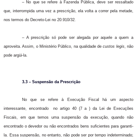
– No que se refere à Fazenda Pública, deve ser ressaltado
que, interrompida uma vez a prescrição, ela volta a correr pela metade,
nos termos do Decreto-Lei no 20.910/32.
– A prescrição só pode ser alegada por aquele a quem a
aproveita. Assim, o Ministério Público, na qualidade de
custos legis
, não
pode argüi-la.
3.3 – Suspensão da Prescrição
No que se refere à Execução Fiscal há um aspecto
interessante, encontrado
no artigo 40 (7 a ) da Lei de Execuções
Fiscais, em que temos uma suspensão da execução, quando não
encontrado o devedor ou não encontrados bens suficientes para garanti-
la. Essa suspensão, no entanto, não pode ser por tempo indeterminado;