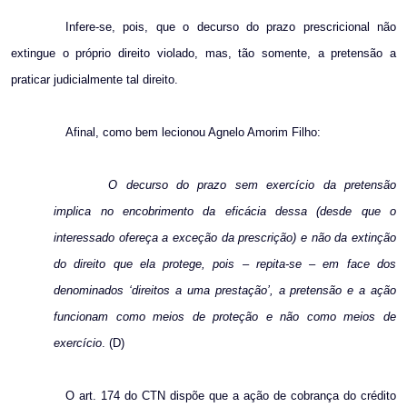
Infere-se, pois, que o decurso do prazo prescricional não
extingue o próprio direito violado, mas, tão somente, a pretensão a
praticar judicialmente tal direito.
Afinal, como bem lecionou Agnelo Amorim Filho:
O decurso do prazo sem exercício da pretensão
implica no encobrimento da eficácia dessa (desde que o
interessado ofereça a exceção da prescrição) e não da extinção
do direito que ela protege, pois – repita-se – em face dos
denominados ‘direitos a uma prestação’, a pretensão e a ação
funcionam como meios de proteção e não como meios de
exercício
. (D)
O art. 174 do CTN dispõe que a ação de cobrança do crédito