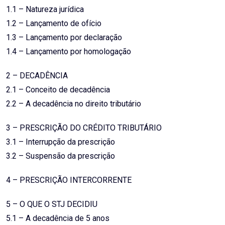
1.1 – Natureza jurídica
1.2 – Lançamento de ofício
1.3 – Lançamento por declaração
1.4 – Lançamento por homologação
2 – DECADÊNCIA
2.1 – Conceito de decadência
2.2 – A decadência no direito tributário
3 – PRESCRIÇÃO DO CRÉDITO TRIBUTÁRIO
3.1 – Interrupção da prescrição
3.2 – Suspensão da prescrição
4 – PRESCRIÇÃO INTERCORRENTE
5 – O QUE O STJ DECIDIU
5.1 – A decadência de 5 anos