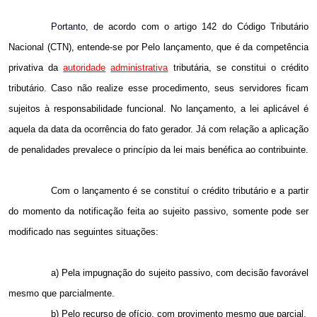
Portanto, d
e acordo com o artigo 142 do Código Tributário
Nacional (CTN), entende-se por Pelo lançamento, que é da competência
privativa da
autoridade
administrativa
tributária, se constitui o crédito
tributário. Caso não realize esse procedimento, seus servidores ficam
sujeitos à responsabilidade funcional. No lançamento, a lei aplicável é
aquela da data da ocorrência do fato gerador. Já com relação a aplicação
de penalidades prevalece o princípio da lei mais benéfica ao contribuinte.
Com o lançamento é se constituí o crédito tributário e a partir
do momento da notificação feita ao sujeito passivo, somente pode ser
modificado nas seguintes situações:
a) Pela impugnação do sujeito passivo, com decisão favorável
mesmo que parcialmente.
b) Pelo recurso de ofício, com provimento mesmo que parcial.