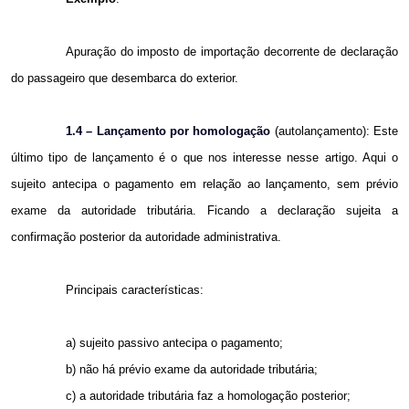
Apuração do imposto de importação decorrente de declaração
do passageiro que desembarca do exterior.
1.4 – Lançamento por homologação
(autolançamento): Este
último tipo de lançamento é o que nos interesse nesse artigo. Aqui o
sujeito antecipa o pagamento em relação ao lançamento, sem prévio
exame da autoridade tributária. Ficando a declaração sujeita a
confirmação posterior da autoridade administrativa.
Principais características:
a) sujeito passivo antecipa o pagamento;
b) não há prévio exame da autoridade tributária;
c) a autoridade tributária faz a homologação posterior;