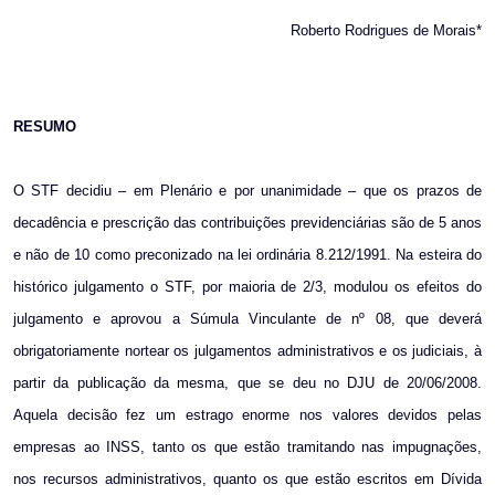
Roberto Rodrigues de Morais*
RESUMO
O STF decidiu – em Plenário e por unanimidade – que os prazos de
decadência e prescrição das contribuições previdenciárias são de 5 anos
e não de 10 como preconizado na lei ordinária 8.212/1991. Na esteira do
histórico julgamento o STF, por maioria de 2/3, modulou os efeitos do
julgamento e aprovou a Súmula Vinculante de nº 08, que deverá
obrigatoriamente nortear os julgamentos administrativos e os judiciais, à
partir da publicação da mesma, que se deu no DJU de 20/06/2008.
Aquela decisão fez um estrago enorme nos valores devidos pelas
empresas ao INSS, tanto os que estão tramitando nas impugnações,
nos recursos administrativos, quanto os que estão escritos em Dívida