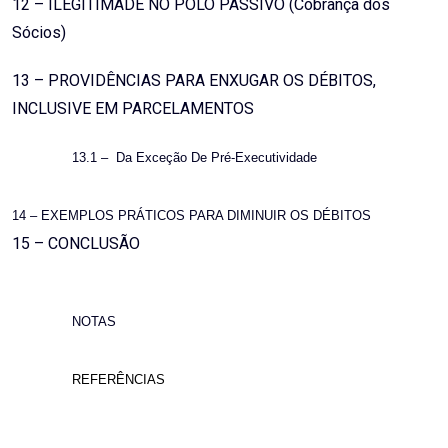
12 – ILEGITIMADE NO POLO PASSIVO (Cobrança dos
Sócios)
13 – PROVIDÊNCIAS PARA ENXUGAR OS DÉBITOS,
INCLUSIVE EM PARCELAMENTOS
13.1 –
Da Exceção De Pré-Executividade
14 – EXEMPLOS PRÁTICOS PARA DIMINUIR OS DÉBITOS
15 – CONCLUSÃO
NOTAS
REFERÊNCIAS