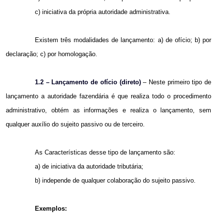
c) iniciativa da própria autoridade administrativa.
Existem três modalidades de lançamento: a) de ofício; b) por
declaração; c) por homologação.
1.2 – Lançamento de ofício (direto)
– Neste primeiro tipo de
lançamento a autoridade fazendária é que realiza todo o procedimento
administrativo, obtém as informações e realiza o lançamento, sem
qualquer auxílio do sujeito passivo ou de terceiro.
As Características desse tipo de lançamento são:
a) de iniciativa da autoridade tributária;
b) independe de qualquer colaboração do sujeito passivo.
Exemplos: