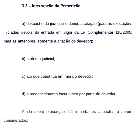
3.2 – Interrupção da Prescrição
a) despacho do juiz que ordenou a citação (para as execuções
iniciadas depois da entrada em vigor da Lei Complementar 118/2005;
para as anteriores, somente a citação do devedor);
b) protesto judicial;
c) ato que constitua em mora o devedor;
d) o reconhecimento inequívoco por parte do devedor.
Ainda sobre prescrição, há importantes aspectos a serem
considerados: