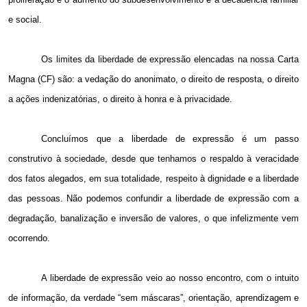
e social.
Os limites da liberdade de expressão elencadas na nossa Carta
Magna (CF) são: a vedação do anonimato, o direito de resposta, o direito
a ações indenizatórias, o direito à honra e à privacidade.
Concluímos que a liberdade de expressão é um passo
construtivo à sociedade, desde que tenhamos o respaldo à veracidade
dos fatos alegados, em sua totalidade, respeito à dignidade e a liberdade
das pessoas. Não podemos confundir a liberdade de expressão com a
degradação, banalização e inversão de valores, o que infelizmente vem
ocorrendo.
A liberdade de expressão veio ao nosso encontro, com o intuito
de informação, da verdade “sem máscaras”, orientação, aprendizagem e