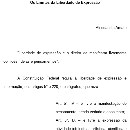
Os Limites da Liberdade de Expressão
Alessandra Amato
“Liberdade de expressão é o direito de manifestar livremente
opiniões, idéias e pensamentos”.
A Constituição Federal regula a liberdade de expressão e
informação, nos artigos 5° e 220, e parágrafos, que reza:
Art. 5°, IV – é livre a manifestação do
pensamento, sendo vedado o anonimato;
Art. 5°, IX – é livre a expressão da
atividade intelectual, artística, científica e