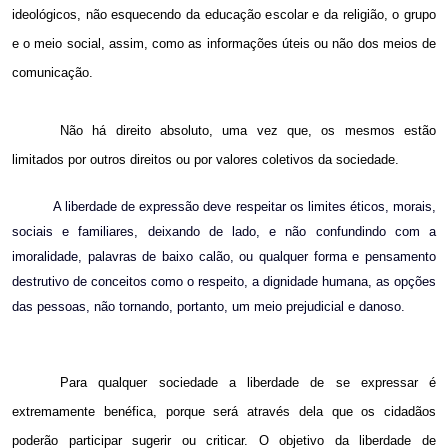
ideológicos, não esquecendo da educação escolar e da religião, o grupo
e o meio social, assim, como as informações úteis ou não dos meios de
comunicação.
Não há direito absoluto, uma vez que, os mesmos estão
limitados por outros direitos ou por valores coletivos da sociedade.
A liberdade de expressão deve respeitar os limites éticos, morais,
sociais e familiares, deixando de lado, e não confundindo com a
imoralidade, palavras de baixo calão, ou qualquer forma e pensamento
destrutivo de conceitos como o respeito, a dignidade humana, as opções
das pessoas, não tornando, portanto, um meio prejudicial e danoso.
Para qualquer sociedade a liberdade de se expressar é
extremamente benéfica, porque será através dela que os cidadãos
poderão participar sugerir ou criticar. O objetivo da liberdade de