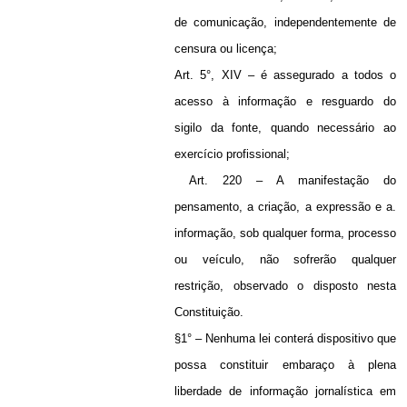
de comunicação, independentemente de
censura ou licença;
Art. 5°, XIV – é assegurado a todos o
acesso à informação e resguardo do
sigilo da fonte, quando necessário ao
exercício profissional;
Art. 220 – A manifestação do
pensamento, a criação, a expressão e a.
informação, sob qualquer forma, processo
ou veículo, não sofrerão qualquer
restrição, observado o disposto nesta
Constituição.
§1° – Nenhuma lei conterá dispositivo que
possa constituir embaraço à plena
liberdade de informação jornalística em