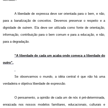
A liberdade de expressa deve ser orientada para o bem, e não,
para a banalização de conceitos. Devemos preservar o respeito e a
dignidade de outrem. Ela deve ser utilizada como fonte de orientação,
informação, contribuição para o bem comum e para a educação, e não,
para a degradação.
“A liberdade de cada um acaba onde começa a liberdade do
outro”.
Se observarmos o mundo, a idéia central é que não há uma
verdadeira e objetiva liberdade de expressão.
O pensamento, a opinião de cada um de nós é pré-determinada,
enraizada nos nossos modelos familiares, educacionais, culturais e