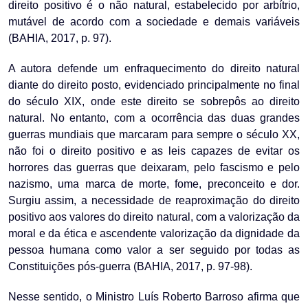
direito positivo é o não natural, estabelecido por arbítrio,
mutável de acordo com a sociedade e demais variáveis
(BAHIA, 2017, p. 97).
A autora defende um enfraquecimento do direito natural
diante do direito posto, evidenciado principalmente no final
do século XIX, onde este direito se sobrepôs ao direito
natural. No entanto, com a ocorrência das duas grandes
guerras mundiais que marcaram para sempre o século XX,
não foi o direito positivo e as leis capazes de evitar os
horrores das guerras que deixaram, pelo fascismo e pelo
nazismo, uma marca de morte, fome, preconceito e dor.
Surgiu assim, a necessidade de reaproximação do direito
positivo aos valores do direito natural, com a valorização da
moral e da ética e ascendente valorização da dignidade da
pessoa humana como valor a ser seguido por todas as
Constituições pós-guerra (BAHIA, 2017, p. 97-98).
Nesse sentido, o Ministro Luís Roberto Barroso afirma que