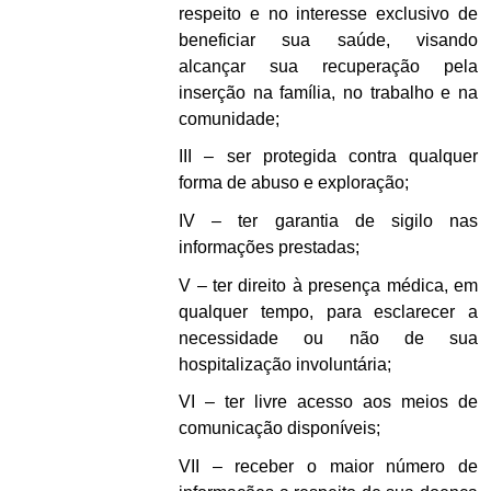
respeito e no interesse exclusivo de
beneficiar sua saúde, visando
alcançar sua recuperação pela
inserção na família, no trabalho e na
comunidade;
III – ser protegida contra qualquer
forma de abuso e exploração;
IV – ter garantia de sigilo nas
informações prestadas;
V – ter direito à presença médica, em
qualquer tempo, para esclarecer a
necessidade ou não de sua
hospitalização involuntária;
VI – ter livre acesso aos meios de
comunicação disponíveis;
VII – receber o maior número de