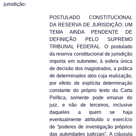
jurisdição:
POSTULADO CONSTITUCIONAL
DA RESERVA DE JURISDIÇÃO: UM
TEMA AINDA PENDENTE DE
DEFINIÇÃO PELO SUPREMO
TRIBUNAL FEDERAL. O postulado
da reserva constitucional de jurisdição
importa em submeter, à esfera única
de decisão dos magistrados, a prática
de determinados atos cuja realização,
por efeito de explícita determinação
constante do próprio texto da Carta
Política, somente pode emanar do
juiz, e não de terceiros, inclusive
daqueles a quem se haja
eventualmente atribuído o exercício
de “poderes de investigação próprios
das autoridades judiciais”. A cláusula