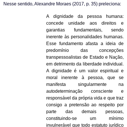
Nesse sentido, Alexandre Moraes (2017, p. 35) preleciona:
A dignidade da pessoa humana:
concede unidade aos direitos e
garantias fundamentais, sendo
inerente às personalidades humanas.
Esse fundamento afasta a ideia de
predomínio das concepções
transpessoalistas de Estado e Nação,
em detrimento da liberdade individual.
A dignidade é um valor espiritual e
moral inerente à pessoa, que se
manifesta singularmente na
autodeterminação consciente e
responsável da própria vida e que traz
consigo a pretensão ao respeito por
parte das demais pessoas,
constituindo-se um mínimo
invulnerável que todo estatuto jurídico