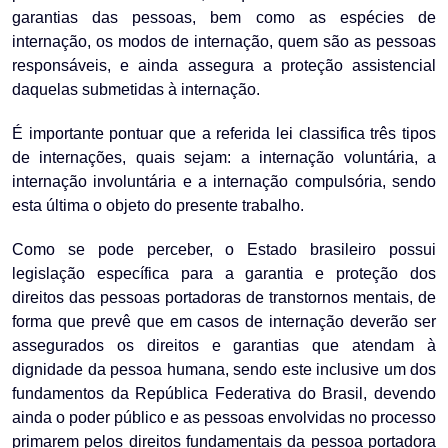
garantias das pessoas, bem como as espécies de
internação, os modos de internação, quem são as pessoas
responsáveis, e ainda assegura a proteção assistencial
daquelas submetidas à internação.
É importante pontuar que a referida lei classifica três tipos
de internações, quais sejam: a internação voluntária, a
internação involuntária e a internação compulsória, sendo
esta última o objeto do presente trabalho.
Como se pode perceber, o Estado brasileiro possui
legislação específica para a garantia e proteção dos
direitos das pessoas portadoras de transtornos mentais, de
forma que prevê que em casos de internação deverão ser
assegurados os direitos e garantias que atendam à
dignidade da pessoa humana, sendo este inclusive um dos
fundamentos da República Federativa do Brasil, devendo
ainda o poder público e as pessoas envolvidas no processo
primarem pelos direitos fundamentais da pessoa portadora