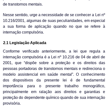
de transtornos mentais.
Nesse sentido, urge a necessidade de se conhecer a Lei nº
10.216/2001, algumas de suas peculiaridades, em especial
a sua forma de aplicação quando no que se refere à
internação compulsória.
2.1 Legislação Aplicada
Conforme verificado anteriormente, a lei que regula a
internação compulsória é a Lei nº 10.216 de 04 de abril de
2001, que “dispõe sobre a proteção e os direitos das
pessoas portadoras de transtornos mentais e redireciona o
modelo assistencial em saúde mental”. O conhecimento
dos dispositivos da presente lei é de fundamental
importância para o presente trabalho monográfico,
principalmente em ralação aos direitos e garantias e
proteção do dependente químico quando de sua internação
provisória.