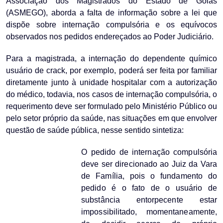
Associação dos Magistrados do Estado de Goiás
(ASMEGO), aborda a falta de informação sobre a lei que
dispõe sobre internação compulsória e os equívocos
observados nos pedidos endereçados ao Poder Judiciário.
Para a magistrada, a internação do dependente químico
usuário de crack, por exemplo, poderá ser feita por familiar
diretamente junto à unidade hospitalar com a autorização
do médico, todavia, nos casos de internação compulsória, o
requerimento deve ser formulado pelo Ministério Público ou
pelo setor próprio da saúde, nas situações em que envolver
questão de saúde pública, nesse sentido sintetiza:
O pedido de internação compulsória
deve ser direcionado ao Juiz da Vara
de Família, pois o fundamento do
pedido é o fato de o usuário de
substância entorpecente estar
impossibilitado, momentaneamente,