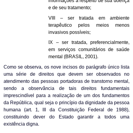
informações a respeito de sua doença
e de seu tratamento;
VIII – ser tratada em ambiente
terapêutico pelos meios menos
invasivos possíveis;
IX – ser tratada, preferencialmente,
em serviços comunitários de saúde
mental (BRASIL, 2001).
Como se observa, os nove incisos do parágrafo único lista
uma série de direitos que devem ser observados no
atendimento das pessoas portadoras de transtorno mental,
sendo a observância de tais direitos fundamentais
imprescindível para a realização de um dos fundamentos
da República, qual seja o princípio da dignidade da pessoa
humana (art. 1, III da Constituição Federal de 1988),
constituindo dever do Estado garantir a todos uma
existência digna.