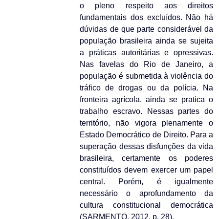
o pleno respeito aos direitos
fundamentais dos excluídos. Não há
dúvidas de que parte considerável da
população brasileira ainda se sujeita
a práticas autoritárias e opressivas.
Nas favelas do Rio de Janeiro, a
população é submetida à violência do
tráfico de drogas ou da polícia. Na
fronteira agrícola, ainda se pratica o
trabalho escravo. Nessas partes do
território, não vigora plenamente o
Estado Democrático de Direito. Para a
superação dessas disfunções da vida
brasileira, certamente os poderes
constituídos devem exercer um papel
central. Porém, é igualmente
necessário o aprofundamento da
cultura constitucional democrática
(SARMENTO, 2012, p. 28).