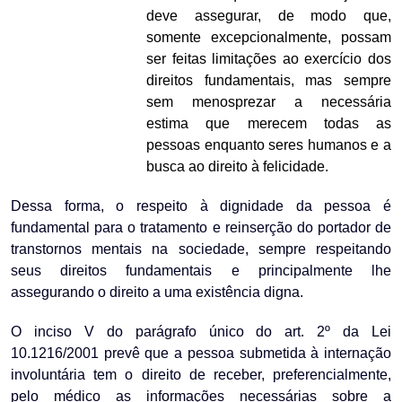
deve assegurar, de modo que,
somente excepcionalmente, possam
ser feitas limitações ao exercício dos
direitos fundamentais, mas sempre
sem menosprezar a necessária
estima que merecem todas as
pessoas enquanto seres humanos e a
busca ao direito à felicidade.
Dessa forma, o respeito à dignidade da pessoa é
fundamental para o tratamento e reinserção do portador de
transtornos mentais na sociedade, sempre respeitando
seus direitos fundamentais e principalmente lhe
assegurando o direito a uma existência digna.
O inciso V do parágrafo único do art. 2º da Lei
10.1216/2001 prevê que a pessoa submetida à internação
involuntária tem o direito de receber, preferencialmente,
pelo médico as informações necessárias sobre a