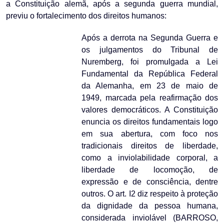
a Constituição alemã, após a segunda guerra mundial,
previu o fortalecimento dos direitos humanos:
Após a derrota na Segunda Guerra e
os julgamentos do Tribunal de
Nuremberg, foi promulgada a Lei
Fundamental da República Federal
da Alemanha, em 23 de maio de
1949, marcada pela reafirmação dos
valores democráticos. A Constituição
enuncia os direitos fundamentais logo
em sua abertura, com foco nos
tradicionais direitos de liberdade,
como a inviolabilidade corporal, a
liberdade de locomoção, de
expressão e de consciência, dentre
outros. O art. I2 diz respeito à proteção
da dignidade da pessoa humana,
considerada inviolável (BARROSO,