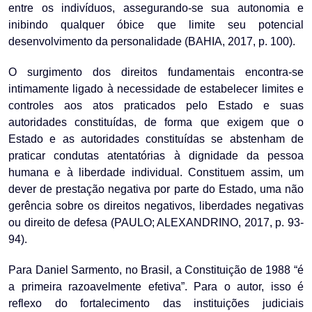
entre os indivíduos, assegurando-se sua autonomia e
inibindo qualquer óbice que limite seu potencial
desenvolvimento da personalidade (BAHIA, 2017, p. 100).
O surgimento dos direitos fundamentais encontra-se
intimamente ligado à necessidade de estabelecer limites e
controles aos atos praticados pelo Estado e suas
autoridades constituídas, de forma que exigem que o
Estado e as autoridades constituídas se abstenham de
praticar condutas atentatórias à dignidade da pessoa
humana e à liberdade individual. Constituem assim, um
dever de prestação negativa por parte do Estado, uma não
gerência sobre os direitos negativos, liberdades negativas
ou direito de defesa (PAULO; ALEXANDRINO, 2017, p. 93-
94).
Para Daniel Sarmento, no Brasil, a Constituição de 1988 “é
a primeira razoavelmente efetiva”. Para o autor, isso é
reflexo do fortalecimento das instituições judiciais