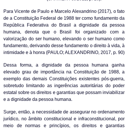
Para Vicente de Paulo e Marcelo Alexandrino (2017), o fato
de a Constituição Federal de 1988 ter como fundamento da
República Federativa do Brasil a dignidade da pessoa
humana, denota que o Brasil foi organizado com a
valorização do ser humano, elevando o ser humano como
fundamento, derivando desse fundamento o direito à vida, à
intimidade e à honra (PAULO; ALEXANDRINO, 2017, p. 90)
Dessa forma, a dignidade da pessoa humana ganha
elevado grau de importância na Constituição de 1988, a
exemplo das demais Constituições existentes pós-guerra,
sobretudo limitando as ingerências autoritárias do poder
estatal sobre os direitos e garantias que possam inviabilizar
e a dignidade da pessoa humana.
Surge, então, a necessidade de assegurar no ordenamento
jurídico, no âmbito constitucional e infraconstitucional, por
meio de normas e princípios, os direitos e garantias