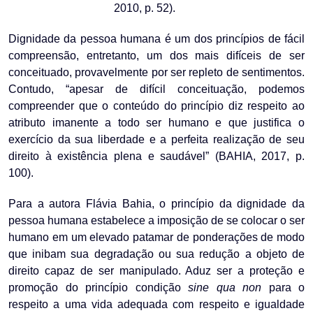
2010, p. 52).
Dignidade da pessoa humana é um dos princípios de fácil
compreensão, entretanto, um dos mais difíceis de ser
conceituado, provavelmente por ser repleto de sentimentos.
Contudo, “apesar de difícil conceituação, podemos
compreender que o conteúdo do princípio diz respeito ao
atributo imanente a todo ser humano e que justifica o
exercício da sua liberdade e a perfeita realização de seu
direito à existência plena e saudável” (BAHIA, 2017, p.
100).
Para a autora Flávia Bahia, o princípio da dignidade da
pessoa humana estabelece a imposição de se colocar o ser
humano em um elevado patamar de ponderações de modo
que inibam sua degradação ou sua redução a objeto de
direito capaz de ser manipulado. Aduz ser a proteção e
promoção do princípio condição
sine qua non
para o
respeito a uma vida adequada com respeito e igualdade