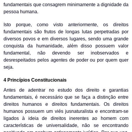
fundamentais que consagrem minimamente a dignidade da
pessoa humana.
Isto porque, como visto anteriormente, os direitos
fundamentais são frutos de longas lutas perpetradas por
diversos povos e em diversos lugares, sendo uma grande
conquista da humanidade, além disso possuem valor
fundamental, não devendo ser inobservados e
desrespeitados pelos agentes de poder ou por quem quer
seja.
4 Princípios Constitucionais
Antes de adentrar no estudo dos direito e garantias
fundamentais, é necessário que se faça a distinção entre
direitos humanos e direitos fundamentais. Os direitos
humanos possuem um viés jusnaturalista e encontram-se
ligados à ideia de direitos inerentes ao homem com
características de universalidade, não se encontrando