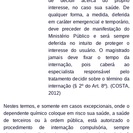
de decidir acerca do próprio
interesse, no caso sua saúde. De
qualquer forma, a medida, deferida
em caráter emergencial e temporário,
deve preceder de manifestação do
Ministério Público e será sempre
deferida no intuito de proteger o
interesse do usuário. O magistrado
jamais deve fixar o tempo da
internação, pois caberá ao
especialista responsável pelo
tratamento decidir sobre o término da
internação (§ 2º do Art. 8º). (COSTA,
2012)
Nestes termos, e somente em casos excepcionais, onde o
dependente químico coloque em risco sua saúde, a saúde
de terceiros ou à ordem pública, está autorizado o
procedimento de internação compulsória, sempre