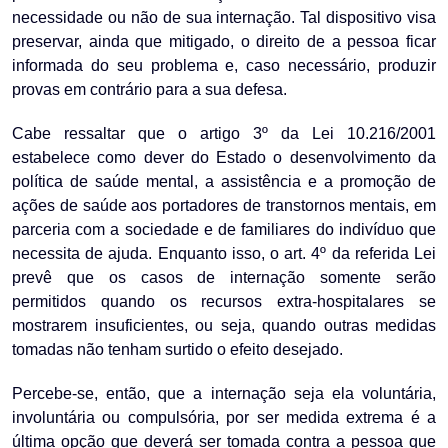
necessidade ou não de sua internação. Tal dispositivo visa
preservar, ainda que mitigado, o direito de a pessoa ficar
informada do seu problema e, caso necessário, produzir
provas em contrário para a sua defesa.
Cabe ressaltar que o artigo 3º da Lei 10.216/2001
estabelece como dever do Estado o desenvolvimento da
política de saúde mental, a assistência e a promoção de
ações de saúde aos portadores de transtornos mentais, em
parceria com a sociedade e de familiares do indivíduo que
necessita de ajuda. Enquanto isso, o art. 4º da referida Lei
prevê que os casos de internação somente serão
permitidos quando os recursos extra-hospitalares se
mostrarem insuficientes, ou seja, quando outras medidas
tomadas não tenham surtido o efeito desejado.
Percebe-se, então, que a internação seja ela voluntária,
involuntária ou compulsória, por ser medida extrema é a
última opção que deverá ser tomada contra a pessoa que