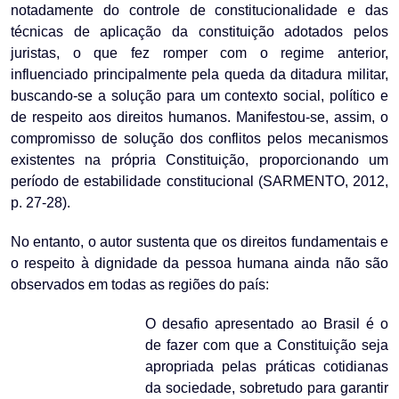
notadamente do controle de constitucionalidade e das
técnicas de aplicação da constituição adotados pelos
juristas, o que fez romper com o regime anterior,
influenciado principalmente pela queda da ditadura militar,
buscando-se a solução para um contexto social, político e
de respeito aos direitos humanos. Manifestou-se, assim, o
compromisso de solução dos conflitos pelos mecanismos
existentes na própria Constituição, proporcionando um
período de estabilidade constitucional (SARMENTO, 2012,
p. 27-28).
No entanto, o autor sustenta que os direitos fundamentais e
o respeito à dignidade da pessoa humana ainda não são
observados em todas as regiões do país:
O desafio apresentado ao Brasil é o
de fazer com que a Constituição seja
apropriada pelas práticas cotidianas
da sociedade, sobretudo para garantir