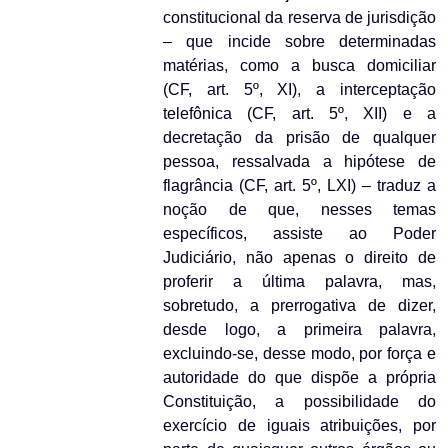
constitucional da reserva de jurisdição
– que incide sobre determinadas
matérias, como a busca domiciliar
(CF, art. 5º, XI), a interceptação
telefônica (CF, art. 5º, XII) e a
decretação da prisão de qualquer
pessoa, ressalvada a hipótese de
flagrância (CF, art. 5º, LXI) – traduz a
noção de que, nesses temas
específicos, assiste ao Poder
Judiciário, não apenas o direito de
proferir a última palavra, mas,
sobretudo, a prerrogativa de dizer,
desde logo, a primeira palavra,
excluindo-se, desse modo, por força e
autoridade do que dispõe a própria
Constituição, a possibilidade do
exercício de iguais atribuições, por