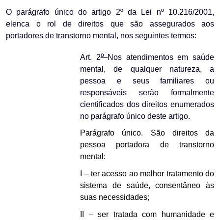
O parágrafo único do artigo 2º da Lei nº 10.216/2001,
elenca o rol de direitos que são assegurados aos
portadores de transtorno mental, nos seguintes termos:
o
Art. 2
Nos atendimentos em saúde
mental, de qualquer natureza, a
pessoa e seus familiares ou
responsáveis serão formalmente
cientificados dos direitos enumerados
no parágrafo único deste artigo.
Parágrafo único. São direitos da
pessoa portadora de transtorno
mental:
I – ter acesso ao melhor tratamento do
sistema de saúde, consentâneo às
suas necessidades;
II – ser tratada com humanidade e