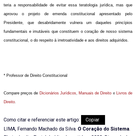
teria a responsabilidade de evitar essa teratologia jurídica, mas que
aprovou o projeto de emenda constitucional apresentado pelo
Presidente, que desabridamente vulnera um daqueles princípios
fundamentais e imutáveis que constituem o coração de nosso sistema
constitucional, o do respeito à irretroatividade e aos direitos adquiridos.
* Professor de Direito Constitucional
Compare preços de
Dicionários Jurídicos
,
Manuais de Direito
e
Livros de
Direito
.
Como citar e referenciar este artigo:
Copiar
LIMA, Fernando Machado da Silva.
O Coração do Sistema
.