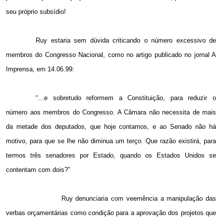
seu próprio subsídio!
Ruy estaria sem dúvida criticando o número excessivo de
membros do Congresso Nacional, como no artigo publicado no jornal A
Imprensa, em 14.06.99:
“…e sobretudo reformem a Constituição, para reduzir o
número aos membros do Congresso. A Câmara não necessita de mais
da metade dos deputados, que hoje contamos, e ao Senado não há
motivo, para que se lhe não diminua um terço. Que razão existirá, para
termos três senadores por Estado, quando os Estados Unidos se
contentam com dois?”
Ruy denunciaria com veemência a manipulação das
verbas orçamentárias como condição para a aprovação dos projetos que