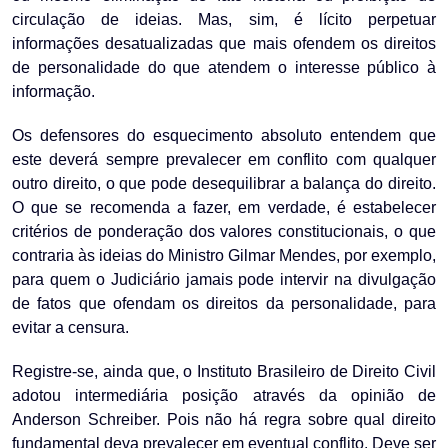
circulação de ideias. Mas, sim, é lícito perpetuar
informações desatualizadas que mais ofendem os direitos
de personalidade do que atendem o interesse público à
informação.
Os defensores do esquecimento absoluto entendem que
este deverá sempre prevalecer em conflito com qualquer
outro direito, o que pode desequilibrar a balança do direito.
O que se recomenda a fazer, em verdade, é estabelecer
critérios de ponderação dos valores constitucionais, o que
contraria às ideias do Ministro Gilmar Mendes, por exemplo,
para quem o Judiciário jamais pode intervir na divulgação
de fatos que ofendam os direitos da personalidade, para
evitar a censura.
Registre-se, ainda que, o Instituto Brasileiro de Direito Civil
adotou intermediária posição através da opinião de
Anderson Schreiber. Pois não há regra sobre qual direito
fundamental deva prevalecer em eventual conflito. Deve ser