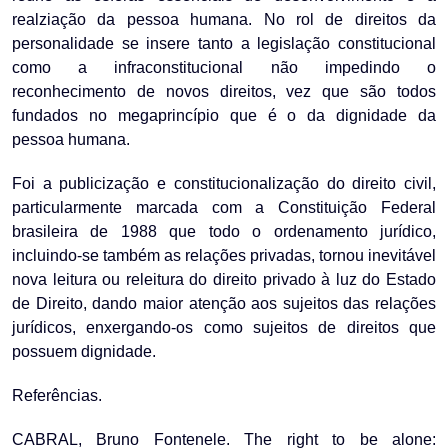
realziação da pessoa humana. No rol de direitos da
personalidade se insere tanto a legislação constitucional
como a infraconstitucional não impedindo o
reconhecimento de novos direitos, vez que são todos
fundados no megaprincípio que é o da dignidade da
pessoa humana.
Foi a publicização e constitucionalização do direito civil,
particularmente marcada com a Constituição Federal
brasileira de 1988 que todo o ordenamento jurídico,
incluindo-se também as relações privadas, tornou inevitável
nova leitura ou releitura do direito privado à luz do Estado
de Direito, dando maior atenção aos sujeitos das relações
jurídicos, enxergando-os como sujeitos de direitos que
possuem dignidade.
Referências.
CABRAL, Bruno Fontenele. The right to be alone: