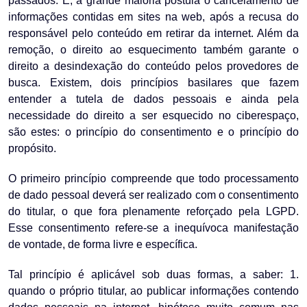
passados. E, a grande maioria postula o cancelamento de
informações contidas em sites na web, após a recusa do
responsável pelo conteúdo em retirar da internet. Além da
remoção, o direito ao esquecimento também garante o
direito a desindexação do conteúdo pelos provedores de
busca. Existem, dois princípios basilares que fazem
entender a tutela de dados pessoais e ainda pela
necessidade do direito a ser esquecido no ciberespaço,
são estes: o princípio do consentimento e o princípio do
propósito.
O primeiro princípio compreende que todo processamento
de dado pessoal deverá ser realizado com o consentimento
do titular, o que fora plenamente reforçado pela LGPD.
Esse consentimento refere-se a inequívoca manifestação
de vontade, de forma livre e específica.
Tal princípio é aplicável sob duas formas, a saber: 1.
quando o próprio titular, ao publicar informações contendo