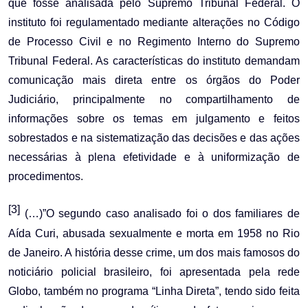
que fosse analisada pelo Supremo Tribunal Federal. O
instituto foi regulamentado mediante alterações no Código
de Processo Civil e no Regimento Interno do Supremo
Tribunal Federal. As características do instituto demandam
comunicação mais direta entre os órgãos do Poder
Judiciário, principalmente no compartilhamento de
informações sobre os temas em julgamento e feitos
sobrestados e na sistematização das decisões e das ações
necessárias à plena efetividade e à uniformização de
procedimentos.
[3]
(…)”O segundo caso analisado foi o dos familiares de
Aída Curi, abusada sexualmente e morta em 1958 no Rio
de Janeiro. A história desse crime, um dos mais famosos do
noticiário policial brasileiro, foi apresentada pela rede
Globo, também no programa “Linha Direta”, tendo sido feita