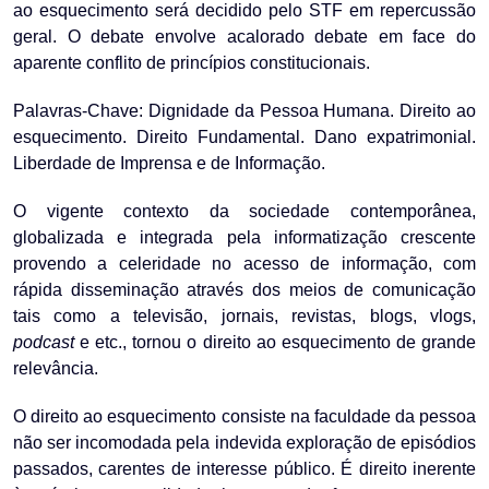
ao esquecimento será decidido pelo STF em repercussão
geral. O debate envolve acalorado debate em face do
aparente conflito de princípios constitucionais.
Palavras-Chave: Dignidade da Pessoa Humana. Direito ao
esquecimento. Direito Fundamental. Dano expatrimonial.
Liberdade de Imprensa e de Informação.
O vigente contexto da sociedade contemporânea,
globalizada e integrada pela informatização crescente
provendo a celeridade no acesso de informação, com
rápida disseminação através dos meios de comunicação
tais como a televisão, jornais, revistas, blogs, vlogs,
podcast
e etc., tornou o direito ao esquecimento de grande
relevância.
O direito ao esquecimento consiste na faculdade da pessoa
não ser incomodada pela indevida exploração de episódios
passados, carentes de interesse público. É direito inerente