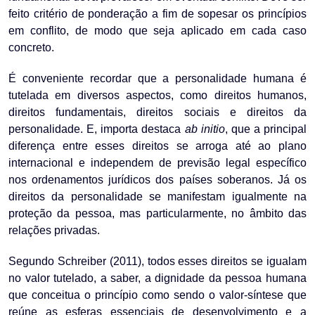
feito critério de ponderação a fim de sopesar os princípios
em conflito, de modo que seja aplicado em cada caso
concreto.
É conveniente recordar que a personalidade humana é
tutelada em diversos aspectos, como direitos humanos,
direitos fundamentais, direitos sociais e direitos da
personalidade. E, importa destaca
ab initio
, que a principal
diferença entre esses direitos se arroga até ao plano
internacional e independem de previsão legal específico
nos ordenamentos jurídicos dos países soberanos. Já os
direitos da personalidade se manifestam igualmente na
proteção da pessoa, mas particularmente, no âmbito das
relações privadas.
Segundo Schreiber (2011), todos esses direitos se igualam
no valor tutelado, a saber, a dignidade da pessoa humana
que conceitua o princípio como sendo o valor-síntese que
reúne as esferas essenciais de desenvolvimento e a