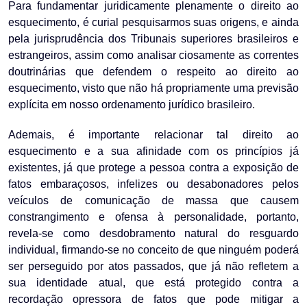
Para fundamentar juridicamente plenamente o direito ao
esquecimento, é curial pesquisarmos suas origens, e ainda
pela jurisprudência dos Tribunais superiores brasileiros e
estrangeiros, assim como analisar ciosamente as correntes
doutrinárias que defendem o respeito ao direito ao
esquecimento, visto que não há propriamente uma previsão
explícita em nosso ordenamento jurídico brasileiro.
Ademais, é importante relacionar tal direito ao
esquecimento e a sua afinidade com os princípios já
existentes, já que protege a pessoa contra a exposição de
fatos embaraçosos, infelizes ou desabonadores pelos
veículos de comunicação de massa que causem
constrangimento e ofensa à personalidade, portanto,
revela-se como desdobramento natural do resguardo
individual, firmando-se no conceito de que ninguém poderá
ser perseguido por atos passados, que já não refletem a
sua identidade atual, que está protegido contra a
recordação opressora de fatos que pode mitigar a