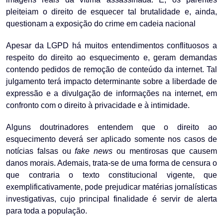
pleiteiam o direito de esquecer tal brutalidade e, ainda,
questionam a exposição do crime em cadeia nacional
Apesar da LGPD há muitos entendimentos conflituosos a
respeito do direito ao esquecimento e, geram demandas
contendo pedidos de remoção de conteúdo da internet. Tal
julgamento terá impacto determinante sobre a liberdade de
expressão e a divulgação de informações na internet, em
confronto com o direito à privacidade e à intimidade.
Alguns doutrinadores entendem que o direito ao
esquecimento deverá ser aplicado somente nos casos de
notícias falsas ou
fake news
ou mentirosas que causem
danos morais. Ademais, trata-se de uma forma de censura o
que contraria o texto constitucional vigente, que
exemplificativamente, pode prejudicar matérias jornalísticas
investigativas, cujo principal finalidade é servir de alerta
para toda a população.