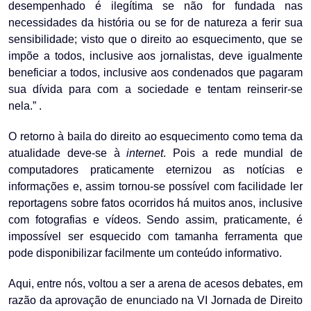
desempenhado é ilegítima se não for fundada nas
necessidades da história ou se for de natureza a ferir sua
sensibilidade; visto que o direito ao esquecimento, que se
impõe a todos, inclusive aos jornalistas, deve igualmente
beneficiar a todos, inclusive aos condenados que pagaram
sua dívida para com a sociedade e tentam reinserir-se
nela.” .
O retorno à baila do direito ao esquecimento como tema da
atualidade deve-se à
internet
. Pois a rede mundial de
computadores praticamente eternizou as notícias e
informações e, assim tornou-se possível com facilidade ler
reportagens sobre fatos ocorridos há muitos anos, inclusive
com fotografias e vídeos. Sendo assim, praticamente, é
impossível ser esquecido com tamanha ferramenta que
pode disponibilizar facilmente um conteúdo informativo.
Aqui, entre nós, voltou a ser a arena de acesos debates, em
razão da aprovação de enunciado na VI Jornada de Direito