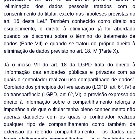
“eliminação dos dados pessoais tratados com o
consentimento do titular, exceto nas hipóteses previstas no
art. 16 desta Lei.” Também conhecido como direito ao
esquecimento, o direito à eliminação já foi abordado
quando se discorreu sobre o término do tratamento de
dados (Parte VII) e quando se tratou do próprio direito à
eliminação de dados previsto no art. 18, IV (Parte X).
Já o inciso VII do art. 18 da LGPD trata do direito à
“informação das entidades públicas e privadas com as
quais o controlador realizou uso compartilhado de dados”.
Corolário dos princípios do livre acesso (LGPD, art. 6º, IV) e
da transparência (LGPD, art. 6º, VI), a previsão expressa do
direito à informação sobre o compartilhamento reforça a
importância de que o titular tenha pleno conhecimento não
apenas daqueles com os quais o controlador realizou
qualquer tipo de compartilhamento como também da
extensão do referido compartilhamento – os dados que