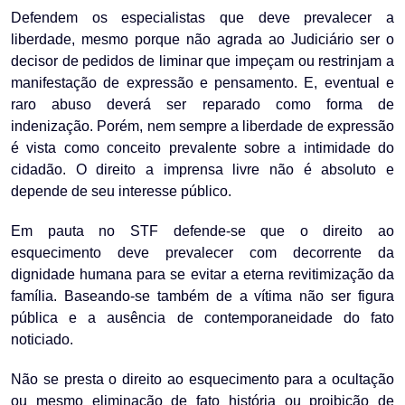
Defendem os especialistas que deve prevalecer a
liberdade, mesmo porque não agrada ao Judiciário ser o
decisor de pedidos de liminar que impeçam ou restrinjam a
manifestação de expressão e pensamento. E, eventual e
raro abuso deverá ser reparado como forma de
indenização. Porém, nem sempre a liberdade de expressão
é vista como conceito prevalente sobre a intimidade do
cidadão. O direito a imprensa livre não é absoluto e
depende de seu interesse público.
Em pauta no STF defende-se que o direito ao
esquecimento deve prevalecer com decorrente da
dignidade humana para se evitar a eterna revitimização da
família. Baseando-se também de a vítima não ser figura
pública e a ausência de contemporaneidade do fato
noticiado.
Não se presta o direito ao esquecimento para a ocultação
ou mesmo eliminação de fato história ou proibição de