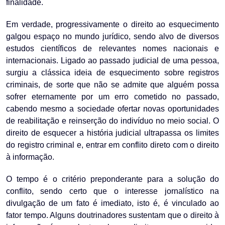
finalidade.
Em verdade, progressivamente o direito ao esquecimento
galgou espaço no mundo jurídico, sendo alvo de diversos
estudos científicos de relevantes nomes nacionais e
internacionais. Ligado ao passado judicial de uma pessoa,
surgiu a clássica ideia de esquecimento sobre registros
criminais, de sorte que não se admite que alguém possa
sofrer eternamente por um erro cometido no passado,
cabendo mesmo a sociedade ofertar novas oportunidades
de reabilitação e reinserção do indivíduo no meio social. O
direito de esquecer a história judicial ultrapassa os limites
do registro criminal e, entrar em conflito direto com o direito
à informação.
O tempo é o critério preponderante para a solução do
conflito, sendo certo que o interesse jornalístico na
divulgação de um fato é imediato, isto é, é vinculado ao
fator tempo. Alguns doutrinadores sustentam que o direito à