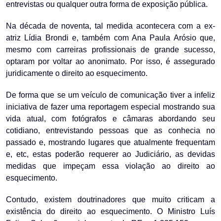
entrevistas ou qualquer outra forma de exposição pública.
Na década de noventa, tal medida acontecera com a ex-
atriz Lídia Brondi e, também com Ana Paula Arósio que,
mesmo com carreiras profissionais de grande sucesso,
optaram por voltar ao anonimato. Por isso, é assegurado
juridicamente o direito ao esquecimento.
De forma que se um veículo de comunicação tiver a infeliz
iniciativa de fazer uma reportagem especial mostrando sua
vida atual, com fotógrafos e câmaras abordando seu
cotidiano, entrevistando pessoas que as conhecia no
passado e, mostrando lugares que atualmente frequentam
e, etc, estas poderão requerer ao Judiciário, as devidas
medidas que impeçam essa violação ao direito ao
esquecimento.
Contudo, existem doutrinadores que muito criticam a
existência do direito ao esquecimento. O Ministro Luís