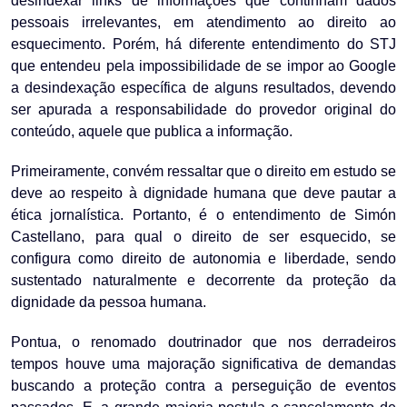
desindexar links de informações que continham dados
pessoais irrelevantes, em atendimento ao direito ao
esquecimento. Porém, há diferente entendimento do STJ
que entendeu pela impossibilidade de se impor ao Google
a desindexação específica de alguns resultados, devendo
ser apurada a responsabilidade do provedor original do
conteúdo, aquele que publica a informação.
Primeiramente, convém ressaltar que o direito em estudo se
deve ao respeito à dignidade humana que deve pautar a
ética jornalística. Portanto, é o entendimento de Simón
Castellano, para qual o direito de ser esquecido, se
configura como direito de autonomia e liberdade, sendo
sustentado naturalmente e decorrente da proteção da
dignidade da pessoa humana.
Pontua, o renomado doutrinador que nos derradeiros
tempos houve uma majoração significativa de demandas
buscando a proteção contra a perseguição de eventos