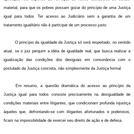
material, para que os pobres possam gozar do princípio de uma Justiça
igual para todos. Ter acesso ao Judiciário sem a garantia de um
tratamento igualitário não é participar de um processo justo.
O princípio da igualdade da Justiça só será respeitado, no sentido
atual, se o juiz perquirir a idéia de igualdade real, que busca realizar a
igualização das condições dos desiguais em consonância com o
postulado da Justiça concreta, não simplesmente da Justiça formal.
Em resumo, a questão dramática do acesso ao princípio da
Justiça igual para todos consiste precisamente na desigualdade de
condições materiais entre litigantes, que condicionam profunda injustiça
àqueles que, defrontando-se com litigantes afortunados e poderosos,
ficam na impossibilidade de exercer seu direito de ação e de defesa.