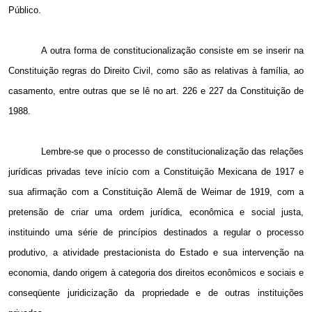
Público.
A outra forma de constitucionalização consiste em se inserir na
Constituição regras do Direito Civil, como são as relativas à família, ao
casamento, entre outras que se lê no art. 226 e 227 da Constituição de
1988.
Lembre-se que o processo de constitucionalização das relações
jurídicas privadas teve início com a Constituição Mexicana de 1917 e
sua afirmação com a Constituição Alemã de Weimar de 1919, com a
pretensão de criar uma ordem jurídica, econômica e social justa,
instituindo uma série de princípios destinados a regular o processo
produtivo, a atividade prestacionista do Estado e sua intervenção na
economia, dando origem à categoria dos direitos econômicos e sociais e
conseqüente juridicização da propriedade e de outras instituições