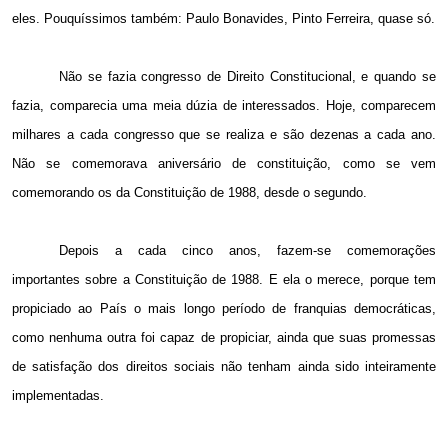
eles. Pouquíssimos também: Paulo Bonavides, Pinto Ferreira, quase só.
Não se fazia congresso de Direito Constitucional, e quando se
fazia, comparecia uma meia dúzia de interessados. Hoje, comparecem
milhares a cada congresso que se realiza e são dezenas a cada ano.
Não se comemorava aniversário de constituição, como se vem
comemorando os da Constituição de 1988, desde o segundo.
Depois a cada cinco anos, fazem-se comemorações
importantes sobre a Constituição de 1988. E ela o merece, porque tem
propiciado ao País o mais longo período de franquias democráticas,
como nenhuma outra foi capaz de propiciar, ainda que suas promessas
de satisfação dos direitos sociais não tenham ainda sido inteiramente
implementadas.