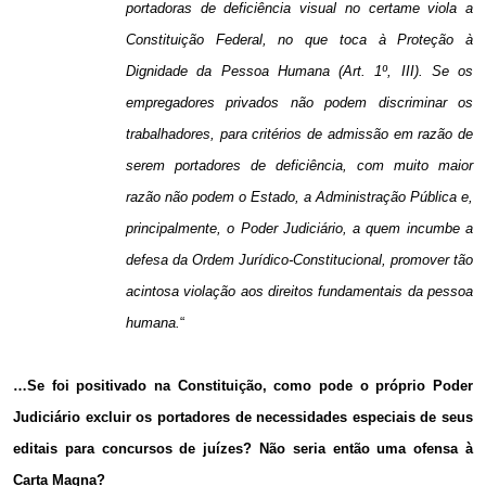
portadoras de deficiência visual no certame viola a
Constituição Federal, no que toca à Proteção à
Dignidade da Pessoa Humana (Art. 1º, III). Se os
empregadores privados não podem discriminar os
trabalhadores, para critérios de admissão em razão de
serem portadores de deficiência, com muito maior
razão não podem o Estado, a Administração Pública e,
principalmente, o Poder Judiciário, a quem incumbe a
defesa da Ordem Jurídico-Constitucional, promover tão
acintosa violação aos direitos fundamentais da pessoa
humana.
“
…Se foi positivado na Constituição, como pode o próprio Poder
Judiciário excluir os portadores de necessidades especiais de seus
editais para concursos de juízes? Não seria então uma ofensa à
Carta Magna?