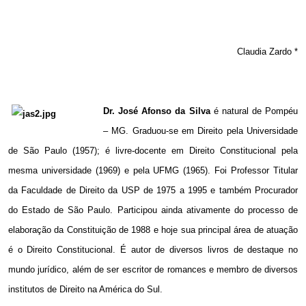
Claudia Zardo *
Dr.
José Afonso da Silva
é natural de Pompéu
– MG. Graduou-se em Direito pela Universidade
de São Paulo (1957); é livre-docente
em Direito Constitucional
pela
mesma universidade (1969) e pela UFMG (1965). Foi Professor Titular
da Faculdade de Direito da USP de
1975 a
1995 e também Procurador
do Estado de São Paulo. Participou ainda ativamente do processo de
elaboração da Constituição de 1988 e hoje sua principal área de atuação
é o Direito Constitucional. É autor de diversos livros de destaque no
mundo jurídico, além de ser escritor de romances e membro de diversos
institutos de Direito na América do Sul.