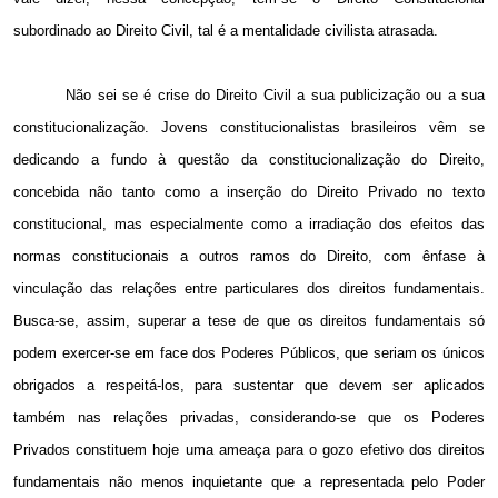
subordinado ao Direito Civil, tal é a mentalidade civilista atrasada.
Não sei se é crise do Direito Civil a sua publicização ou a sua
constitucionalização. Jovens constitucionalistas brasileiros vêm se
dedicando a fundo à questão da constitucionalização do Direito,
concebida não tanto como a inserção do Direito Privado no texto
constitucional, mas especialmente como a irradiação dos efeitos das
normas constitucionais a outros ramos do Direito, com ênfase à
vinculação das relações entre particulares dos direitos fundamentais.
Busca-se, assim, superar a tese de que os direitos fundamentais só
podem exercer-se em face dos Poderes Públicos, que seriam os únicos
obrigados a respeitá-los, para sustentar que devem ser aplicados
também nas relações privadas, considerando-se que os Poderes
Privados constituem hoje uma ameaça para o gozo efetivo dos direitos
fundamentais não menos inquietante que a representada pelo Poder