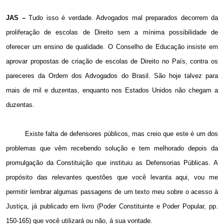
JAS –
Tudo isso é verdade. Advogados mal preparados decorrem da
proliferação de escolas de Direito sem a mínima possibilidade de
oferecer um ensino de qualidade. O Conselho de Educação insiste em
aprovar propostas de criação de escolas de Direito no País, contra os
pareceres da Ordem dos Advogados do Brasil. São hoje talvez para
mais de mil e duzentas, enquanto nos Estados Unidos não chegam a
duzentas.
Existe falta de defensores públicos, mas creio que este é um dos
problemas que vêm recebendo solução e tem melhorado depois da
promulgação da Constituição que instituiu as Defensorias Públicas. A
propósito das relevantes questões que você levanta aqui, vou me
permitir lembrar algumas passagens de um texto meu sobre o acesso à
Justiça, já publicado em livro (Poder Constituinte e Poder Popular, pp.
150-165) que você utilizará ou não, à sua vontade.