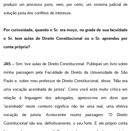
produzir um processo justo, nem, por certo, um sistema judicial de
solução justa dos conflitos de interesse.
Por curiosidade, quando o Sr. era moço, na grade de sua faculdade
o Sr. teve aulas de Direito Constitucional ou o Sr. aprendeu por
conta própria?
JAS –
Sim, tive aulas de Direito Constitucional. Publiquei um livro sobre
minha passagem pela Faculdade de Direito da Universidade de São
Paulo e, sobre meu professor de Direito Constitucional, disse: “Não era
uma vocação acendrada de jurista”. Como você está muito crítica em
relação à linguagem dos advogados, apresso-me em dizer que
“acendrado” neste contexto significa não ter uma real, uma efetiva
vocação de jurista. Acrescentei noutra passagem: “O
Direito
Constitucional
não era, definitivamente, o seu forte. E ele próprio conta