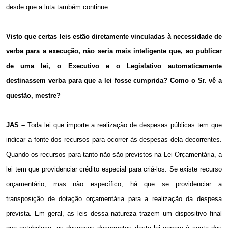
desde que a luta também continue.
Visto que certas leis estão diretamente vinculadas à necessidade de
verba para a execução, não seria mais inteligente que, ao publicar
de uma lei, o Executivo e o Legislativo automaticamente
destinassem verba para que a lei fosse cumprida? Como o Sr. vê a
questão, mestre?
JAS –
Toda lei que importe a realização de despesas públicas tem que
indicar a fonte dos recursos para ocorrer às despesas dela decorrentes.
Quando os recursos para tanto não são previstos na Lei Orçamentária, a
lei tem que providenciar crédito especial para criá-los. Se existe recurso
orçamentário, mas não específico, há que se providenciar a
transposição de dotação orçamentária para a realização da despesa
prevista. Em geral, as leis dessa natureza trazem um dispositivo final