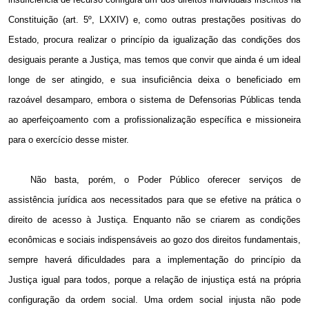
Constituição (art. 5º, LXXIV) e, como outras prestações positivas do
Estado, procura realizar o princípio da igualização das condições dos
desiguais perante a Justiça, mas temos que convir que ainda é um ideal
longe de ser atingido, e sua insuficiência deixa o beneficiado em
razoável desamparo, embora o sistema de Defensorias Públicas tenda
ao aperfeiçoamento com a profissionalização específica e missioneira
para o exercício desse mister.
Não basta, porém, o Poder Público oferecer serviços de
assistência jurídica aos necessitados para que se efetive na prática o
direito de acesso à Justiça. Enquanto não se criarem as condições
econômicas e sociais indispensáveis ao gozo dos direitos fundamentais,
sempre haverá dificuldades para a implementação do princípio da
Justiça igual para todos, porque a relação de injustiça está na própria
configuração da ordem social. Uma ordem social injusta não pode