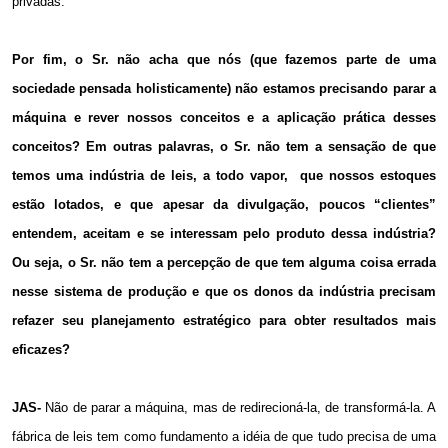
privadas.
Por fim, o Sr. não acha que nós (que fazemos parte de uma
sociedade pensada holisticamente) não estamos precisando parar a
máquina e rever nossos conceitos e a aplicação prática desses
conceitos? Em outras palavras, o Sr. não tem a sensação de que
temos uma indústria de leis, a todo vapor, que nossos estoques
estão lotados, e que apesar da divulgação, poucos “clientes”
entendem, aceitam e se interessam pelo produto dessa indústria?
Ou seja, o Sr. não tem a percepção de que tem alguma coisa errada
nesse sistema de produção e que os donos da indústria precisam
refazer seu planejamento estratégico para obter resultados mais
eficazes?
JAS-
Não de parar a máquina, mas de redirecioná-la, de transformá-la. A
fábrica de leis tem como fundamento a idéia de que tudo precisa de uma