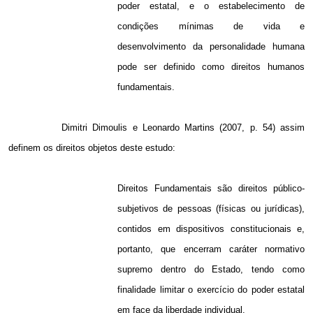
poder estatal, e o estabelecimento de
condições mínimas de vida e
desenvolvimento da personalidade humana
pode ser definido como direitos humanos
fundamentais.
Dimitri Dimoulis e Leonardo Martins (2007, p. 54) assim
definem os direitos objetos deste estudo:
Direitos Fundamentais são direitos público-
subjetivos de pessoas (físicas ou jurídicas),
contidos em dispositivos constitucionais e,
portanto, que encerram caráter normativo
supremo dentro do Estado, tendo como
finalidade limitar o exercício do poder estatal
em face da liberdade individual.