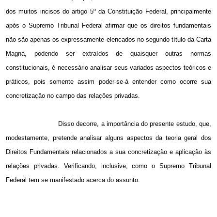
dos muitos incisos do artigo 5º da Constituição Federal, principalmente
após o Supremo Tribunal Federal afirmar que os direitos fundamentais
não são apenas os expressamente elencados no segundo título da Carta
Magna, podendo ser extraídos de quaisquer outras normas
constitucionais, é necessário analisar seus variados aspectos teóricos e
práticos, pois somente assim poder-se-á entender como ocorre sua
concretização no campo das relações privadas.
Disso decorre, a importância do presente estudo, que,
modestamente, pretende analisar alguns aspectos da teoria geral dos
Direitos Fundamentais relacionados a sua concretização e aplicação às
relações privadas. Verificando, inclusive, como o Supremo Tribunal
Federal tem se manifestado acerca do assunto.