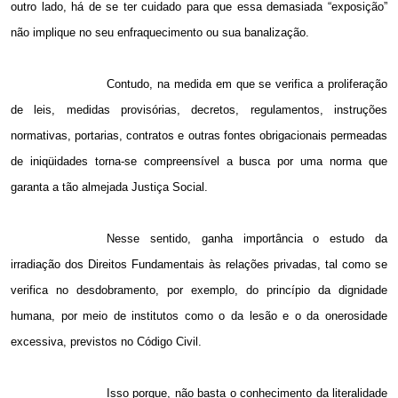
outro lado, há de se ter cuidado para que essa demasiada “exposição”
não implique no seu enfraquecimento ou sua banalização.
Contudo, na medida em que se verifica a proliferação
de leis, medidas provisórias, decretos, regulamentos, instruções
normativas, portarias, contratos e outras fontes obrigacionais permeadas
de iniqüidades torna-se compreensível a busca por uma norma que
garanta a tão almejada Justiça Social.
Nesse sentido, ganha importância o estudo da
irradiação dos Direitos Fundamentais às relações privadas, tal como se
verifica no desdobramento, por exemplo, do princípio da dignidade
humana, por meio de institutos como o da lesão e o da onerosidade
excessiva, previstos no Código Civil.
Isso porque, não basta o conhecimento da literalidade