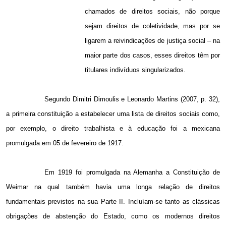
chamados de direitos sociais, não porque
sejam direitos de coletividade, mas por se
ligarem a reivindicações de justiça social – na
maior parte dos casos, esses direitos têm por
titulares indivíduos singularizados.
Segundo Dimitri Dimoulis e Leonardo Martins (2007, p. 32),
a primeira constituição a estabelecer uma lista de direitos sociais como,
por exemplo, o direito trabalhista e à educação foi a mexicana
promulgada em 05 de fevereiro de 1917.
Em 1919 foi promulgada na Alemanha a Constituição de
Weimar na qual também havia uma longa relação de direitos
fundamentais previstos na sua Parte II. Incluíam-se tanto as clássicas
obrigações de abstenção do Estado, como os modernos direitos