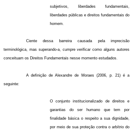
subjetivos, liberdades fundamentais,
liberdades públicas e direitos fundamentais do
homem.
Ciente dessa barreira causada pela imprecisão
terminológica, mas superando-a, cumpre verificar como alguns autores
conceituam os Direitos Fundamentais nesse momento estudados.
A definição de Alexandre de Moraes (2006, p. 21) é a
seguinte:
O conjunto institucionalizado de direitos e
garantias do ser humano que tem por
finalidade básica o respeito a sua dignidade,
por meio de sua proteção contra o arbítrio do