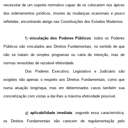
necessitar de um suporte normativo capaz de os colocarem nos ápices
dos ordenamentos jurídicos, imunes às mudanças ocasionais e pouco
refletidas, encontrando abrigo nas Constituições dos Estados Modernos.
f)
vinculação dos Poderes Públicos
: todos os Poderes
Públicos são vinculados aos Direitos Fundamentais, no sentido de que
não se tratam de simples programas ou carta de intenção, mas de
normas revestidas de razoável efetividade.
Dos Poderes Executivo, Legislativo e Judiciário são
exigidos não apenas o respeito aos Direitos Fundamentais, como que
numa atuação longínqua, mas em determinados casos também sua
concretização com vistas a dar-lhes a máxima efetividade possível.
g)
aplicabilidade imediata
: segundo essa característica,
os Direitos Fundamentais não carecem de regulamentação pelo