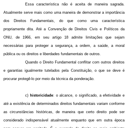
Essa característica não é aceita de maneira sagrada.
Atualmente serve mais como uma maneira de demonstrar a importância
dos Direitos Fundamentais, do que como uma característica
propriamente dita. Até a Convenção de Direitos Civis e Políticos da
ONU, de 1966, em seu artigo 18 admite limitações que sejam
necessárias para proteger a segurança, a ordem, a saúde, a moral
pública ou os direitos e liberdades fundamentais de outros.
Quando o Direito Fundamental conflitar com outros direitos
e garantias igualmente tutelados pela Constituição, o que se deve é
procurar protegê-lo por meio da técnica da ponderação.
c)
historicidade
: o alcance, o significado, a efetividade e
até a existência de determinados direitos fundamentais variam conforme
as circunstâncias históricas, de maneira que certo direito pode ser
considerado indispensável atualmente enquanto que em outra época