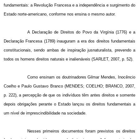
fundamentais: a Revolução Francesa e a independência e surgimento do
Estado norte-americano, conforme nos ensina o mesmo autor.
A Declaração de Direitos do Povo da Virgínia (1776) e a
Declaração Francesa (1789) inauguram a era dos direitos fundamentais
constitucionais, sendo ambas de inspiração jusnaturalista, prevendo a
todos os homens direitos naturais e inalienáveis (SARLET, 2007, p. 52).
Como ensinam os doutrinadores Gilmar Mendes, Inocêncio
Coelho e Paulo Gustavo Branco (MENDES; COELHO; BRANCO, 2007,
p. 222), a percepção de que os indivíduos têm antes direitos e somente
depois obrigações perante o Estado lançou os direitos fundamentais a
um nível de imprescindibilidade na sociedade.
Nesses primeiros documentos foram previstos os direitos