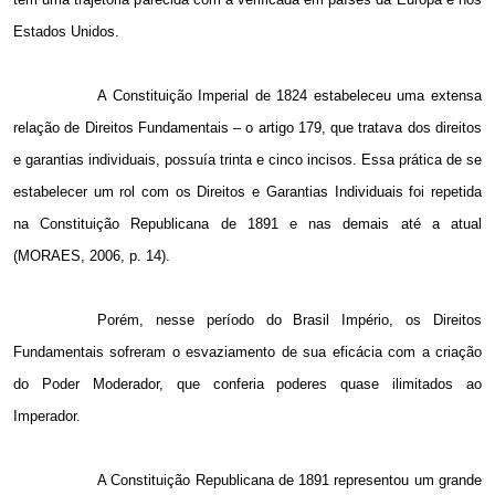
Estados Unidos.
A Constituição Imperial de 1824 estabeleceu uma extensa
relação de Direitos Fundamentais – o artigo 179, que tratava dos direitos
e garantias individuais, possuía trinta e cinco incisos. Essa prática de se
estabelecer um rol com os Direitos e Garantias Individuais foi repetida
na Constituição Republicana de 1891 e nas demais até a atual
(MORAES, 2006, p. 14).
Porém, nesse período do Brasil Império, os Direitos
Fundamentais sofreram o esvaziamento de sua eficácia com a criação
do Poder Moderador, que conferia poderes quase ilimitados ao
Imperador.
A Constituição Republicana de 1891 representou um grande