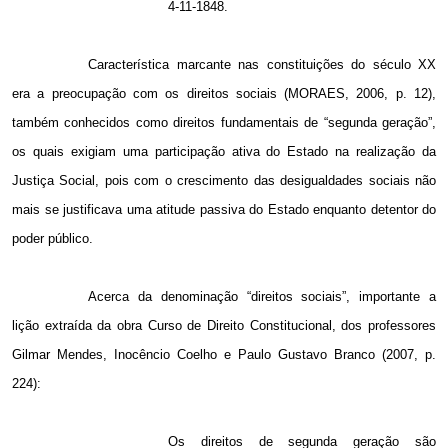
4-11-1848.
Característica marcante nas constituições do século XX
era a preocupação com os direitos sociais (MORAES, 2006, p. 12),
também conhecidos como direitos fundamentais de “segunda geração”,
os quais exigiam uma participação ativa do Estado na realização da
Justiça Social, pois com o crescimento das desigualdades sociais não
mais se justificava uma atitude passiva do Estado enquanto detentor do
poder público.
Acerca da denominação “direitos sociais”, importante a
lição extraída da obra Curso de Direito Constitucional, dos professores
Gilmar Mendes, Inocêncio Coelho e Paulo Gustavo Branco (2007, p.
224):
Os direitos de segunda geração são