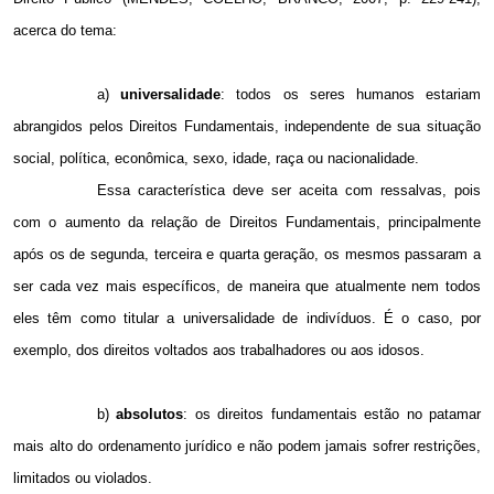
acerca do tema:
a)
universalidade
: todos os seres humanos estariam
abrangidos pelos Direitos Fundamentais, independente de sua situação
social, política, econômica, sexo, idade, raça ou nacionalidade.
Essa característica deve ser aceita com ressalvas, pois
com o aumento da relação de Direitos Fundamentais, principalmente
após os de segunda, terceira e quarta geração, os mesmos passaram a
ser cada vez mais específicos, de maneira que atualmente nem todos
eles têm como titular a universalidade de indivíduos. É o caso, por
exemplo, dos direitos voltados aos trabalhadores ou aos idosos.
b)
absolutos
: os direitos fundamentais estão no patamar
mais alto do ordenamento jurídico e não podem jamais sofrer restrições,
limitados ou violados.