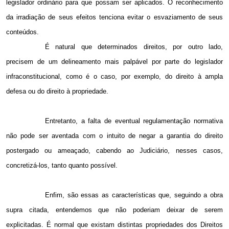
legislador ordinário para que possam ser aplicados. O reconhecimento
da irradiação de seus efeitos tenciona evitar o esvaziamento de seus
conteúdos.
É natural que determinados direitos, por outro lado,
precisem de um delineamento mais palpável por parte do legislador
infraconstitucional, como é o caso, por exemplo, do direito à ampla
defesa ou do direito à propriedade.
Entretanto, a falta de eventual regulamentação normativa
não pode ser aventada com o intuito de negar a garantia do direito
postergado ou ameaçado, cabendo ao Judiciário, nesses casos,
concretizá-los, tanto quanto possível.
Enfim, são essas as características que, seguindo a obra
supra citada, entendemos que não poderiam deixar de serem
explicitadas. É normal que existam distintas propriedades dos Direitos