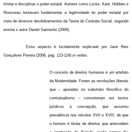
limitar e disciplinar o poder estatal. Autores como Locke, Kant, Hobbes e
Rousseau tentavam fundamentar a legitimidade do poder estatal por
meio de diversos desdobramentos da Teoria do Contrato Social, segundo
ensina o autor Daniel Sarmento (2006).
Esse aspecto é lucidamente explicado por Jane Reis
Gonçalves Pereira (2006, pag. 123-124)
in verbis
.
O conceito de direitos humanos é um artefato
da Modernidade. Foram as revoluções liberais
que – apoiadas no substrato filosófico do
contratualismo – converteram em textos
jurídicos a concepção, que assumiu
prevalência nos séculos XVII e XVIII, de que
o homem é titular de direitos que antecedem