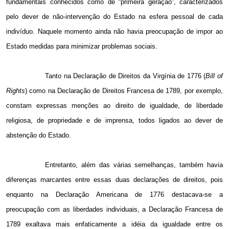
fundamentais conhecidos como de “primeira geração”, caracterizados
pelo dever de não-intervenção do Estado na esfera pessoal de cada
indivíduo. Naquele momento ainda não havia preocupação de impor ao
Estado medidas para minimizar problemas sociais.
Tanto na Declaração de Direitos da Virgínia de 1776 (
Bill of
Rights
) como na Declaração de Direitos Francesa de 1789, por exemplo,
constam expressas menções ao direito de igualdade, de liberdade
religiosa, de propriedade e de imprensa, todos ligados ao dever de
abstenção do Estado.
Entretanto, além das várias semelhanças, também havia
diferenças marcantes entre essas duas declarações de direitos, pois
enquanto na Declaração Americana de 1776 destacava-se a
preocupação com as liberdades individuais, a Declaração Francesa de
1789 exaltava mais enfaticamente a idéia da igualdade entre os