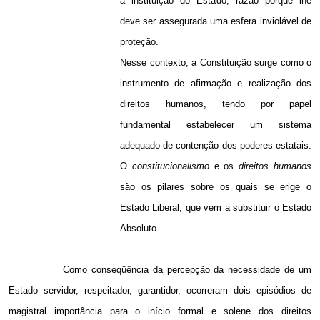
a instituição do Estado, razão porque lhe
deve ser assegurada uma esfera inviolável de
proteção.
Nesse contexto, a Constituição surge como o
instrumento de afirmação e realização dos
direitos humanos, tendo por papel
fundamental estabelecer um sistema
adequado de contenção dos poderes estatais.
O
constitucionalismo
e os
direitos humanos
são os pilares sobre os quais se erige o
Estado Liberal, que vem a substituir o Estado
Absoluto.
Como conseqüência da percepção da necessidade de um
Estado servidor, respeitador, garantidor, ocorreram dois episódios de
magistral importância para o início formal e solene dos direitos