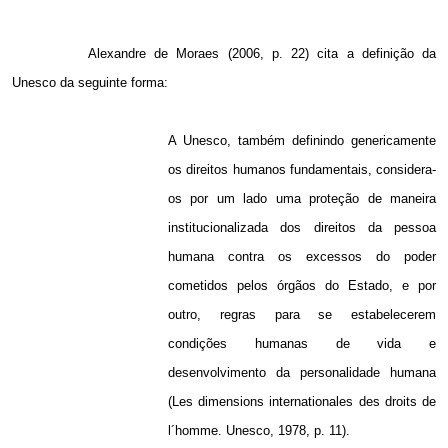
Alexandre de Moraes (2006, p. 22) cita a definição da
Unesco da seguinte forma:
A Unesco, também definindo genericamente
os direitos humanos fundamentais, considera-
os por um lado uma proteção de maneira
institucionalizada dos direitos da pessoa
humana contra os excessos do poder
cometidos pelos órgãos do Estado, e por
outro, regras para se estabelecerem
condições humanas de vida e
desenvolvimento da personalidade humana
(Les dimensions internationales des droits de
l´homme. Unesco, 1978, p. 11).