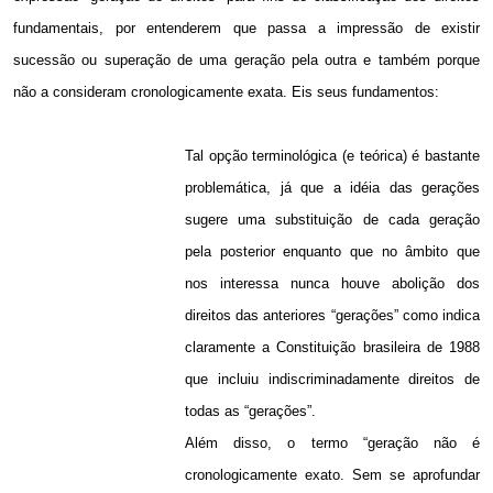
fundamentais, por entenderem que passa a impressão de existir
sucessão ou superação de uma geração pela outra e também porque
não a consideram cronologicamente exata. Eis seus fundamentos:
Tal opção terminológica (e teórica) é bastante
problemática, já que a idéia das gerações
sugere uma substituição de cada geração
pela posterior enquanto que no âmbito que
nos interessa nunca houve abolição dos
direitos das anteriores “gerações” como indica
claramente a Constituição brasileira de 1988
que incluiu indiscriminadamente direitos de
todas as “gerações”.
Além disso, o termo “geração não é
cronologicamente exato. Sem se aprofundar