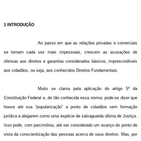
1 INTRODUÇÃO
Ao passo em que as relações privadas e comerciais
se tornam cada vez mais impessoais, crescem as acusações de
ofensas aos direitos e garantias considerados básicos, imprescindíveis
aos cidadãos, ou seja, aos conhecidos Direitos Fundamentais.
Muito se clama pela aplicação do artigo 5º da
Constituição Federal e, de tão conhecida essa norma, pode-se dizer que
houve até sua “popularização” a ponto de cidadãos sem formação
jurídica a alegarem como uma espécie de salvaguarda última de Justiça.
Isso pode, com parcimônia, até ser considerado um avanço do ponto de
vista da conscientização das pessoas acerca de seus direitos. Mas, por