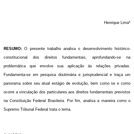
Henrique Lima*
RESUMO:
O presente trabalho analisa o desenvolvimento histórico-
constitucional dos direitos fundamentais, aprofundando-se na
problemática que envolve sua aplicação às relações privadas.
Fundamenta-se em pesquisa doutrinária e jurisprudencial e traça um
panorama sobre seu atual estágio de evolução, bem como se e como
ocorre a vinculação dos particulares aos direitos fundamentais previstos
na Constituição Federal Brasileira. Por fim, analisa a maneira como o
Supremo Tribunal Federal trata o tema.