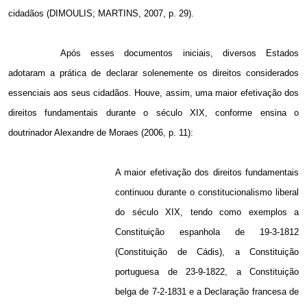
cidadãos (DIMOULIS; MARTINS, 2007, p. 29).
Após esses documentos iniciais, diversos Estados
adotaram a prática de declarar solenemente os direitos considerados
essenciais aos seus cidadãos. Houve, assim, uma maior efetivação dos
direitos fundamentais durante o século XIX, conforme ensina o
doutrinador Alexandre de Moraes (2006, p. 11):
A maior efetivação dos direitos fundamentais
continuou durante o constitucionalismo liberal
do século XIX, tendo como exemplos a
Constituição espanhola de 19-3-1812
(Constituição de Cádis), a Constituição
portuguesa de 23-9-
1822, a
Constituição
belga de 7-2-1831 e a Declaração francesa de