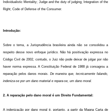
Individualistic Mentality; Judge and the duty of judging; Integration of the
Right; Code of Defense of the Consumer.
Introdução:
Sobre o tema, a Jurisprudência brasileira ainda não se consolidou a
respeito desse novo enfoque jurídico. Não há positivação expressa no
Código Civil de 2002, contudo, o Juiz não pode deixar de julgar por não
haver norma expressa. A Constituição Federal de 1988 já consagrou a
reparação pelos danos morais.
De maneira que, tecnicamente falando,
indeniza-se por um dano material e repara-se, um dano moral.
2. A
reparação pelo dano moral é um Direito Fundamental:
A indenização por dano moral é, portanto, a partir da Magna Carta de