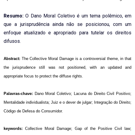
Resumo:
O Dano Moral Coletivo é um tema polêmico, em
que a jurisprudência ainda não se posicionou, com um
enfoque atualizado e apropriado para tutelar os direitos
difusos.
Abstract:
The Collective Moral Damage is a controversial theme, in that
the jurisprudence still was not positioned, with an updated and
appropriate focus to protect the diffuse rights.
Palavras-chave:
Dano Moral Coletivo; Lacuna do Direito Civil Positivo;
Mentalidade individualista; Juiz e o dever de julgar; Integração do Direito;
Código de Defesa do Consumidor.
keywords:
Collective Moral Damage; Gap of the Positive Civil law;