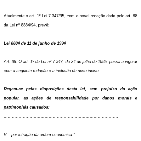
Atualmente o art. 1º Lei 7.347/95, com a novel redação dada pelo art. 88
da Lei nº 8884/94, prevê:
Lei 8884 de 11 de junho de 1994
Art. 88. O art. 1º da Lei nº 7.347, de 24 de julho de 1985, passa a vigorar
com a seguinte redação e a inclusão de novo inciso:
Regem-se pelas disposições desta lei, sem prejuízo da ação
popular, as ações de responsabilidade por danos morais e
patrimoniais causados:
…………………………………………………………………………
V – por infração da ordem econômica.”