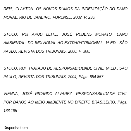
REIS, CLAYTON. OS NOVOS RUMOS DA INDENIZAÇÃO DO DANO
MORAL, RIO DE JANEIRO, FORENSE, 2002, P. 236.
STOCO, RUI APUD LEITE, JOSÉ RUBENS MORATO. DANO
AMBIENTAL: DO INDIVIDUAL AO EXTRAPATRIMONIAL, 1ª ED., SÃO
PAULO, REVISTA DOS TRIBUNAIS, 2000, P. 300.
STOCO, RUI. TRATADO DE RESPONSABILIDADE CIVIL, 6ª ED., SÃO
PAULO, REVISTA DOS TRIBUNAIS, 2004, Págs. 854-857.
VIENNA, JOSÉ RICARDO ALVAREZ. RESPONSABILIDADE CIVIL
POR DANOS AO MEIO AMBIENTE NO DIREITO BRASILEIRO, Págs.
188-195.
Disponível em: