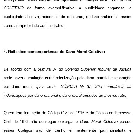
COLETIVO
de forma exemplificativa: a publicidade enganosa, a
publicidade abusiva, acidentes de consumo, o dano ambiental, assim
como a improbidade administrativa.
4. Reflexões contemporâneas do Dano Moral Coletivo:
De acordo com a
Súmula 37 do Colendo Superior Tribunal de Justiça
pode haver cumulação entre indenização pelo dano material e reparação
por dano moral,
ipsis literis.
SÚMULA Nº 37:
São cumuláveis as
indenizações por dano material e dano moral oriundos do mesmo fato.
Quem tem formação do Código Civil de 1916 e do Código de Processo
Civil de 1973 não consegue enxergar o
Dano Moral Coletivo
porque
esses Códigos são de cunho eminentemente patrimonialista e