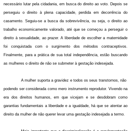
necessário lutar pela cidadania, em busca do direito ao voto. Depois se
perseguiu o direito à plena capacidade, perdida em decorrência do
casamento. Seguiu-se a busca da sobrevivência, ou seja, o direito ao
trabalho economicamente valorado, até que se começou a perseguir o
direito à sexualidade, ao prazer. A liberdade de escolher a maternidade
foi conquistada com o surgimento dos métodos contraceptivos.
Finalmente, para a prática de sua total independência, estão buscando
as mulheres o direito de não se submeter à gestação indesejada.
A mulher suporta a gravidez e todos os seus transtornos, não
podendo ser considerada como mero instrumento reprodutor. Vivendo na
era dos direitos humanos, em que vicejam e se desdobram como
garantias fundamentais a liberdade e a igualdade, há que se atentar ao
direito da mulher de não querer levar uma gestação indesejada a termo.