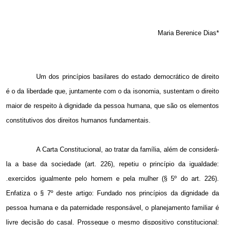
Maria Berenice Dias*
Um dos princípios basilares do estado democrático de direito
é o da liberdade que, juntamente com o da isonomia, sustentam o direito
maior de respeito à dignidade da pessoa humana, que são os elementos
constitutivos dos direitos humanos fundamentais.
A Carta Constitucional, ao tratar da família, além de considerá-
la a base da sociedade (art. 226), repetiu o princípio da igualdade:
.exercidos igualmente pelo homem e pela mulher (§ 5º do art. 226).
Enfatiza o § 7º deste artigo: Fundado nos princípios da dignidade da
pessoa humana e da paternidade responsável, o planejamento familiar é
livre decisão do casal. Prossegue o mesmo dispositivo constitucional: