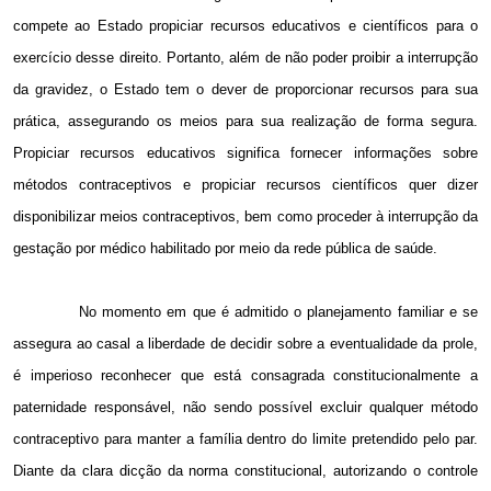
compete ao Estado propiciar recursos educativos e científicos para o
exercício desse direito. Portanto, além de não poder proibir a interrupção
da gravidez, o Estado tem o dever de proporcionar recursos para sua
prática, assegurando os meios para sua realização de forma segura.
Propiciar recursos educativos significa fornecer informações sobre
métodos contraceptivos e propiciar recursos científicos quer dizer
disponibilizar meios contraceptivos, bem como proceder à interrupção da
gestação por médico habilitado por meio da rede pública de saúde.
No momento em que é admitido o planejamento familiar e se
assegura ao casal a liberdade de decidir sobre a eventualidade da prole,
é imperioso reconhecer que está consagrada constitucionalmente a
paternidade responsável, não sendo possível excluir qualquer método
contraceptivo para manter a família dentro do limite pretendido pelo par.
Diante da clara dicção da norma constitucional, autorizando o controle