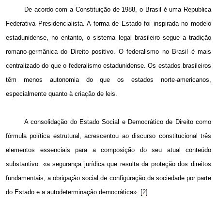
De acordo com a Constituição de 1988, o Brasil é uma Republica
Federativa Presidencialista. A forma de Estado foi inspirada no modelo
estadunidense, no entanto, o sistema legal brasileiro segue a tradição
romano-germânica do Direito positivo. O federalismo no Brasil é mais
centralizado do que o federalismo estadunidense. Os estados brasileiros
têm menos autonomia do que os estados norte-americanos,
especialmente quanto à criação de leis.
A consolidação do Estado Social e Democrático de Direito como
fórmula política estrutural, acrescentou ao discurso constitucional três
elementos essenciais para a composição do seu atual conteúdo
substantivo: «a segurança jurídica que resulta da proteção dos direitos
fundamentais, a obrigação social de configuração da sociedade por parte
do Estado e a autodeterminação democrática».
[2]