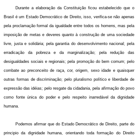
Durante a elaboração da Constituição ficou estabelecido que o
Brasil é um Estado Democrático de Direito, isso, verifica-se não apenas
pela proclamação formal da igualdade entre todos os homens, mas pela
imposição de metas e deveres quanto à construção de uma sociedade
livre, justa e solidária; pela garantia do desenvolvimento nacional; pela
erradicação da pobreza e da marginalização; pela redução das
desigualdades sociais e regionais; pela promoção do bem comum; pelo
combate ao preconceito de raça, cor, origem, sexo idade e quaisquer
outras formas de discriminação; pelo pluralismo político e liberdade de
expressão das idéias; pelo resgate da cidadania, pela afirmação do povo
como fonte única do poder e pelo respeito inarredável da dignidade
humana.
Podemos afirmar que do Estado Democrático de Direito, parte do
principio da dignidade humana, orientando toda formação do Direito