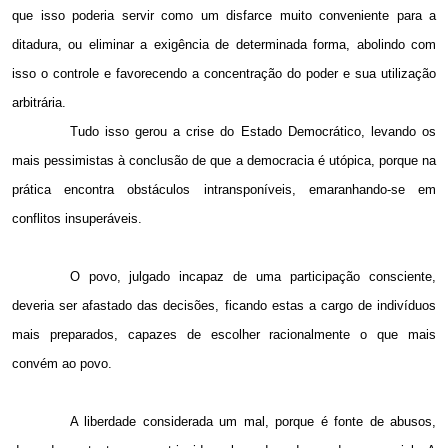
que isso poderia servir como um disfarce muito conveniente para a
ditadura, ou eliminar a exigência de determinada forma, abolindo com
isso o controle e favorecendo a concentração do poder e sua utilização
arbitrária.
Tudo isso gerou a crise do Estado Democrático, levando os
mais pessimistas à conclusão de que a democracia é utópica, porque na
prática encontra obstáculos intransponíveis, emaranhando-se em
conflitos insuperáveis.
O povo, julgado incapaz de uma participação consciente,
deveria ser afastado das decisões, ficando estas a cargo de indivíduos
mais preparados, capazes de escolher racionalmente o que mais
convém ao povo.
A liberdade considerada um mal, porque é fonte de abusos,