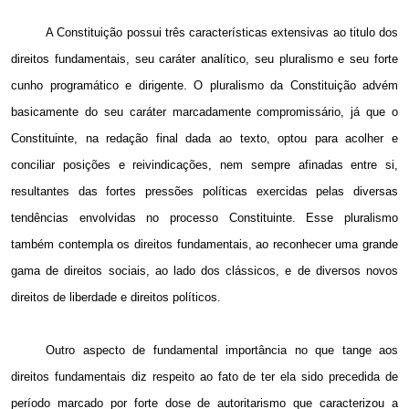
A Constituição possui três características extensivas ao titulo dos
direitos fundamentais, seu caráter analítico, seu pluralismo e seu forte
cunho programático e dirigente. O pluralismo da Constituição advém
basicamente do seu caráter marcadamente compromissário, já que o
Constituinte, na redação final dada ao texto, optou para acolher e
conciliar posições e reivindicações, nem sempre afinadas entre si,
resultantes das fortes pressões políticas exercidas pelas diversas
tendências envolvidas no processo Constituinte. Esse pluralismo
também contempla os direitos fundamentais, ao reconhecer uma grande
gama de direitos sociais, ao lado dos clássicos, e de diversos novos
direitos de liberdade e direitos políticos.
Outro aspecto de fundamental importância no que tange aos
direitos fundamentais diz respeito ao fato de ter ela sido precedida de
período marcado por forte dose de autoritarismo que caracterizou a