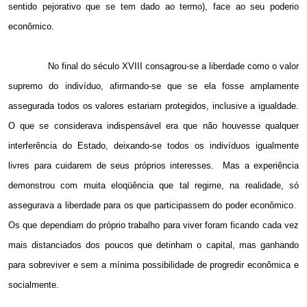
sentido pejorativo que se tem dado ao termo), face ao seu poderio
econômico.
No final do século XVIII consagrou-se a liberdade como o valor
supremo do indivíduo, afirmando-se que se ela fosse amplamente
assegurada todos os valores estariam protegidos, inclusive a igualdade.
O que se considerava indispensável era que não houvesse qualquer
interferência do Estado, deixando-se todos os indivíduos igualmente
livres para cuidarem de seus próprios interesses.
Mas a experiência
demonstrou com muita eloqüência que tal regime, na realidade, só
assegurava a liberdade para os que participassem do poder econômico.
Os que dependiam do próprio trabalho para viver foram ficando cada vez
mais distanciados dos poucos que detinham o capital, mas ganhando
para sobreviver e sem a mínima possibilidade de progredir econômica e
socialmente.