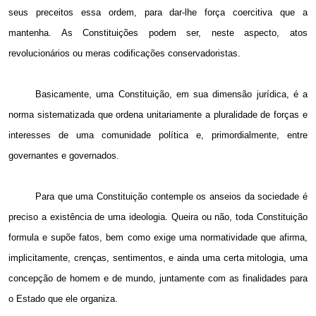
seus preceitos essa ordem, para dar-lhe força coercitiva que a
mantenha. As Constituições podem ser, neste aspecto, atos
revolucionários ou meras codificações conservadoristas.
Basicamente, uma Constituição, em sua dimensão jurídica, é a
norma sistematizada que ordena unitariamente a pluralidade de forças e
interesses de uma comunidade política e, primordialmente, entre
governantes e governados.
Para que uma Constituição contemple os anseios da sociedade é
preciso a existência de uma ideologia. Queira ou não, toda Constituição
formula e supõe fatos, bem como exige uma normatividade que afirma,
implicitamente, crenças, sentimentos, e ainda uma certa mitologia, uma
concepção de homem e de mundo, juntamente com as finalidades para
o Estado que ele organiza.