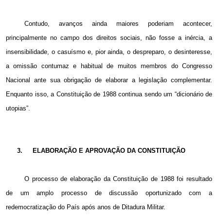
Contudo, avanços ainda maiores poderiam acontecer,
principalmente no campo dos direitos sociais, não fosse a inércia, a
insensibilidade, o casuísmo e, pior ainda, o despreparo, o desinteresse,
a omissão contumaz e habitual de muitos membros do Congresso
Nacional ante sua obrigação de elaborar a legislação complementar.
Enquanto isso, a Constituição de 1988 continua sendo um “dicionário de
utopias”.
3.
ELABORAÇÃO E APROVAÇÃO DA CONSTITUIÇÃO
O processo de elaboração da Constituição de 1988 foi resultado
de um amplo processo de discussão oportunizado com a
redemocratização do País após anos de Ditadura Militar.