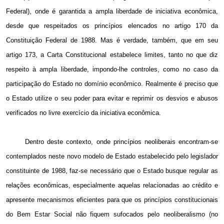
Federal), onde é garantida a ampla liberdade de iniciativa econômica,
desde que respeitados os princípios elencados no artigo 170 da
Constituição Federal de 1988. Mas é verdade, também, que em seu
artigo
173, a
Carta Constitucional estabelece limites, tanto no que diz
respeito à ampla liberdade, impondo-lhe controles, como no caso da
participação do Estado no domínio econômico. Realmente é preciso que
o Estado utilize o seu poder para evitar e reprimir os desvios e abusos
verificados no livre exercício da iniciativa econômica.
Dentro deste contexto, onde princípios neoliberais encontram-se
contemplados neste novo modelo de Estado estabelecido pelo legislador
constituinte de 1988, faz-se necessário que o Estado busque regular as
relações econômicas, especialmente aquelas relacionadas ao crédito e
apresente mecanismos eficientes para que os princípios constitucionais
do Bem Estar Social não fiquem sufocados pelo neoliberalismo (no