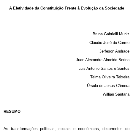
Email
A Efetividade da Constituição Frente à Evolução da Sociedade
Bruna Gabrielli Muniz
Cláudio José do Carmo
Jerfeson Andrade
Juan Alexandre Almeida Berino
Luis Antonio Santos e Santos
Telma Oliveira Teixeira
Úrsula de Jesus Câmera
Willian Santana
RESUMO
As transformações políticas, sociais e econômicas, decorrentes do