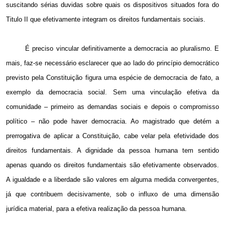
suscitando sérias duvidas sobre quais os dispositivos situados fora do
Titulo II que efetivamente integram os direitos fundamentais sociais.
É preciso vincular definitivamente a democracia ao pluralismo. E
mais, faz-se necessário esclarecer que ao lado do princípio democrático
previsto pela Constituição figura uma espécie de democracia de fato, a
exemplo da democracia social.
Sem uma vinculação efetiva da
comunidade – primeiro as demandas sociais e depois o compromisso
político – não pode haver democracia. Ao magistrado que detém a
prerrogativa de aplicar a Constituição, cabe velar pela efetividade dos
direitos fundamentais. A dignidade da pessoa humana tem sentido
apenas quando os direitos fundamentais são efetivamente observados.
A igualdade e a liberdade são valores em alguma medida convergentes,
já que contribuem decisivamente, sob o influxo de uma dimensão
jurídica material, para a efetiva realização da pessoa humana.