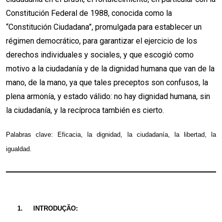
Constitución Federal de 1988, conocida como la
“Constitución Ciudadana”, promulgada para establecer un
régimen democrático, para garantizar el ejercicio de los
derechos individuales y sociales, y que escogió como
motivo a la ciudadanía y de la dignidad humana que van de la
mano, de la mano, ya que tales preceptos son confusos, la
plena armonía, y estado válido: no hay dignidad humana, sin
la ciudadanía, y la recíproca también es cierto.
Palabras clave: Eficacia, la dignidad, la ciudadanía, la libertad, la
igualdad.
1.
INTRODUÇÃO: