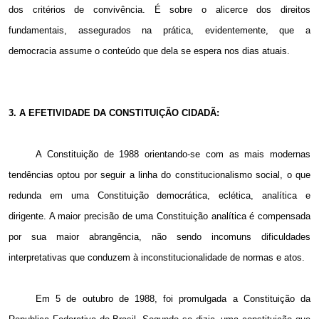
dos critérios de convivência. É sobre o alicerce dos direitos
fundamentais, assegurados na prática, evidentemente, que a
democracia assume o conteúdo que dela se espera nos dias atuais.
3. A EFETIVIDADE DA CONSTITUIÇÃO CIDADÃ:
A Constituição de 1988 orientando-se com as mais modernas
tendências optou por seguir a linha do constitucionalismo social, o que
redunda
em uma Constituição
democrática, eclética, analítica e
dirigente. A maior precisão de uma Constituição analítica é compensada
por sua maior abrangência, não sendo incomuns dificuldades
interpretativas que conduzem à inconstitucionalidade de normas e atos.
Em 5 de outubro de 1988, foi promulgada a Constituição da