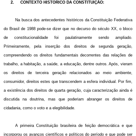
2.
CONTEXTO HISTORICO DA CONSTITUIÇÃO:
Na busca dos antecedentes históricos da Constituição Federativa
do Brasil de 1988 pode-se dizer que no decurso do século XX, o bloco
de constitucionalidade foi paulatinamente sendo ampliado.
Primeiramente, pela inserção dos direitos de segunda geração,
compreendendo os direitos fundamentais decorrentes das relações de
trabalho, a habitação, a saúde, a educação, dentre outros. Após, vieram
os direitos de terceira geração relacionados ao meio ambiente,
consumidor, direitos estes que transcendem a esfera individual. Por fim,
a existência dos direitos de quarta geração, cuja caracterização ainda é
discutida na doutrina, mas que poderiam abranger os direitos de
cidadania, como o voto e a elegibilidade.
A primeira Constituição brasileira de feição democrática e que
incorporou os avanços científicos e políticos do período e que pode ser