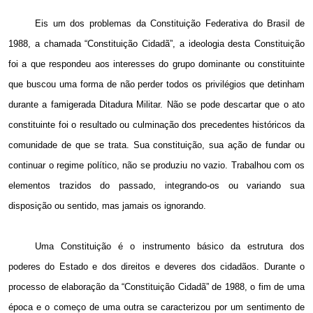
Eis um dos problemas da Constituição Federativa do Brasil de
1988, a
chamada “Constituição Cidadã”, a ideologia desta Constituição
foi a que respondeu aos interesses do grupo dominante ou constituinte
que buscou uma forma de não perder todos os privilégios que detinham
durante a famigerada Ditadura Militar. Não se pode descartar que o ato
constituinte foi o resultado ou culminação dos precedentes históricos da
comunidade de que se trata. Sua constituição, sua ação de fundar ou
continuar o regime político, não se produziu no vazio. Trabalhou com os
elementos trazidos do passado, integrando-os ou variando sua
disposição ou sentido, mas jamais os ignorando.
Uma Constituição é o instrumento básico da estrutura dos
poderes do Estado e dos direitos e deveres dos cidadãos. Durante o
processo de elaboração da “Constituição Cidadã” de 1988, o fim de uma
época e o começo de uma outra se caracterizou por um sentimento de