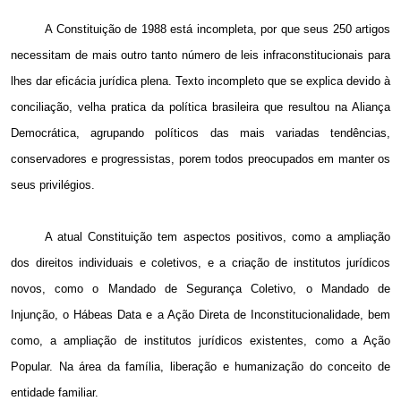
A Constituição de 1988 está incompleta, por que seus 250 artigos
necessitam de mais outro tanto número de leis infraconstitucionais para
lhes dar eficácia jurídica plena. Texto incompleto que se explica devido à
conciliação, velha pratica da política brasileira que resultou na Aliança
Democrática, agrupando políticos das mais variadas tendências,
conservadores e progressistas, porem todos preocupados em manter os
seus privilégios.
A atual Constituição tem aspectos positivos, como a ampliação
dos direitos individuais e coletivos, e a criação de institutos jurídicos
novos, como o Mandado de Segurança Coletivo, o Mandado de
Injunção, o Hábeas Data e a Ação Direta de Inconstitucionalidade, bem
como, a ampliação de institutos jurídicos existentes, como a Ação
Popular. Na área da família, liberação e humanização do conceito de
entidade familiar.