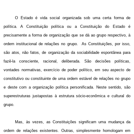
O Estado é vida social organizada sob uma certa forma de
política. A Constituição política ou a Constituição do Estado é
precisamente a forma de organização que se dá ao grupo respectivo, à
ordem institucional de relações no grupo.
As Constituições, por isso,
são atos, não fatos, de organização da sociabilidade espontânea para
fazê-la consciente, racional, deliberada. São decisões políticas,
vontades normativas, exercício de poder político, em seu aspecto de
constitutivo ou constituinte de uma ordem estável de relações no grupo
e deste com a organização política personificada. Neste sentido, são
superestruturas justapostas à estrutura sócio-econômica e cultural do
grupo.
Mas, às vezes, as Constituições significam uma mudança da
ordem de relações existentes. Outras, simplesmente homologam em