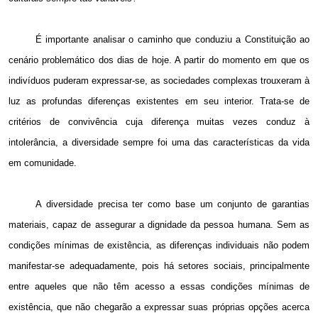
É
importante analisar o caminho que conduziu a Constituição ao
cenário problemático dos dias de hoje. A partir do momento em que os
indivíduos puderam expressar-se, as sociedades complexas trouxeram à
luz as profundas diferenças existentes em seu interior. Trata-se de
critérios de convivência cuja diferença muitas vezes conduz à
intolerância,
a diversidade sempre foi uma das características da vida
em comunidade.
A
diversidade precisa ter como base um conjunto de garantias
materiais, capaz de assegurar a dignidade da pessoa humana. Sem as
condições mínimas de existência, as diferenças individuais não podem
manifestar-se adequadamente, pois há setores sociais, principalmente
entre aqueles que não têm acesso a essas condições mínimas de
existência, que não chegarão a expressar suas próprias opções acerca