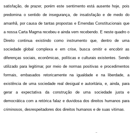
satisfação, de prazer, porém este sentimento está ausente hoje, pois
predomina o sentido de insegurança, de insatisfação e de medo do
amanhã, por causa de tantas propostas e Emendas Constitucionais que
a nossa Carta Magma recebeu e ainda vem recebendo. E neste quadro o
Direito continua existindo como instrumento que, dentro de uma
sociedade global complexa e em crise, busca omitir e encobrir as
diferenças sociais, econômicas, políticas e culturais existentes. Sendo
utilizado para legitimar, por meio de normas positivas e procedimentos
formais, embasados retoricamente na igualdade e na liberdade, a
existência de uma sociedade real desigual e autoritária, e, ainda, para
gerar a expectativa da construção de uma sociedade justa e
democrática com a retórica falaz e duvidosa dos direitos humanos para
criminosos, desrespeitadores dos direitos humanos e de suas vitimas.