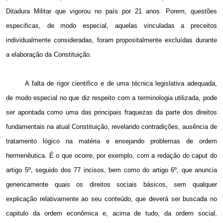
Ditadura Militar que vigorou no país por 21 anos. Porem, questões
especificas, de modo especial, aquelas vinculadas a preceitos
individualmente consideradas, foram propositalmente excluídas durante
a elaboração da Constituição.
A falta de rigor cientifico e de uma técnica legislativa adequada,
de modo especial no que diz respeito com a terminologia utilizada, pode
ser apontada como uma das principais fraquezas da parte dos direitos
fundamentais na atual Constituição, revelando contradições, ausência de
tratamento lógico na matéria e ensejando problemas de ordem
hermenêutica. É o que ocorre, por exemplo, com a redação do caput do
artigo 5º, seguido dos 77 incisos, bem como do artigo 6º, que anuncia
genericamente quais os direitos sociais básicos, sem qualquer
explicação relativamente ao seu conteúdo, que deverá ser buscada no
capitulo da ordem econômica e, acima de tudo, da ordem social,