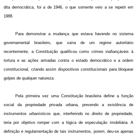
dita democrática, foi a de 1946, o que somente veio a se repetir em
1988.
Para demonstrar a mudança que estava havendo no sistema
governamental brasileiro, que saíra de um regime autoritário
recentemente, a Constituição qualificou como crimes inafiançáveis à
tortura e as ações armadas contra o estado democrático e a ordem
constitucional, criando assim dispositivos constitucionais para bloquear
golpes de qualquer natureza.
Pela primeira vez uma Constituição brasileira define a função
social da propriedade privada urbana, prevendo a existência de
instrumentos urbanísticos que, interferindo no direito de propriedade,
teria por objetivo romper com a lógica de especulação imobiliária. A
definição e regulamentação de tais instrumentos, porem, deu-se apenas