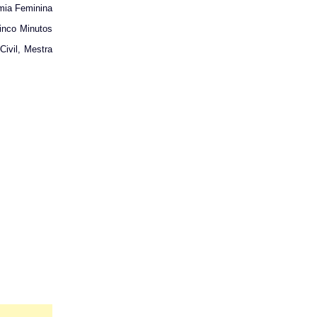
mia Feminina
inco Minutos
Civil, Mestra