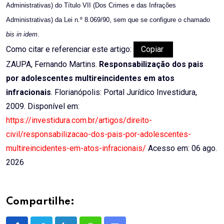
Administrativas) do Título VII (Dos Crimes e das Infrações
Administrativas) da Lei n.º 8.069/90, sem que se configure o chamado
bis in idem
.
Como citar e referenciar este artigo:
Copiar
ZAUPA, Fernando Martins.
Responsabilização dos pais
por adolescentes multireincidentes em atos
infracionais
. Florianópolis: Portal Jurídico Investidura,
2009. Disponível em:
https://investidura.com.br/artigos/direito-
civil/responsabilizacao-dos-pais-por-adolescentes-
multireincidentes-em-atos-infracionais/
Acesso em: 06 ago.
2026
Compartilhe: