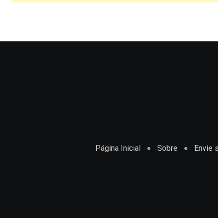
Página Inicial
Sobre
Envie s