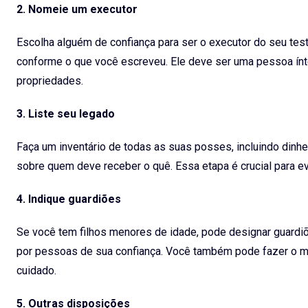
2. Nomeie um executor
Escolha alguém de confiança para ser o executor do seu tes
conforme o que você escreveu. Ele deve ser uma pessoa ínt
propriedades.
3. Liste seu legado
Faça um inventário de todas as suas posses, incluindo dinheiro
sobre quem deve receber o quê. Essa etapa é crucial para e
4. Indique guardiões
Se você tem filhos menores de idade, pode designar guardiõe
por pessoas de sua confiança. Você também pode fazer o m
cuidado.
5. Outras disposições