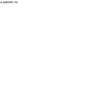
a patente no