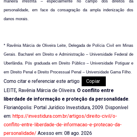
maneira irrestrita – especialmente no campo dos direitos da
personalidade, em face da consagração da ampla indenização dos
danos morais.
* Ravênia Márcia de Oliveira Leite, Delegada de Polícia Civil em Minas
Gerais. Bacharel em Direito e Administração – Universidade Federal de
Uberlândia. Pós graduada em Direito Público – Universidade Potiguar e
em Direito Penal e Direito Processual Penal – Universidade Gama Filho.
Como citar e referenciar este artigo:
Copiar
LEITE, Ravênia Márcia de Oliveira.
O conflito entre
liberdade de informação e proteção da personalidade
.
Florianópolis: Portal Jurídico Investidura, 2009. Disponível
em:
https://investidura.com.br/artigos/direito-civil/o-
conflito-entre-liberdade-de-informacao-e-protecao-da-
personalidade/
Acesso em: 08 ago. 2026