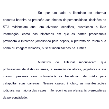
Se, por um lado, a liberdade de informar
encontra barreira na proteção aos direitos da personalidade, decisões do
STJ evidenciam que, em diversas ocasiões, prevaleceu a livre
informação, como nas hipóteses em que as partes processuais
provocam o interesse jornalístico para depois, a pretexto de terem sua
honra ou imagem violadas, buscar indenizações na Justiça.
Ministros do Tribunal reconhecem que
profissionais de distintas áreas, a exemplo de atores, jogadores e até
mesmo pessoas sem notoriedade se beneficiam da mídia para
catapultar suas carreiras. Nesses casos, é claro, as manifestações
judiciais, na maioria das vezes, não reconhecem ofensa às prerrogativas
da personalidade.