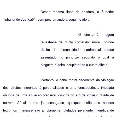
Nessa mesma linha de conduta, o Superior
Tribunal de Justiça64, vem proclamando a seguinte idéia,
O direito à imagem
reveste-se de duplo conteúdo: moral, porque
direito de personalidade, patrimonial porque
assentado no princípio segundo o qual a
ninguém é lícito locupletar-se à custa alheia.
Portanto, o dano moral decorrente da violação
dos direitos inerentes à personalidade é uma consequência imediata
oriunda de uma situação ofensiva, contida no ato de violar o direito de
outrem. Afinal, como já consagrado, qualquer lesão aos nossos
legítimos interesse são amplamente tutelados pela ordem jurídica de