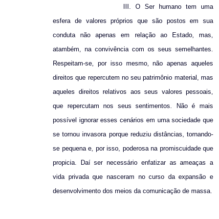
III. O Ser humano tem uma
esfera de valores próprios que são postos em sua
conduta não apenas em relação ao Estado, mas,
atambém, na convivência com os seus semelhantes.
Respeitam-se, por isso mesmo, não apenas aqueles
direitos que repercutem no seu patrimônio material, mas
aqueles direitos relativos aos seus valores pessoais,
que repercutam nos seus sentimentos. Não é mais
possível ignorar esses cenários em uma sociedade que
se tornou invasora porque reduziu distâncias, tornando-
se pequena e, por isso, poderosa na promiscuidade que
propicia. Daí ser necessário enfatizar as ameaças a
vida privada que nasceram no curso da expansão e
desenvolvimento dos meios da comunicação de massa.