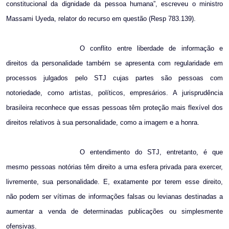
constitucional da dignidade da pessoa humana”, escreveu o ministro
Massami Uyeda, relator do recurso em questão (Resp 783.139).
O conflito entre liberdade de informação e
direitos da personalidade também se apresenta com regularidade em
processos julgados pelo STJ cujas partes são pessoas com
notoriedade, como artistas, políticos, empresários. A jurisprudência
brasileira reconhece que essas pessoas têm proteção mais flexível dos
direitos relativos à sua personalidade, como a imagem e a honra.
O entendimento do STJ, entretanto, é que
mesmo pessoas notórias têm direito a uma esfera privada para exercer,
livremente, sua personalidade. E, exatamente por terem esse direito,
não podem ser vítimas de informações falsas ou levianas destinadas a
aumentar a venda de determinadas publicações ou simplesmente
ofensivas.