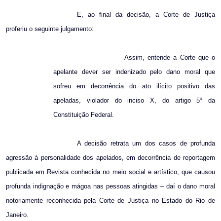
E, ao final da decisão, a Corte de Justiça
proferiu o seguinte julgamento:
Assim, entende a Corte que o
apelante dever ser indenizado pelo dano moral que
sofreu em decorrência do ato ilícito positivo das
apeladas, violador do inciso X, do artigo 5º da
Constituição Federal.
A decisão retrata um dos casos de profunda
agressão à personalidade dos apelados, em decorrência de reportagem
publicada em Revista conhecida no meio social e artístico, que causou
profunda indignação e mágoa nas pessoas atingidas – daí o dano moral
notoriamente reconhecida pela Corte de Justiça no Estado do Rio de
Janeiro.