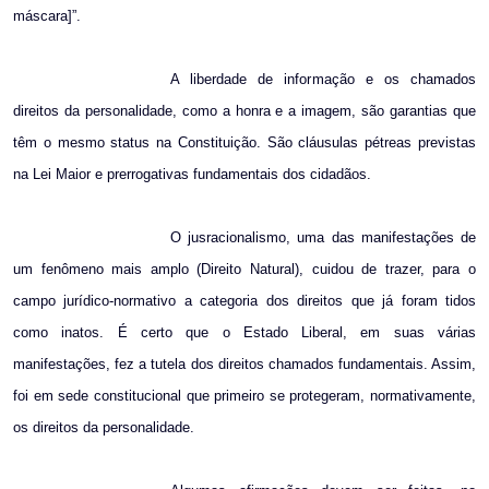
máscara]”.
A liberdade de informação e os chamados
direitos da personalidade, como a honra e a imagem, são garantias que
têm o mesmo status na Constituição. São cláusulas pétreas previstas
na Lei Maior e prerrogativas fundamentais dos cidadãos.
O jusracionalismo, uma das manifestações de
um fenômeno mais amplo (Direito Natural), cuidou de trazer, para o
campo jurídico-normativo a categoria dos direitos que já foram tidos
como inatos. É certo que o Estado Liberal, em suas várias
manifestações, fez a tutela dos direitos chamados fundamentais. Assim,
foi em sede constitucional que primeiro se protegeram, normativamente,
os direitos da personalidade.