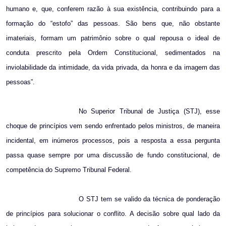
humano e, que, conferem razão à sua existência, contribuindo para a
formação do “estofo” das pessoas. São bens que, não obstante
imateriais, formam um patrimônio sobre o qual repousa o ideal de
conduta prescrito pela Ordem Constitucional, sedimentados na
inviolabilidade da intimidade, da vida privada, da honra e da imagem das
pessoas”.
No Superior Tribunal de Justiça (STJ), esse
choque de princípios vem sendo enfrentado pelos ministros, de maneira
incidental, em inúmeros processos, pois a resposta a essa pergunta
passa quase sempre por uma discussão de fundo constitucional, de
competência do Supremo Tribunal Federal.
O STJ tem se valido da técnica de ponderação
de princípios para solucionar o conflito. A decisão sobre qual lado da