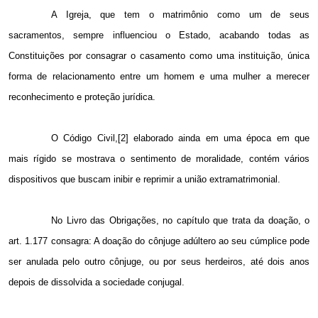
A Igreja, que tem o matrimônio como um de seus
sacramentos, sempre influenciou o Estado, acabando todas as
Constituições por consagrar o casamento como uma instituição, única
forma de relacionamento entre um homem e uma mulher a merecer
reconhecimento e proteção jurídica.
O Código Civil,[2] elaborado ainda em uma época em que
mais rígido se mostrava o sentimento de moralidade, contém vários
dispositivos que buscam inibir e reprimir a união extramatrimonial.
No Livro das Obrigações, no capítulo que trata da doação, o
art. 1.177 consagra: A doação do cônjuge adúltero ao seu cúmplice pode
ser anulada pelo outro cônjuge, ou por seus herdeiros, até dois anos
depois de dissolvida a sociedade conjugal.