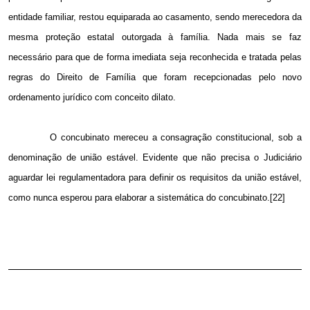
entidade familiar, restou equiparada ao casamento, sendo merecedora da
mesma proteção estatal outorgada à família. Nada mais se faz
necessário para que de forma imediata seja reconhecida e tratada pelas
regras do Direito de Família que foram recepcionadas pelo novo
ordenamento jurídico com conceito dilato.
O concubinato mereceu a consagração constitucional, sob a
denominação de união estável. Evidente que não precisa o Judiciário
aguardar lei regulamentadora para definir os requisitos da união estável,
como nunca esperou para elaborar a sistemática do concubinato.[22]