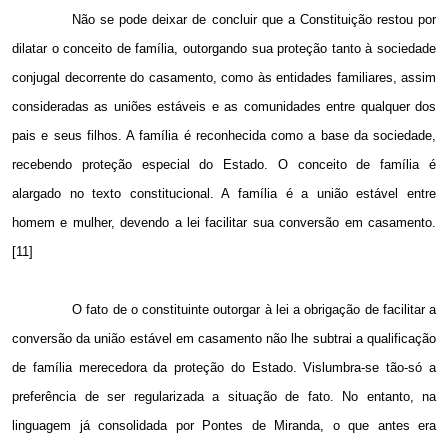
Não se pode deixar de concluir que a Constituição restou por
dilatar o conceito de família, outorgando sua proteção tanto à sociedade
conjugal decorrente do casamento, como às entidades familiares, assim
consideradas as uniões estáveis e as comunidades entre qualquer dos
pais e seus filhos. A família é reconhecida como a base da sociedade,
recebendo proteção especial do Estado. O conceito de família é
alargado no texto constitucional. A família é a união estável entre
homem e mulher, devendo a lei facilitar sua conversão em casamento.
[11]
O fato de o constituinte outorgar à lei a obrigação de facilitar a
conversão da união estável em casamento não lhe subtrai a qualificação
de família merecedora da proteção do Estado. Vislumbra-se tão-só a
preferência de ser regularizada a situação de fato. No entanto, na
linguagem já consolidada por Pontes de Miranda, o que antes era