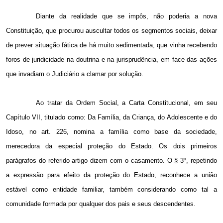
Diante da realidade que se impôs, não poderia a nova
Constituição, que procurou auscultar todos os segmentos sociais, deixar
de prever situação fática de há muito sedimentada, que vinha recebendo
foros de juridicidade na doutrina e na jurisprudência, em face das ações
que invadiam o Judiciário a clamar por solução.
Ao tratar da Ordem Social, a Carta Constitucional, em seu
Capítulo VII, titulado como: Da Família, da Criança, do Adolescente e do
Idoso, no art. 226, nomina a família como base da sociedade,
merecedora da especial proteção do Estado. Os dois primeiros
parágrafos do referido artigo dizem com o casamento. O § 3º, repetindo
a expressão para efeito da proteção do Estado, reconhece a união
estável como entidade familiar, também considerando como tal a
comunidade formada por qualquer dos pais e seus descendentes.