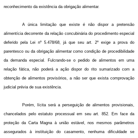
reconhecimento da existência da obrigação alimentar.
A única limitação que existe é não dispor a pretensão
alimentícia decorrente da relação concubinária do procedimento especial
deferido pela Lei nº 5.478/68, já que seu art. 2º exige a prova do
parentesco ou da obrigação alimentar como condição de procedibilidade
da demanda especial. Fulcrando-se o pedido de alimentos em uma
relação fática, não poderá a ação dispor do rito sumarizado com a
obtenção de alimentos provisórios, a não ser que exista comprovação
judicial prévia de sua existência.
Porém, lícita será a perseguição de alimentos provisionais,
chancelados pelo estatuto processual em seu art. 852. Em face da
proteção da Carta Magna à união estável, nos mesmos parâmetros
assegurados à instituição do casamento, nenhuma dificuldade se