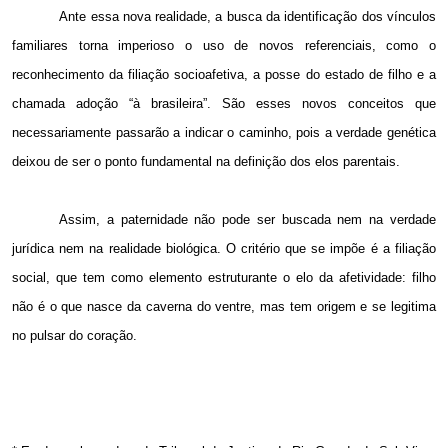
Ante essa nova realidade, a busca da identificação dos vínculos
familiares torna imperioso o uso de novos referenciais, como o
reconhecimento da filiação socioafetiva, a posse do estado de filho e a
chamada adoção “à brasileira”. São esses novos conceitos que
necessariamente passarão a indicar o caminho, pois a verdade genética
deixou de ser o ponto fundamental na definição dos elos parentais.
Assim, a paternidade não pode ser buscada nem na verdade
jurídica nem na realidade biológica. O critério que se impõe é a filiação
social, que tem como elemento estruturante o elo da afetividade: filho
não é o que nasce da caverna do ventre, mas tem origem e se legitima
no pulsar do coração.