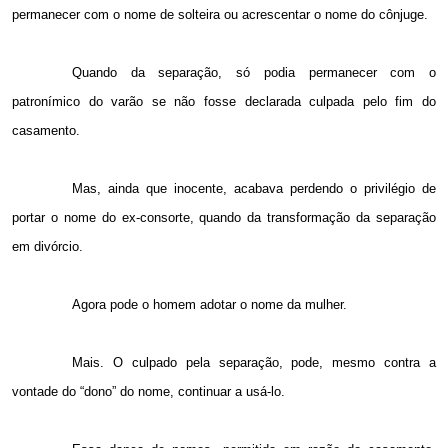
permanecer com o nome de solteira ou acrescentar o nome do cônjuge.
Quando da separação, só podia permanecer com o
patronímico do varão se não fosse declarada culpada pelo fim do
casamento.
Mas, ainda que inocente, acabava perdendo o privilégio de
portar o nome do ex-consorte, quando da transformação da separação
em divórcio.
Agora pode o homem adotar o nome da mulher.
Mais. O culpado pela separação, pode, mesmo contra a
vontade do “dono” do nome, continuar a usá-lo.