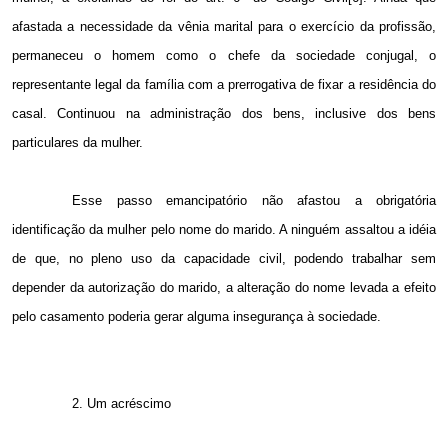
afastada a necessidade da vênia marital para o exercício da profissão,
permaneceu o homem como o chefe da sociedade conjugal, o
representante legal da família com a prerrogativa de fixar a residência do
casal. Continuou na administração dos bens, inclusive dos bens
particulares da mulher.
Esse passo emancipatório não afastou a obrigatória
identificação da mulher pelo nome do marido. A ninguém assaltou a idéia
de que, no pleno uso da capacidade civil, podendo trabalhar sem
depender da autorização do marido, a alteração do nome levada a efeito
pelo casamento poderia gerar alguma insegurança à sociedade.
2. Um acréscimo