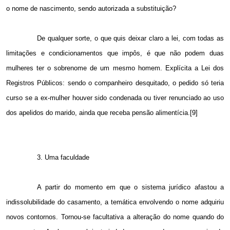
o nome de nascimento, sendo autorizada a substituição?
De qualquer sorte, o que quis deixar claro a lei, com todas as
limitações e condicionamentos que impôs, é que não podem duas
mulheres ter o sobrenome de um mesmo homem. Explícita a Lei dos
Registros Públicos: sendo o companheiro desquitado, o pedido só teria
curso se a ex-mulher houver sido condenada ou tiver renunciado ao uso
dos apelidos do marido, ainda que receba pensão alimentícia.[9]
3. Uma faculdade
A partir do momento em que o sistema jurídico afastou a
indissolubilidade do casamento, a temática envolvendo o nome adquiriu
novos contornos. Tornou-se facultativa a alteração do nome quando do