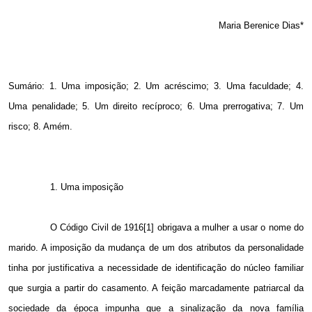
Maria Berenice Dias*
Sumário: 1. Uma imposição; 2. Um acréscimo; 3. Uma faculdade; 4.
Uma penalidade; 5. Um direito recíproco; 6. Uma prerrogativa; 7. Um
risco; 8. Amém.
1. Uma imposição
O Código Civil de 1916[1] obrigava a mulher a usar o nome do
marido. A imposição da mudança de um dos atributos da personalidade
tinha por justificativa a necessidade de identificação do núcleo familiar
que surgia a partir do casamento. A feição marcadamente patriarcal da
sociedade da época impunha que a sinalização da nova família