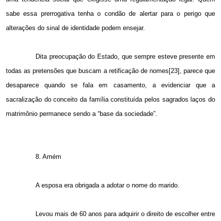
sabe essa prerrogativa tenha o condão de alertar para o perigo que
alterações do sinal de identidade podem ensejar.
Dita preocupação do Estado, que sempre esteve presente em
todas as pretensões que buscam a retificação de nomes[23], parece que
desaparece quando se fala em casamento, a evidenciar que a
sacralização do conceito da família constituída pelos sagrados laços do
matrimônio permanece sendo a “base da sociedade”.
8. Amém
A esposa era obrigada a adotar o nome do marido.
Levou mais de 60 anos para adquirir o direito de escolher entre