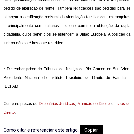
pedido de alteração de nome. Também retificações são pedidas para se
alcançar a certificação registral da vinculação familiar com estrangeiros
– principalmente com italianos – o que permite a obtenção da dupla
cidadania, cujos benefícios se estendem à União Européia. A posição da
jurisprudência é bastante restritiva.
* Desembargadora do Tribunal de Justiça do Rio Grande do Sul. Vice-
Presidente Nacional do Instituto Brasileiro de Direito de Família –
IBDFAM
Compare preços de
Dicionários Jurídicos
,
Manuais de Direito
e
Livros de
Direito
.
Como citar e referenciar este artigo:
Copiar