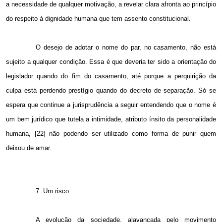
a necessidade de qualquer motivação, a revelar clara afronta ao princípio
do respeito à dignidade humana que tem assento constitucional.
O desejo de adotar o nome do par, no casamento, não está
sujeito a qualquer condição. Essa é que deveria ter sido a orientação do
legislador quando do fim do casamento, até porque a perquirição da
culpa está perdendo prestígio quando do decreto de separação. Só se
espera que continue a jurisprudência a seguir entendendo que o nome é
um bem jurídico que tutela a intimidade, atributo ínsito da personalidade
humana, [22] não podendo ser utilizado como forma de punir quem
deixou de amar.
7. Um risco
A evolução da sociedade, alavancada pelo movimento